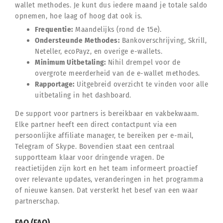
wallet methodes. Je kunt dus iedere maand je totale saldo
opnemen, hoe laag of hoog dat ook is.
Frequentie:
Maandelijks (rond de 15e).
Ondersteunde Methodes:
Bankoverschrijving, Skrill,
Neteller, ecoPayz, en overige e-wallets.
Minimum Uitbetaling:
Nihil drempel voor de
overgrote meerderheid van de e-wallet methodes.
Rapportage:
Uitgebreid overzicht te vinden voor alle
uitbetaling in het dashboard.
De support voor partners is bereikbaar en vakbekwaam.
Elke partner heeft een direct contactpunt via een
persoonlijke affiliate manager, te bereiken per e-mail,
Telegram of Skype. Bovendien staat een centraal
supportteam klaar voor dringende vragen. De
reactietijden zijn kort en het team informeert proactief
over relevante updates, veranderingen in het programma
of nieuwe kansen. Dat versterkt het besef van een waar
partnerschap.