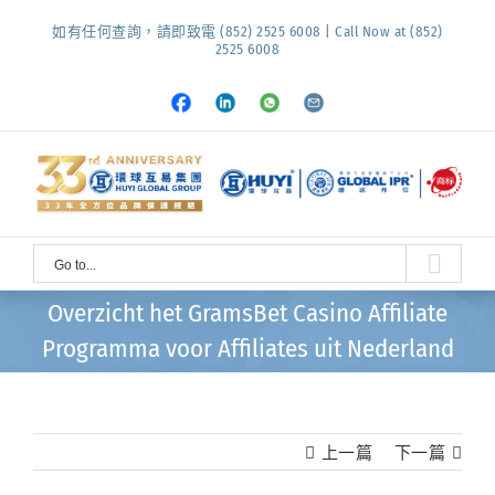
Skip
如有任何查詢，請即致電 (852) 2525 6008 | Call Now at (852)
to
2525 6008
content
Facebook
LinkedIn
Whatsapp
Email
Go to...
Overzicht het GramsBet Casino Affiliate
Programma voor Affiliates uit Nederland
上一篇
下一篇