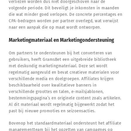
verliezen worden dus niet doorgeschoven naar de
volgende periode. Dit beveiligt je inkomsten in maanden
die wat minder goed verlopen. De concrete percentages en
CPA-bedragen worden per partner overlegd, wat verwijst
naar een aanpak die op maat wordt ontworpen.
Marketingmateriaal en Marketingondersteuning
Om partners te ondersteunen bij het converteren van
gebruikers, heeft GramsBet een uitgebreide bibliotheek
met deskundig marketingmateriaal. Deze set wordt
regelmatig aangevuld en bevat creatieve materialen voor
verschillende media en doelgroepen. Affiliates krijgen
beschikbaarheid over kwalitatieve banners in
verschillende groottes en talen, e-mailsjablonen,
bestemmingspagina’s en originele content zoals artikelen.
Al dit materiaal wordt regelmatig bijgewerkt zodat het
past bij nieuwe promoties en seizoensacties.
Bovenop het standaardmateriaal ondersteunt het affiliate
managementteam bij het opzetten van campagnes op