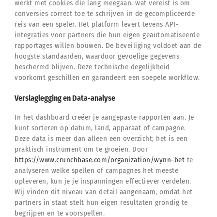
werkt met cookies die lang meegaan, wat vereist is om
conversies correct toe te schrijven in de gecompliceerde
reis van een speler. Het platform levert tevens API-
integraties voor partners die hun eigen geautomatiseerde
rapportages willen bouwen. De beveiliging voldoet aan de
hoogste standaarden, waardoor gevoelige gegevens
beschermd blijven. Deze technische degelijkheid
voorkomt geschillen en garandeert een soepele workflow.
Verslaglegging en Data-analyse
In het dashboard creëer je aangepaste rapporten aan. Je
kunt sorteren op datum, land, apparaat of campagne.
Deze data is meer dan alleen een overzicht; het is een
praktisch instrument om te groeien. Door
https://www.crunchbase.com/organization/wynn-bet
te
analyseren welke spellen of campagnes het meeste
opleveren, kun je je inspanningen effectiever verdelen.
Wij vinden dit niveau van detail aangenaam, omdat het
partners in staat stelt hun eigen resultaten grondig te
begrijpen en te voorspellen.