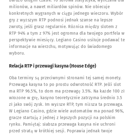
bardzo długim czasie. To surowa statystyka, wyliczana dla
milionów, a nawet miliardów spinów. Nie obiecuje
konkretnych wygranych w ciągu jednego wieczoru. Wybór
gry z wyższym RTP podnosi jednak szanse na lepsze
zwroty, jeśli grasz regularnie. Różnica między slotem z
RTP 94% a tym z 97% jest ogromna dla twojego portfela w
perspektywie miesięcy. Legiano Casino usiłuje podawać te
informacje na wierzchu, motywując do świadomego
wyboru.
Relacja RTP i przewagi kasyna (House Edge)
Oba terminy są przeciwnymi stronami tej samej monety.
Przewaga kasyna to po prostu odwrotność RTP. Jeśli slot
ma RTP 96.5%, to dom ma przewagę 3.5%. Na każde 100 zł
włożone w grę, kasyno teoretycznie zatrzyma średnio 3.5
zł jako swój zysk. Im wyższe RTP, tym niższa ta przewaga.
W Legiano Casino, gdzie wiele automatów ma ponad 96%,
gracze startują z jednej z lepszych pozycji na polskim
rynku. Pamiętaj: słabsza przewaga kasyna nie uchroni
przed stratą w krótkiej sesji. Poprawia jednak twoje