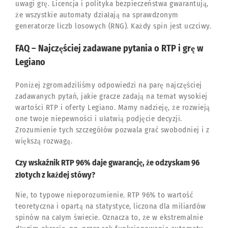
uwagi grę. Licencja i polityka bezpieczeństwa gwarantują,
że wszystkie automaty działają na sprawdzonym
generatorze liczb losowych (RNG). Każdy spin jest uczciwy.
FAQ – Najczęściej zadawane pytania o RTP i grę w
Legiano
Poniżej zgromadziliśmy odpowiedzi na parę najczęściej
zadawanych pytań, jakie gracze zadają na temat wysokiej
wartości RTP i oferty Legiano. Mamy nadzieję, że rozwieją
one twoje niepewności i ułatwią podjęcie decyzji.
Zrozumienie tych szczegółów pozwala grać swobodniej i z
większą rozwagą.
Czy wskaźnik RTP 96% daje gwarancję, że odzyskam 96
złotych z każdej stówy?
Nie, to typowe nieporozumienie. RTP 96% to wartość
teoretyczna i opartą na statystyce, liczona dla miliardów
spinów na całym świecie. Oznacza to, że w ekstremalnie