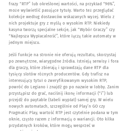
frazy “RTP” lub określonej wartości, na przykład “96%”,
może wyświetlić pasujące tytuły. Warto też przeglądać
kolekcje według dostawców wskazanych wyżej. Wielu z
nich projektuje gry z myślą o wysokim RTP. Niekiedy
kasyna tworzą specjalne sekcje, jak “Wybór Graczy” czy
“Najlepsza Wypłacalność”, które łączą takie automaty w
jednym miejscu.
Jeśli funkcje na stronie nie oferują rezultatu, skorzystaj
po zewnętrzne, wiarygodne źródła. Istnieją serwisy i fora
dla graczy, które zbierają i sprawdzają dane RTP dla
tysięcy slotów różnych producentów. Gdy trafisz na
interesujący tytuł o zweryfikowanym wysokim RTP,
powróć do Legiano i znajdź go po nazwie w lobby. Zanim
przystąpisz do grać, naciśnij ikonę informacji (“i”) lub
przejdź do paytable (tabeli wypłat) samej gry. W wielu
nowych automatach, szczególnie od Play’n GO czy
Pragmatic Play, wartość RTP jest czytelnie podana w tym
oknie, często razem z informacją o wariancji. Oto kilka
przydatnych kroków, które mogą wesprzeć w