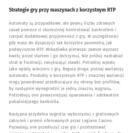
Strategie gry przy maszynach z korzystnym RTP
Automaty są przypadkowe, ale pewną liczbę zdrowych
zasad pomoże ci skuteczniej kontrolować bankrollem i
czerpać dodatkowej przyjemności z gry. W szczególności
gdy masz do dyspozycji tak korzystne parametry, jak
podwyższone RTP. Wskazówka pierwsza: zawsze wyznacz
kwotę przed startem i go dotrzymuj. Nie próbuj nadrabiać
strat w frustracji, zwiększając stawki. Potraktuj wpłatę
jako opłatę wieczoru z grą. Reguła druga: poznaj wariancję
automatu. Produkty o korzystnym RTP i znacznej wariancji
mogą powodować przedłużające się okresy bez profitów,
by następnie wynagrodzić je jedną znaczną wygraną.
Potrzebują one poważniejszej opanowania i adekwatnie
pokaźniejszego bankrolla.
Następna przydatna sugestia: wykorzystuj z gratisowych
zakręceń i premii oferowanych przez Legiano Casino.
Pozwalają one przedłużyć czas gry i przetestować