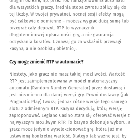
długim okresie, np. przez rok funkcjonowania automatu
dla wszystkich graczy, średnia stopa zwrotu zbliży się do
tej liczby. W twojej prywatnej, nocnej sesji efekty mogą
być całkowicie odmienne – możesz wygrać dużą sumę lub
przegrać cały depozyt. RTP to wyznacznik
długoterminowej opłacalności gry, a nie gwarancja
odzyskania kosztów. Uznawaj go za wskaźnik przewagi
kasyna, a nie osobistą obietnicę.
Czy mogę zmienić RTP w automacie?
Niestety, jako gracz nie masz takiej możliwości. Wartość
RTP jest zaimplementowana w model matematyczny
automatu (Random Number Generator) przez dostawcę i
jest niezmienna dla danej wersji gry. Pewni dostawcy (jak
Pragmatic Play) tworzą jednak różne wersje tego samego
slotu z odmiennym RTP. Kasyna decydują, którą wersję
zaproponować. Legiano Casino stara się oferować wersje z
najwyższym możliwym RTP. To kasyno dokonuje wyboru, a
gracz może jedynie wyselekcjonować grę, która już ma
ustawioną konkretną wartość. Dlatego tak ważne jest, by