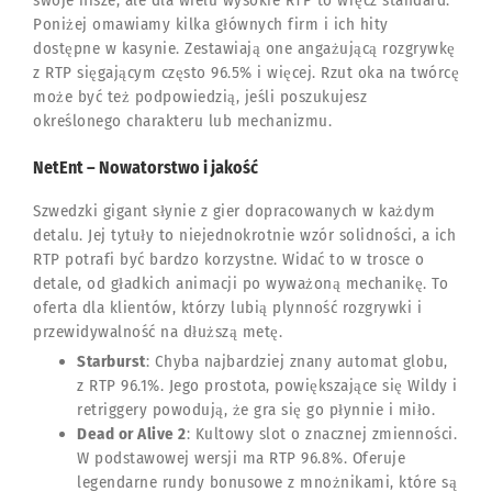
Poniżej omawiamy kilka głównych firm i ich hity
dostępne w kasynie. Zestawiają one angażującą rozgrywkę
z RTP sięgającym często 96.5% i więcej. Rzut oka na twórcę
może być też podpowiedzią, jeśli poszukujesz
określonego charakteru lub mechanizmu.
NetEnt – Nowatorstwo i jakość
Szwedzki gigant słynie z gier dopracowanych w każdym
detalu. Jej tytuły to niejednokrotnie wzór solidności, a ich
RTP potrafi być bardzo korzystne. Widać to w trosce o
detale, od gładkich animacji po wyważoną mechanikę. To
oferta dla klientów, którzy lubią plynność rozgrywki i
przewidywalność na dłuższą metę.
Starburst
: Chyba najbardziej znany automat globu,
z RTP 96.1%. Jego prostota, powiększające się Wildy i
retriggery powodują, że gra się go płynnie i miło.
Dead or Alive 2
: Kultowy slot o znacznej zmienności.
W podstawowej wersji ma RTP 96.8%. Oferuje
legendarne rundy bonusowe z mnożnikami, które są