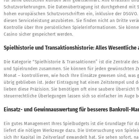
für seine deutschen Kunden sehr gewissenhaft. Alle erfassten und
Schutzvorkehrungen. Die Datenübertragung ist durchgehend mit S
hohen europäischen Schutzvorschriften ein, inklusive der DSGVO.
diesen Serviceleistung anzubieten. Sie finden nicht an Dritte ver
Kontrolle über Ihre persönlichen Spielerinformationen. Sie können
Casino sicher gespeichert werden.
Spielhistorie und Transaktionshistorie: Alles Wesentliche 
Die Kategorie “Spielhistorie & Transaktionen” ist die Zentrale de
und Spielrunden zusammen. Sie können für jeden gewünschten Ze
Monat – kontrollieren, wie hoch Ihre Einsätze gewesen sind, wa
übrig geblieben ist. Jeder Eintragung hat einen Zeitstempel und 
lieben diese Präzision. Sie benötigen oft eine saubere Übersicht 
steuerrechtliche Überlegungen lassen sich so einfacher im Auge b
Einsatz- und Gewinnauswertung für besseres Bankroll-M
Ein gutes Management Ihres Spielbudgets ist die Grundlage für d
liefert die nötigen Werkzeuge dazu. Die Untersuchung von Spielein
sich Ihr Kapital im Zeitverlauf gewandelt hat. Sie sehen sofort, 