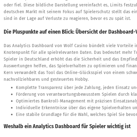
oder fiel. Diese bildliche Darstellung vereinfacht es, Limits fest
deutschen Markt mit seinem Fokus auf Spielerschutz stellt das ein
sind in der Lage auf Verluste zu reagieren, bevor es zu spät ist.
Die Pluspunkte auf einen Blick: Übersicht der Dashboard-
Das Analytics Dashboard von Wolf Casino bündelt viele Vorteile in
Knotenpunkt für alle spielrelevanten Daten. Das bedeutet mehr T
Spieler in Deutschland erhöht das die Sicherheit und das Empfind
Auswertungen helfen, das Spielverhalten zu optimieren und finanz
Kern verwandelt das Tool das Online-Glücksspiel von einem schwe
nachvollziehbares und gesteuertes Hobby.
Komplette Transparenz über jede Zahlung, jeden Einsatz und
Förderung von verantwortungsbewusstem Spielen durch klar
Optimiertes Bankroll-Management mit präzisen Einsatzanal
Individuelle Erkenntnisse über das eigene Spielverhalten un
Eine stabile Grundlage für die Wahl, welches Spiel Sie bevo
Weshalb ein Analytics Dashboard für Spieler wichtig ist