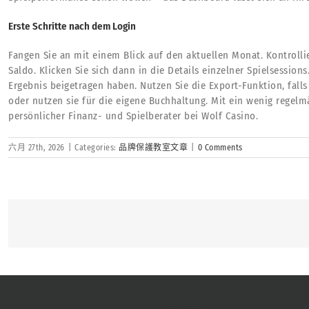
Erste Schritte nach dem Login
Fangen Sie an mit einem Blick auf den aktuellen Monat. Kontrolli
Saldo. Klicken Sie sich dann in die Details einzelner Spielsessions
Ergebnis beigetragen haben. Nutzen Sie die Export-Funktion, falls 
oder nutzen sie für die eigene Buchhaltung. Mit ein wenig regel
persönlicher Finanz- und Spielberater bei Wolf Casino.
六月 27th, 2026
|
Categories:
品牌保護教室文章
|
0 Comments