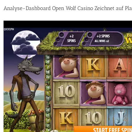
Analyse-Dashboard Open Wolf Casino Zeichnet auf Pl