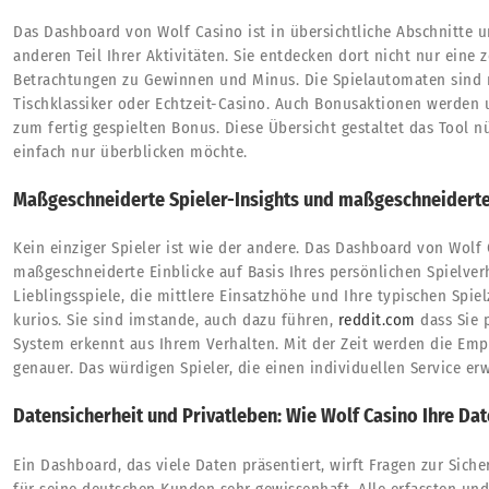
Das Dashboard von Wolf Casino ist in übersichtliche Abschnitte u
anderen Teil Ihrer Aktivitäten. Sie entdecken dort nicht nur eine z
Betrachtungen zu Gewinnen und Minus. Die Spielautomaten sind n
Tischklassiker oder Echtzeit-Casino. Auch Bonusaktionen werden
zum fertig gespielten Bonus. Diese Übersicht gestaltet das Tool nü
einfach nur überblicken möchte.
Maßgeschneiderte Spieler-Insights und maßgeschneidert
Kein einziger Spieler ist wie der andere. Das Dashboard von Wolf 
maßgeschneiderte Einblicke auf Basis Ihres persönlichen Spielver
Lieblingsspiele, die mittlere Einsatzhöhe und Ihre typischen Spie
kurios. Sie sind imstande, auch dazu führen,
reddit.com
dass Sie 
System erkennt aus Ihrem Verhalten. Mit der Zeit werden die E
genauer. Das würdigen Spieler, die einen individuellen Service er
Datensicherheit und Privatleben: Wie Wolf Casino Ihre Dat
Ein Dashboard, das viele Daten präsentiert, wirft Fragen zur Siche