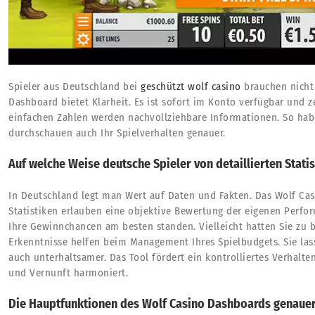
Spieler aus Deutschland bei
geschützt wolf casino
brauchen nicht 
Dashboard bietet Klarheit. Es ist sofort im Konto verfügbar und z
einfachen Zahlen werden nachvollziehbare Informationen. So hab
durchschauen auch Ihr Spielverhalten genauer.
Auf welche Weise deutsche Spieler von detaillierten Stati
In Deutschland legt man Wert auf Daten und Fakten. Das Wolf Cas
Statistiken erlauben eine objektive Bewertung der eigenen Perfo
Ihre Gewinnchancen am besten standen. Vielleicht hatten Sie zu b
Erkenntnisse helfen beim Management Ihres Spielbudgets. Sie las
auch unterhaltsamer. Das Tool fördert ein kontrolliertes Verhalt
und Vernunft harmoniert.
Die Hauptfunktionen des Wolf Casino Dashboards genauer