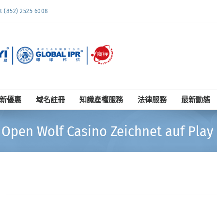
852) 2525 6008
新優惠
域名註冊
知識產權服務
法律服務
最新動態
Open Wolf Casino Zeichnet auf Play 