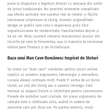
pune la dispoziție o legătură directă cu senzația din sălile
de jocuri tradiționale. Nu prezintă momente complicate
sau efecte animate. Are sunetul real al rolelor și fâșiile
luminoase sclipitoare la câștig. Această originalitate
atrage un public care vrea o experiență pură, fără
supraîncărcarea de modernitate. Familiaritatea deține și
ea un rol. Mulți jucători remarcă mecanismul jocului din
locurile pe care le frecventau, așa că tranziția la versiunea
online pare firească și de încredințare.
Baza unui Man Cave Românesc Inspirat de Sloturi
Să creezi un “man cave” românesc pentru jocuri online
implică să combini ergonomie, tehnologie și atmosferă.
Locația aleasă contează mult. Poate fi vorba de un birou
izolat, un colț din living sau o cameră întreagă. Este
necesar să asigure liniște și intimitate pentru concentrare.
Piesele de mobilier sunt cruciale. Un scaun ergonomic de
calitate este o cheltuială utilă, având în vedere de
sesiunile care pot dura ore. Pe partea estetică, mulți