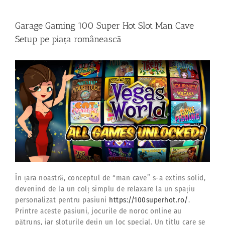
Garage Gaming 100 Super Hot Slot Man Cave
Setup pe piața românească
În țara noastră, conceptul de “man cave” s-a extins solid,
devenind de la un colț simplu de relaxare la un spațiu
personalizat pentru pasiuni
https://100superhot.ro/
.
Printre aceste pasiuni, jocurile de noroc online au
pătruns, iar sloturile dețin un loc special. Un titlu care se