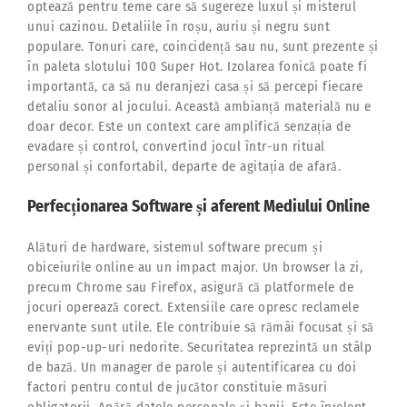
optează pentru teme care să sugereze luxul și misterul
unui cazinou. Detaliile în roșu, auriu și negru sunt
populare. Tonuri care, coincidență sau nu, sunt prezente și
în paleta slotului 100 Super Hot. Izolarea fonică poate fi
importantă, ca să nu deranjezi casa și să percepi fiecare
detaliu sonor al jocului. Această ambianță materială nu e
doar decor. Este un context care amplifică senzația de
evadare și control, convertind jocul într-un ritual
personal și confortabil, departe de agitația de afară.
Perfecționarea Software și aferent Mediului Online
Alături de hardware, sistemul software precum și
obiceiurile online au un impact major. Un browser la zi,
precum Chrome sau Firefox, asigură că platformele de
jocuri operează corect. Extensiile care opresc reclamele
enervante sunt utile. Ele contribuie să rămâi focusat și să
eviți pop-up-uri nedorite. Securitatea reprezintă un stâlp
de bază. Un manager de parole și autentificarea cu doi
factori pentru contul de jucător constituie măsuri
obligatorii. Apără datele personale și banii. Este înțelept