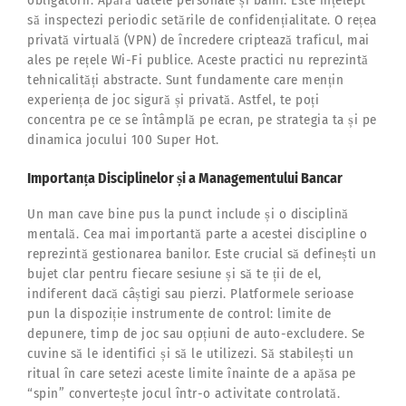
să inspectezi periodic setările de confidențialitate. O rețea
privată virtuală (VPN) de încredere criptează traficul, mai
ales pe rețele Wi-Fi publice. Aceste practici nu reprezintă
tehnicalități abstracte. Sunt fundamente care mențin
experiența de joc sigură și privată. Astfel, te poți
concentra pe ce se întâmplă pe ecran, pe strategia ta și pe
dinamica jocului 100 Super Hot.
Importanța Disciplinelor și a Managementului Bancar
Un man cave bine pus la punct include și o disciplină
mentală. Cea mai importantă parte a acestei discipline o
reprezintă gestionarea banilor. Este crucial să definești un
bujet clar pentru fiecare sesiune și să te ții de el,
indiferent dacă câștigi sau pierzi. Platformele serioase
pun la dispoziție instrumente de control: limite de
depunere, timp de joc sau opțiuni de auto-excludere. Se
cuvine să le identifici și să le utilizezi. Să stabilești un
ritual în care setezi aceste limite înainte de a apăsa pe
“spin” convertește jocul într-o activitate controlată.