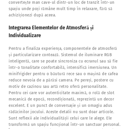
convertește man cave-ul dintr-un loc de tranzit într-un
spațiu unde poți rămâne mult timp în relaxare, fără să
achiziționezi după aceea.
Integrarea Elementelor de Atmosferă și
Individualizare
Pentru a finaliza experiența, componentele de atmosferă
și particularizare contează. Sistemul de iluminare RGB
inteligentă, care se poate sincroniza cu ecranul sau să fie
într-o tonalitate confortabilă, intensifică imersiunea. Un
minifrigider pentru o băutură rece sau o mașină de cafea
reduce nevoia de a părăsi camera. Pe pereți, postere cu
motiv de cazinou sau artă retro oferă personalitate.
Pentru cei care vor autenticitate maximă, o rolă de slot
mecanică de epocă, recondiționată, reprezintă un decor
excelent. E un punct de conversație și un omagiu adus
rădăcinilor jocului. Aceste detalii nu sunt doar articole.
Sunt reflexii ale individualității celui care le alege. Ele
transformă un spațiu funcțional într-un sanctuar personal.