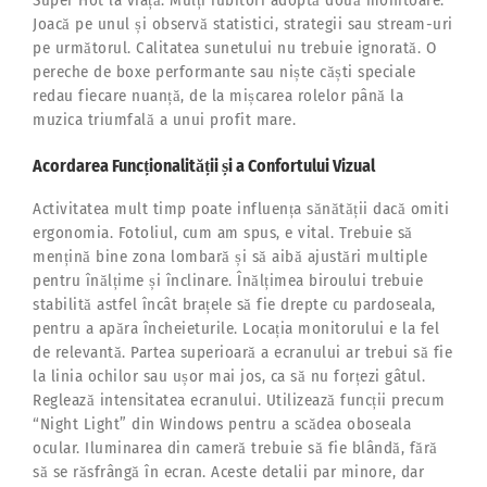
Super Hot la viață. Mulți iubitori adoptă două monitoare.
Joacă pe unul și observă statistici, strategii sau stream-uri
pe următorul. Calitatea sunetului nu trebuie ignorată. O
pereche de boxe performante sau niște căști speciale
redau fiecare nuanță, de la mișcarea rolelor până la
muzica triumfală a unui profit mare.
Acordarea Funcționalității și a Confortului Vizual
Activitatea mult timp poate influența sănătății dacă omiti
ergonomia. Fotoliul, cum am spus, e vital. Trebuie să
mențină bine zona lombară și să aibă ajustări multiple
pentru înălțime și înclinare. Înălțimea biroului trebuie
stabilită astfel încât brațele să fie drepte cu pardoseala,
pentru a apăra încheieturile. Locația monitorului e la fel
de relevantă. Partea superioară a ecranului ar trebui să fie
la linia ochilor sau ușor mai jos, ca să nu forțezi gâtul.
Reglează intensitatea ecranului. Utilizează funcții precum
“Night Light” din Windows pentru a scădea oboseala
ocular. Iluminarea din cameră trebuie să fie blândă, fără
să se răsfrângă în ecran. Aceste detalii par minore, dar