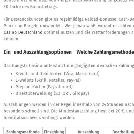
30‑fache des Bonusbetrags.
Für Bestandskunden gibt es regelmäßige Reload‑Bonusse, Cash‑B
Punkte in Bargeld umwandelt. Wer genau weiß, worauf er achten
Casino Deutschland
optimal nutzen und die Wettanforderungen cl
können.
Ein- und Auszahlungsoptionen – Welche Zahlungsmethoden
Das Gangsta Casino unterstützt die gängigsten deutschen Zahlung
Kredit‑ und Debitkarten (Visa, MasterCard)
E‑Wallets (Skrill, Neteller, PayPal)
Prepaid‑Karten (Paysafecard)
Direktüberweisung (SOFORT, Giropay)
Auszahlungen werden in der Regel innerhalb von 24 Stunden nach 
besonders schnell sind. Die Mindestauszahlung liegt bei 20 €, un
Identitätsnachweis verlangt werden.
Zahlungsmethode
Einzahlung
Auszahlung
Bearbeitun