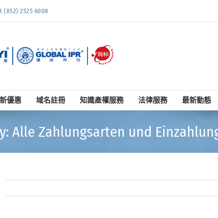
852) 2525 6008
新優惠
域名註冊
知識產權服務
法律服務
最新動態
: Alle Zahlungsarten und Einzahlun