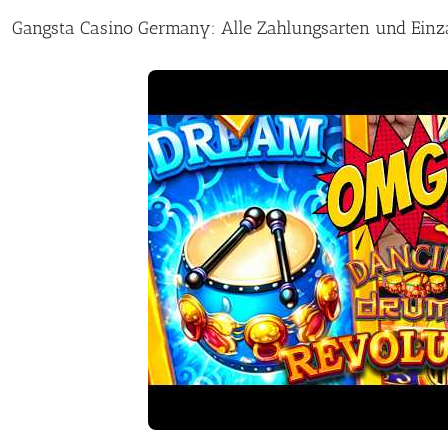
Gangsta Casino Germany: Alle Zahlungsarten und Einz