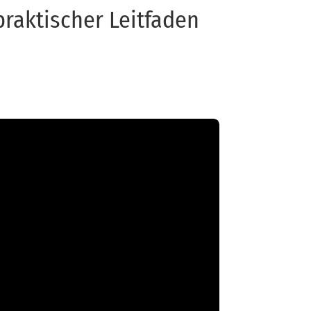
raktischer Leitfaden