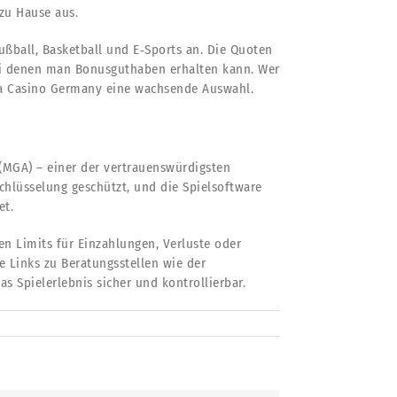
 zu Hause aus.
ußball, Basketball und E‑Sports an. Die Quoten
ei denen man Bonusguthaben erhalten kann. Wer
sta Casino Germany eine wachsende Auswahl.
 (MGA) – einer der vertrauenswürdigsten
chlüsselung geschützt, und die Spielsoftware
et.
en Limits für Einzahlungen, Verluste oder
e Links zu Beratungsstellen wie der
as Spielerlebnis sicher und kontrollierbar.