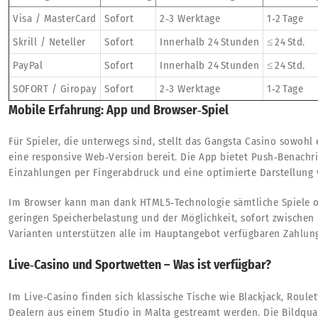
Visa / MasterCard
Sofort
2‑3 Werktage
1‑2 Tage
Skrill / Neteller
Sofort
Innerhalb 24 Stunden
≤ 24 Std.
PayPal
Sofort
Innerhalb 24 Stunden
≤ 24 Std.
SOFORT / Giropay
Sofort
2‑3 Werktage
1‑2 Tage
Mobile Erfahrung: App und Browser‑Spiel
Für Spieler, die unterwegs sind, stellt das Gangsta Casino sowohl
eine responsive Web‑Version bereit. Die App bietet Push‑Benachr
Einzahlungen per Fingerabdruck und eine optimierte Darstellung 
Im Browser kann man dank HTML5‑Technologie sämtliche Spiele oh
geringen Speicherbelastung und der Möglichkeit, sofort zwischen
Varianten unterstützen alle im Hauptangebot verfügbaren Zahlu
Live‑Casino und Sportwetten – Was ist verfügbar?
Im Live‑Casino finden sich klassische Tische wie Blackjack, Roule
Dealern aus einem Studio in Malta gestreamt werden. Die Bildqual