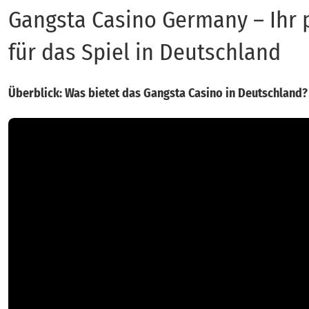
Gangsta Casino Germany – Ihr p
für das Spiel in Deutschland
Überblick: Was bietet das Gangsta Casino in Deutschland?