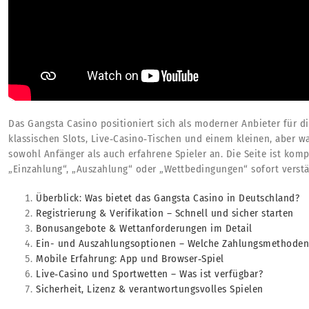
Das Gangsta Casino positioniert sich als moderner Anbieter für d
klassischen Slots, Live‑Casino‑Tischen und einem kleinen, aber 
sowohl Anfänger als auch erfahrene Spieler an. Die Seite ist komp
„Einzahlung“, „Auszahlung“ oder „Wettbedingungen“ sofort verstä
Überblick: Was bietet das Gangsta Casino in Deutschland?
Registrierung & Verifikation – Schnell und sicher starten
Bonusangebote & Wettanforderungen im Detail
Ein- und Auszahlungsoptionen – Welche Zahlungsmethoden 
Mobile Erfahrung: App und Browser‑Spiel
Live‑Casino und Sportwetten – Was ist verfügbar?
Sicherheit, Lizenz & verantwortungsvolles Spielen