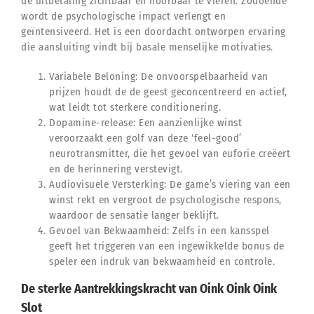
de uitbetaling zichtbaar en hoorbaar te vieren. Zodoende
wordt de psychologische impact verlengt en
geïntensiveerd. Het is een doordacht ontworpen ervaring
die aansluiting vindt bij basale menselijke motivaties.
Variabele Beloning: De onvoorspelbaarheid van
prijzen houdt de de geest geconcentreerd en actief,
wat leidt tot sterkere conditionering.
Dopamine-release: Een aanzienlijke winst
veroorzaakt een golf van deze ‘feel-good’
neurotransmitter, die het gevoel van euforie creëert
en de herinnering verstevigt.
Audiovisuele Versterking: De game’s viering van een
winst rekt en vergroot de psychologische respons,
waardoor de sensatie langer beklijft.
Gevoel van Bekwaamheid: Zelfs in een kansspel
geeft het triggeren van een ingewikkelde bonus de
speler een indruk van bekwaamheid en controle.
De sterke Aantrekkingskracht van Oink Oink Oink
Slot