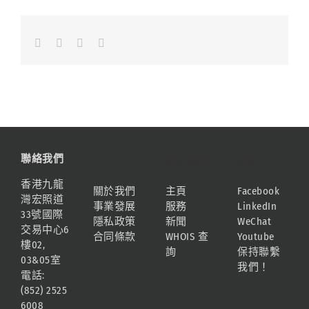
Facebook
LinkedIn
Whatsapp
Email
聯絡我們
資訊
網站地圖
連結
香港九龍
關於我們
主頁
Facebook
灣宏照道
事業發展
服務
LinkedIn
33號國際
隱私政策
新聞
WeChat
交易中心6
合同條款
WHOIS 查
Youtube
樓02,
詢
保持聯繫
03&05室
我們！
電話:
(852) 2525
6008