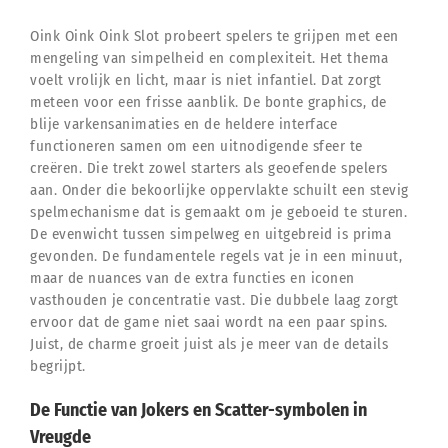
Oink Oink Oink Slot probeert spelers te grijpen met een
mengeling van simpelheid en complexiteit. Het thema
voelt vrolijk en licht, maar is niet infantiel. Dat zorgt
meteen voor een frisse aanblik. De bonte graphics, de
blije varkensanimaties en de heldere interface
functioneren samen om een uitnodigende sfeer te
creëren. Die trekt zowel starters als geoefende spelers
aan. Onder die bekoorlijke oppervlakte schuilt een stevig
spelmechanisme dat is gemaakt om je geboeid te sturen.
De evenwicht tussen simpelweg en uitgebreid is prima
gevonden. De fundamentele regels vat je in een minuut,
maar de nuances van de extra functies en iconen
vasthouden je concentratie vast. Die dubbele laag zorgt
ervoor dat de game niet saai wordt na een paar spins.
Juist, de charme groeit juist als je meer van de details
begrijpt.
De Functie van Jokers en Scatter-symbolen in
Vreugde