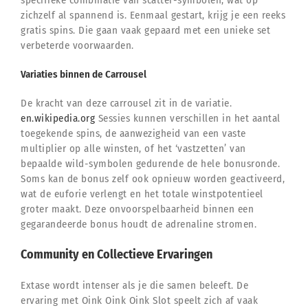
specifieke combinatie van scatter-symbolen, wat op
zichzelf al spannend is. Eenmaal gestart, krijg je een reeks
gratis spins. Die gaan vaak gepaard met een unieke set
verbeterde voorwaarden.
Variaties binnen de Carrousel
De kracht van deze carrousel zit in de variatie.
en.wikipedia.org
Sessies kunnen verschillen in het aantal
toegekende spins, de aanwezigheid van een vaste
multiplier op alle winsten, of het ‘vastzetten’ van
bepaalde wild-symbolen gedurende de hele bonusronde.
Soms kan de bonus zelf ook opnieuw worden geactiveerd,
wat de euforie verlengt en het totale winstpotentieel
groter maakt. Deze onvoorspelbaarheid binnen een
gegarandeerde bonus houdt de adrenaline stromen.
Community en Collectieve Ervaringen
Extase wordt intenser als je die samen beleeft. De
ervaring met Oink Oink Oink Slot speelt zich af vaak