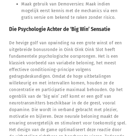
Maak gebruik van Demoversies: Maak indien
mogelijk eerst kennis met de mechanics via een
gratis versie om bekend te raken zonder risico.
Die Psychologie Achter de ‘Big Win’ Sensatie
De hevige golf van opwinding na een grote winst of een
uitgebreide bonusronde in Oink Oink Oink Slot heeft
fundamentele psychologische oorsprongen. Het is een
klassiek voorbeeld van variabele beloning, het meest
effectieve conditioning-principe volgens
gedragsdeskundigen. Omdat de hoge uitbetalingen
willekeurig en met intervallen komen, houden ze de
concentratie en participatie maximaal behouden. Op het
ogenblik van de ‘big win’ zelf komt er een golf van
neurotransmitters beschikbaar in de de geest, vooral
dopamine. Die wordt in verband gebracht met plezier,
motivatie en bijleren. Deze neurale beloning maakt de
ervaring onvergetelijk en stimuleert voor toekomstig spel.
Het design van de game optimaliseert deze reactie door