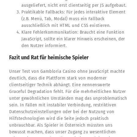
ausgeliefert, nicht erst clientseitig per JS aufgebaut.
Praktikable Fallbacks: Für jedes interaktive Element
(z.B. Menü, Tab, Modal) muss ein Fallback
ausschließlich mit HTML und CSS existieren.
Klare Fehlerkommunikation: Braucht eine Funktion
JavaScript, sollte ein klarer Hinweis erscheinen, der
den Nutzer informiert.
Fazit und Rat für heimische Spieler
Unser Test von Gambloria Casino ohne JavaScript machte
deutlich, dass die Plattform stark von moderner
clientseitiger Technik abhängt. Eine nennenswerte
Graceful Degradation fehlt. Für die mehrheitlichen Nutzer
unter gewöhnlichen Umständen mag das unproblematisch
sein. In Fällen mit instabiler Verbindung, restriktiven
Datenschutzeinstellungen oder bei der Nutzung von
Hilfstechnologien wird die Seite jedoch praktisch
unbrauchbar. Als Spieler in Österreich müssten uns
bewusst machen, dass unser Zugang zu wesentlichen