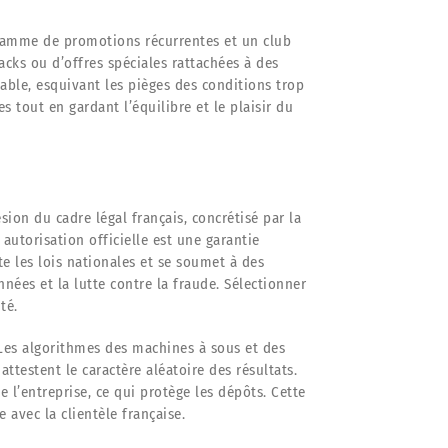
gramme de promotions récurrentes et un club
acks ou d’offres spéciales rattachées à des
able, esquivant les pièges des conditions trop
 tout en gardant l’équilibre et le plaisir du
ion du cadre légal français, concrétisé par la
 autorisation officielle est une garantie
te les lois nationales et se soumet à des
nnées et la lutte contre la fraude. Sélectionner
té.
Les algorithmes des machines à sous et des
attestent le caractère aléatoire des résultats.
 l’entreprise, ce qui protège les dépôts. Cette
 avec la clientèle française.