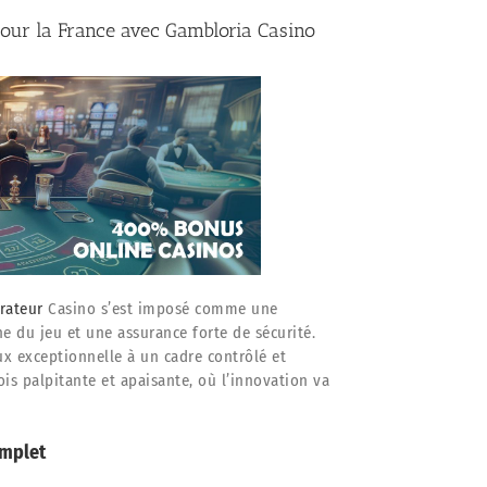
our la France avec Gambloria Casino
rateur
Casino s’est imposé comme une
ne du jeu et une assurance forte de sécurité.
ux exceptionnelle à un cadre contrôlé et
ois palpitante et apaisante, où l’innovation va
omplet