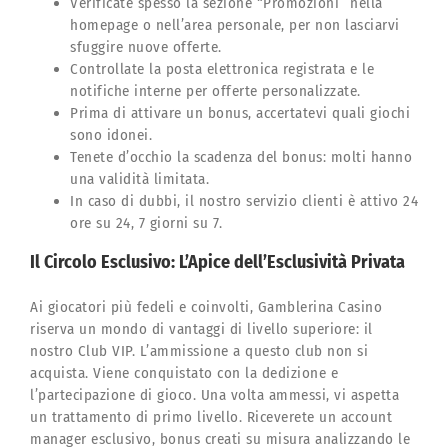
Verificate spesso la sezione “Promozioni” nella
homepage o nell’area personale, per non lasciarvi
sfuggire nuove offerte.
Controllate la posta elettronica registrata e le
notifiche interne per offerte personalizzate.
Prima di attivare un bonus, accertatevi quali giochi
sono idonei.
Tenete d’occhio la scadenza del bonus: molti hanno
una validità limitata.
In caso di dubbi, il nostro servizio clienti è attivo 24
ore su 24, 7 giorni su 7.
Il Circolo Esclusivo: L’Apice dell’Esclusività Privata
Ai giocatori più fedeli e coinvolti, Gamblerina Casino
riserva un mondo di vantaggi di livello superiore: il
nostro Club VIP. L’ammissione a questo club non si
acquista. Viene conquistato con la dedizione e
l’partecipazione di gioco. Una volta ammessi, vi aspetta
un trattamento di primo livello. Riceverete un account
manager esclusivo, bonus creati su misura analizzando le