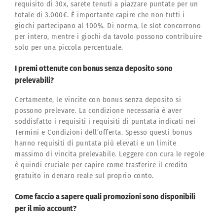
requisito di 30x, sarete tenuti a piazzare puntate per un
totale di 3.000€. È importante capire che non tutti i
giochi partecipano al 100%. Di norma, le slot concorrono
per intero, mentre i giochi da tavolo possono contribuire
solo per una piccola percentuale.
I premi ottenute con bonus senza deposito sono
prelevabili?
Certamente, le vincite con bonus senza deposito si
possono prelevare. La condizione necessaria è aver
soddisfatto i requisiti i requisiti di puntata indicati nei
Termini e Condizioni dell’offerta. Spesso questi bonus
hanno requisiti di puntata più elevati e un limite
massimo di vincita prelevabile. Leggere con cura le regole
è quindi cruciale per capire come trasferire il credito
gratuito in denaro reale sul proprio conto.
Come faccio a sapere quali promozioni sono disponibili
per il mio account?