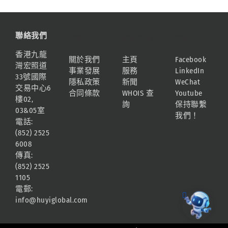
聯絡我們
資訊
網站地圖
連結
香港九龍
關於我們
主頁
Facebook
灣宏照道
事業發展
服務
LinkedIn
33號國際
隱私政策
新聞
WeChat
交易中心6
合同條款
WHOIS 查
Youtube
樓02,
詢
保持聯繫
03&05室
我們！
電話:
(852) 2525
6008
傳真:
(852) 2525
1105
電郵:
info@huyiglobal.com