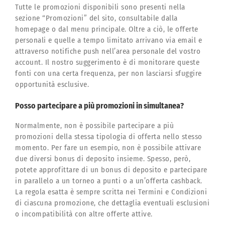
Tutte le promozioni disponibili sono presenti nella
sezione “Promozioni” del sito, consultabile dalla
homepage o dal menu principale. Oltre a ciò, le offerte
personali e quelle a tempo limitato arrivano via email e
attraverso notifiche push nell’area personale del vostro
account. Il nostro suggerimento è di monitorare queste
fonti con una certa frequenza, per non lasciarsi sfuggire
opportunità esclusive.
Posso partecipare a più promozioni in simultanea?
Normalmente, non è possibile partecipare a più
promozioni della stessa tipologia di offerta nello stesso
momento. Per fare un esempio, non è possibile attivare
due diversi bonus di deposito insieme. Spesso, però,
potete approfittare di un bonus di deposito e partecipare
in parallelo a un torneo a punti o a un’offerta cashback.
La regola esatta è sempre scritta nei Termini e Condizioni
di ciascuna promozione, che dettaglia eventuali esclusioni
o incompatibilità con altre offerte attive.