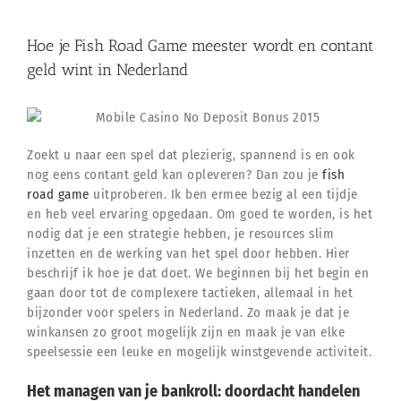
Hoe je Fish Road Game meester wordt en contant
geld wint in Nederland
Zoekt u naar een spel dat plezierig, spannend is en ook
nog eens contant geld kan opleveren? Dan zou je
fish
road game
uitproberen. Ik ben ermee bezig al een tijdje
en heb veel ervaring opgedaan. Om goed te worden, is het
nodig dat je een strategie hebben, je resources slim
inzetten en de werking van het spel door hebben. Hier
beschrijf ik hoe je dat doet. We beginnen bij het begin en
gaan door tot de complexere tactieken, allemaal in het
bijzonder voor spelers in Nederland. Zo maak je dat je
winkansen zo groot mogelijk zijn en maak je van elke
speelsessie een leuke en mogelijk winstgevende activiteit.
Het managen van je bankroll: doordacht handelen