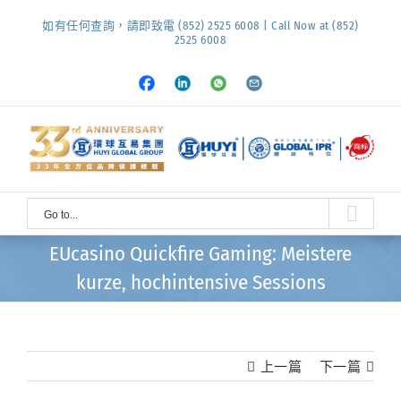
Skip
如有任何查詢，請即致電 (852) 2525 6008 | Call Now at (852)
to
2525 6008
content
Facebook
LinkedIn
Whatsapp
Email
Go to...
EUcasino Quickfire Gaming: Meistere
kurze, hochintensive Sessions
上一篇
下一篇