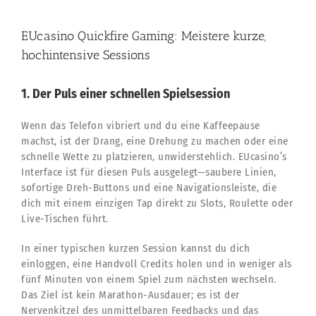
EUcasino Quickfire Gaming: Meistere kurze,
hochintensive Sessions
1. Der Puls einer schnellen Spielsession
Wenn das Telefon vibriert und du eine Kaffeepause
machst, ist der Drang, eine Drehung zu machen oder eine
schnelle Wette zu platzieren, unwiderstehlich. EUcasino’s
Interface ist für diesen Puls ausgelegt—saubere Linien,
sofortige Dreh-Buttons und eine Navigationsleiste, die
dich mit einem einzigen Tap direkt zu Slots, Roulette oder
Live-Tischen führt.
In einer typischen kurzen Session kannst du dich
einloggen, eine Handvoll Credits holen und in weniger als
fünf Minuten von einem Spiel zum nächsten wechseln.
Das Ziel ist kein Marathon-Ausdauer; es ist der
Nervenkitzel des unmittelbaren Feedbacks und das