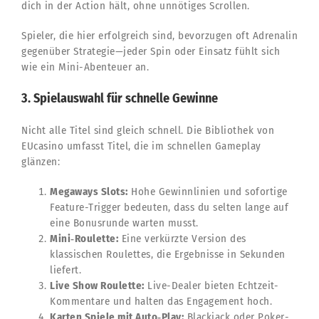
dich in der Action hält, ohne unnötiges Scrollen.
Spieler, die hier erfolgreich sind, bevorzugen oft Adrenalin
gegenüber Strategie—jeder Spin oder Einsatz fühlt sich
wie ein Mini-Abenteuer an.
3. Spielauswahl für schnelle Gewinne
Nicht alle Titel sind gleich schnell. Die Bibliothek von
EUcasino umfasst Titel, die im schnellen Gameplay
glänzen:
Megaways Slots:
Hohe Gewinnlinien und sofortige
Feature-Trigger bedeuten, dass du selten lange auf
eine Bonusrunde warten musst.
Mini‑Roulette:
Eine verkürzte Version des
klassischen Roulettes, die Ergebnisse in Sekunden
liefert.
Live Show Roulette:
Live-Dealer bieten Echtzeit-
Kommentare und halten das Engagement hoch.
Karten Spiele mit Auto‑Play:
Blackjack oder Poker-