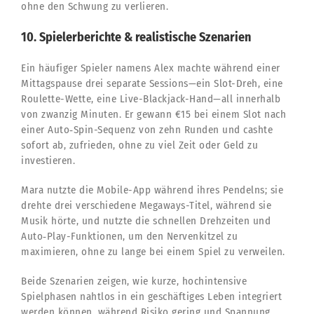
ohne den Schwung zu verlieren.
10. Spielerberichte & realistische Szenarien
Ein häufiger Spieler namens Alex machte während einer
Mittagspause drei separate Sessions—ein Slot-Dreh, eine
Roulette-Wette, eine Live-Blackjack-Hand—all innerhalb
von zwanzig Minuten. Er gewann €15 bei einem Slot nach
einer Auto‑Spin-Sequenz von zehn Runden und cashte
sofort ab, zufrieden, ohne zu viel Zeit oder Geld zu
investieren.
Mara nutzte die Mobile-App während ihres Pendelns; sie
drehte drei verschiedene Megaways-Titel, während sie
Musik hörte, und nutzte die schnellen Drehzeiten und
Auto‑Play-Funktionen, um den Nervenkitzel zu
maximieren, ohne zu lange bei einem Spiel zu verweilen.
Beide Szenarien zeigen, wie kurze, hochintensive
Spielphasen nahtlos in ein geschäftiges Leben integriert
werden können, während Risiko gering und Spannung