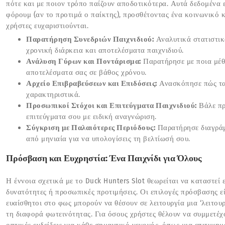
πότε και με ποιον τρόπο παίζουν αποδοτικότερα. Αυτά δεδομένα 
φόρουμ (αν το προτιμά ο παίκτης), προσθέτοντας ένα κοινωνικό κ
χρήστες ευχαριστιούνται.
Παρατήρηση Συνεδριών Παιχνιδιού:
Αναλυτικά στατιστικ
χρονική διάρκεια και αποτελέσματα παιχνιδιού.
Ανάλυση Γύρων και Ποντάρισμα:
Παρατήρησε με ποια μέθ
αποτελέσματα σας σε βάθος χρόνου.
Αρχείο Επιβραβεύσεων και Επιδόσεις:
Ανασκόπησε πώς τα 
χαρακτηριστικά.
Προσωπικοί Στόχοι και Επιτεύγματα Παιχνιδιού:
Βάλε πρ
επιτεύγματα σου με ειδική αναγνώριση.
Σύγκριση με Παλαιότερες Περιόδους:
Παρατήρησε διαγράμ
από μηνιαία για να υπολογίσεις τη βελτίωσή σου.
Πρόσβαση και Ευχρηστία: Ένα Παιχνίδι για Όλους
Η έννοια σχετικά με το Duck Hunters Slot θεωρείται να καταστεί
δυνατότητες ή προσωπικές προτιμήσεις. Οι επιλογές πρόσβασης εί
ευαίσθητοι στο φως μπορούν να θέσουν σε λειτουργία μια ‘λειτου
τη διαφορά φωτεινότητας. Για όσους χρήστες θέλουν να συμμετέ
οπτικές ενδείξεις για κάθε σημαντικό γεγονός, όπως μια επιτυχη