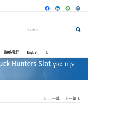
Facebook
LinkedIn
Whatsapp
Email
Search
for:
聯絡我們
English
ck Hunters Slot για την
上一篇
下一篇