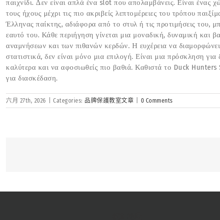
παιχνίδι. Δεν είναι απλά ένα slot που απολαμβάνεις. Είναι ένας χ
τους ήχους μέχρι τις πιο ακριβείς λεπτομέρειες του τρόπου παιξίμ
Έλληνας παίκτης, αδιάφορα από το στυλ ή τις προτιμήσεις του, μπ
εαυτό του. Κάθε περιήγηση γίνεται μια μοναδική, δυναμική και 
αναμνήσεων και των πιθανών κερδών. Η ευχέρεια να διαμορφώνεις
στατιστικά, δεν είναι μόνο μια επιλογή. Είναι μια πρόσκληση για
καλύτερα και να αφοσιωθείς πιο βαθιά. Καθιστά το Duck Hunters
για διασκέδαση.
六月 27th, 2026
|
Categories:
品牌保護教室文章
|
0 Comments
網站地圖