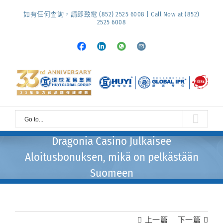
Skip
如有任何查詢，請即致電 (852) 2525 6008 | Call Now at (852)
to
2525 6008
content
Facebook
LinkedIn
Whatsapp
Email
Go to...
Dragonia Casino Julkaisee
Aloitusbonuksen, mikä on pelkästään
Suomeen
上一篇
下一篇