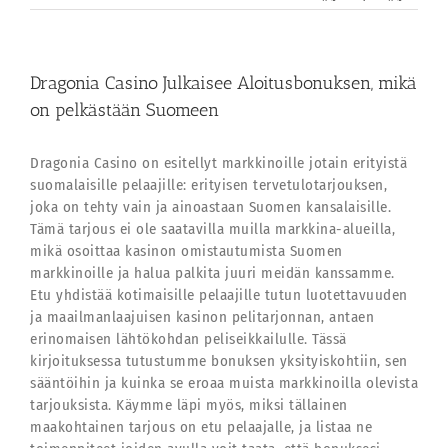
Dragonia Casino Julkaisee Aloitusbonuksen, mikä
on pelkästään Suomeen
Dragonia Casino on esitellyt markkinoille jotain erityistä
suomalaisille pelaajille: erityisen tervetulotarjouksen,
joka on tehty vain ja ainoastaan Suomen kansalaisille.
Tämä tarjous ei ole saatavilla muilla markkina-alueilla,
mikä osoittaa kasinon omistautumista Suomen
markkinoille ja halua palkita juuri meidän kanssamme.
Etu yhdistää kotimaisille pelaajille tutun luotettavuuden
ja maailmanlaajuisen kasinon pelitarjonnan, antaen
erinomaisen lähtökohdan peliseikkailulle. Tässä
kirjoituksessa tutustumme bonuksen yksityiskohtiin, sen
sääntöihin ja kuinka se eroaa muista markkinoilla olevista
tarjouksista. Käymme läpi myös, miksi tällainen
maakohtainen tarjous on etu pelaajalle, ja listaa ne