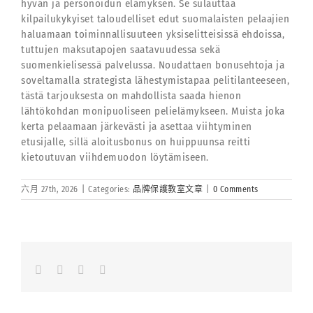
hyvän ja personoidun elämyksen. Se sulauttaa
kilpailukykyiset taloudelliset edut suomalaisten pelaajien
haluamaan toiminnallisuuteen yksiselitteisissä ehdoissa,
tuttujen maksutapojen saatavuudessa sekä
suomenkielisessä palvelussa. Noudattaen bonusehtoja ja
soveltamalla strategista lähestymistapaa pelitilanteeseen,
tästä tarjouksesta on mahdollista saada hienon
lähtökohdan monipuoliseen pelielämykseen. Muista joka
kerta pelaamaan järkevästi ja asettaa viihtyminen
etusijalle, sillä aloitusbonus on huippuunsa reitti
kietoutuvan viihdemuodon löytämiseen.
六月 27th, 2026
|
Categories:
品牌保護教室文章
|
0 Comments
Facebook
LinkedIn
Whatsapp
Email