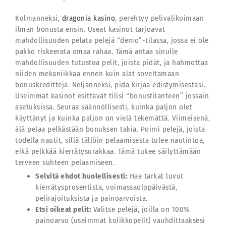
Kolmanneksi,
dragonia kasino
, perehtyy pelivalikoimaan
ilman bonusta ensin. Useat kasinot tarjoavat
mahdollisuuden pelata pelejä “demo”-tilassa, jossa ei ole
pakko riskeerata omaa rahaa. Tämä antaa sinulle
mahdollisuuden tutustua pelit, joista pidät, ja hahmottaa
niiden mekaniikkaa ennen kuin alat soveltamaan
bonuskredittejä. Neljänneksi, pidä kirjaa edistymisestäsi.
Useimmat kasinot esittävät tilisi “bonustilanteen” jossain
asetuksissa. Seuraa säännöllisesti, kuinka paljon olet
käyttänyt ja kuinka paljon on vielä tekemättä. Viimeisenä,
älä pelaa pelkästään bonuksen takia. Poimi pelejä, joista
todella nautit, sillä tällöin pelaamisesta tulee nautintoa,
eikä pelkkää kierrätysurakkaa. Tämä tukee säilyttämään
terveen suhteen pelaamiseen.
Selvitä ehdot huolellisesti:
Hae tarkat luvut
kierrätysprosentista, voimassaolopäivästä,
pelirajoituksista ja painoarvoista.
Etsi oikeat pelit:
Valitse pelejä, joilla on 100%
painoarvo (useimmat kolikkopelit) vauhdittaaksesi