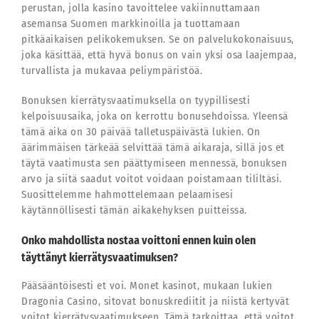
perustan, jolla kasino tavoittelee vakiinnuttamaan
asemansa Suomen markkinoilla ja tuottamaan
pitkäaikaisen pelikokemuksen. Se on palvelukokonaisuus,
joka käsittää, että hyvä bonus on vain yksi osa laajempaa,
turvallista ja mukavaa peliympäristöä.
Bonuksen kierrätysvaatimuksella on tyypillisesti
kelpoisuusaika, joka on kerrottu bonusehdoissa. Yleensä
tämä aika on 30 päivää talletuspäivästä lukien. On
äärimmäisen tärkeää selvittää tämä aikaraja, sillä jos et
täytä vaatimusta sen päättymiseen mennessä, bonuksen
arvo ja siitä saadut voitot voidaan poistamaan tililtäsi.
Suosittelemme hahmottelemaan pelaamisesi
käytännöllisesti tämän aikakehyksen puitteissa.
Onko mahdollista nostaa voittoni ennen kuin olen
täyttänyt kierrätysvaatimuksen?
Pääsääntöisesti et voi. Monet kasinot, mukaan lukien
Dragonia Casino, sitovat bonuskrediitit ja niistä kertyvät
voitot kierrätysvaatimukseen. Tämä tarkoittaa, että voitot