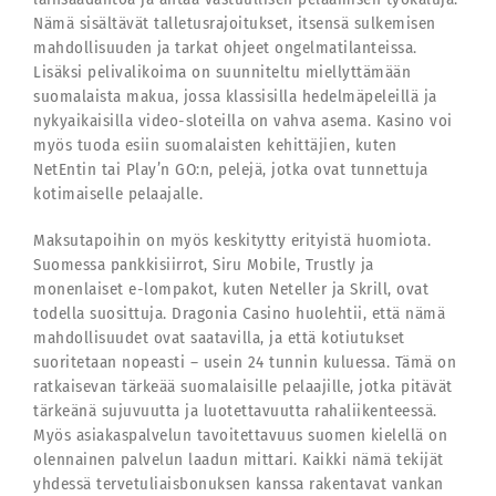
Nämä sisältävät talletusrajoitukset, itsensä sulkemisen
mahdollisuuden ja tarkat ohjeet ongelmatilanteissa.
Lisäksi pelivalikoima on suunniteltu miellyttämään
suomalaista makua, jossa klassisilla hedelmäpeleillä ja
nykyaikaisilla video-sloteilla on vahva asema. Kasino voi
myös tuoda esiin suomalaisten kehittäjien, kuten
NetEntin tai Play’n GO:n, pelejä, jotka ovat tunnettuja
kotimaiselle pelaajalle.
Maksutapoihin on myös keskitytty erityistä huomiota.
Suomessa pankkisiirrot, Siru Mobile, Trustly ja
monenlaiset e-lompakot, kuten Neteller ja Skrill, ovat
todella suosittuja. Dragonia Casino huolehtii, että nämä
mahdollisuudet ovat saatavilla, ja että kotiutukset
suoritetaan nopeasti – usein 24 tunnin kuluessa. Tämä on
ratkaisevan tärkeää suomalaisille pelaajille, jotka pitävät
tärkeänä sujuvuutta ja luotettavuutta rahaliikenteessä.
Myös asiakaspalvelun tavoitettavuus suomen kielellä on
olennainen palvelun laadun mittari. Kaikki nämä tekijät
yhdessä tervetuliaisbonuksen kanssa rakentavat vankan