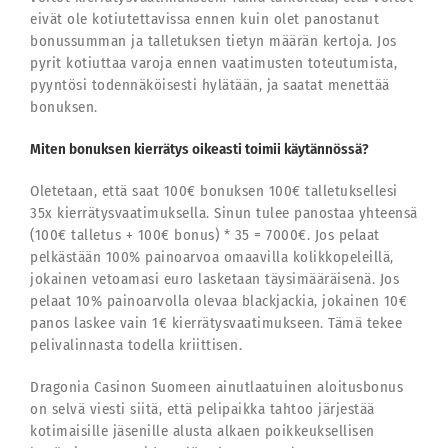
eivät ole kotiutettavissa ennen kuin olet panostanut
bonussumman ja talletuksen tietyn määrän kertoja. Jos
pyrit kotiuttaa varoja ennen vaatimusten toteutumista,
pyyntösi todennäköisesti hylätään, ja saatat menettää
bonuksen.
Miten bonuksen kierrätys oikeasti toimii käytännössä?
Oletetaan, että saat 100€ bonuksen 100€ talletuksellesi
35x kierrätysvaatimuksella. Sinun tulee panostaa yhteensä
(100€ talletus + 100€ bonus) * 35 = 7000€. Jos pelaat
pelkästään 100% painoarvoa omaavilla kolikkopeleillä,
jokainen vetoamasi euro lasketaan täysimääräisenä. Jos
pelaat 10% painoarvolla olevaa blackjackia, jokainen 10€
panos laskee vain 1€ kierrätysvaatimukseen. Tämä tekee
pelivalinnasta todella kriittisen.
Dragonia Casinon Suomeen ainutlaatuinen aloitusbonus
on selvä viesti siitä, että pelipaikka tahtoo järjestää
kotimaisille jäsenille alusta alkaen poikkeuksellisen