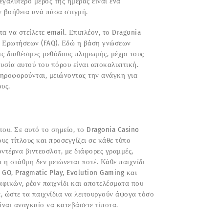
μεγαλύτερο μέρος της ημέρας είναι ένα
ν βοήθεια ανά πάσα στιγμή.
τα να στείλετε email. Επιπλέον, το Dragonia
ν Ερωτήσεων (FAQ). Εδώ η βάση γνώσεων
ις διαθέσιμες μεθόδους πληρωμής, μέχρι τους
ουσία αυτού του πόρου είναι αποκαλυπτική.
πληροφορούνται, μειώνοντας την ανάγκη για
υς.
του. Σε αυτό το σημείο, το Dragonia Casino
ους τίτλους και προσεγγίζει σε κάθε τύπο
ντέρνα βιντεοσλοτ, με διάφορες γραμμές,
 η στάθμη δεν μειώνεται ποτέ. Κάθε παιχνίδι
 GO, Pragmatic Play, Evolution Gaming και
αφικών, ρέον παιχνίδι και αποτελέσματα που
, ώστε τα παιχνίδια να λειτουργούν άψογα τόσο
ίναι αναγκαίο να κατεβάσετε τίποτα.