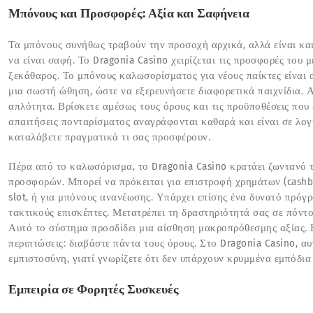
Μπόνους και Προσφορές: Αξία και Σαφήνεια
Τα μπόνους συνήθως τραβούν την προσοχή αρχικά, αλλά είναι κα
να είναι σαφή. Το Dragonia Casino χειρίζεται τις προσφορές του 
ξεκάθαρος. Το μπόνους καλωσορίσματος για νέους παίκτες είναι 
μια σωστή ώθηση, ώστε να εξερευνήσετε διαφορετικά παιχνίδια. 
απλότητα. Βρίσκετε αμέσως τους όρους και τις προϋποθέσεις που
απαιτήσεις πονταρίσματος αναγράφονται καθαρά και είναι σε λογι
καταλάβετε πραγματικά τι σας προσφέρουν.
Πέρα από το καλωσόρισμα, το Dragonia Casino κρατάει ζωντανό 
προσφορών. Μπορεί να πρόκειται για επιστροφή χρημάτων (cashba
slot, ή για μπόνους ανανέωσης. Υπάρχει επίσης ένα δυνατό πρόγ
τακτικούς επισκέπτες. Μετατρέπει τη δραστηριότητά σας σε πόντ
Αυτό το σύστημα προσδίδει μια αίσθηση μακροπρόθεσμης αξίας. Η
περιπτώσεις: διαβάστε πάντα τους όρους. Στο Dragonia Casino, αυ
εμπιστοσύνη, γιατί γνωρίζετε ότι δεν υπάρχουν κρυμμένα εμπόδια
Εμπειρία σε Φορητές Συσκευές