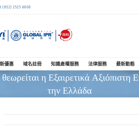
852) 2525 6008
新優惠
域名註冊
知識產權服務
法律服務
最新動態
 θεωρείται η Εξαιρετικά Αξιόπιστη Ε
την Ελλάδα