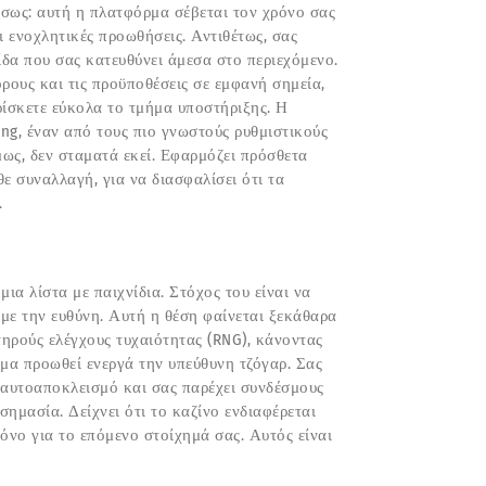
μέσως: αυτή η πλατφόρμα σέβεται τον χρόνο σας
ι ενοχλητικές προωθήσεις. Αντιθέτως, σας
δα που σας κατευθύνει άμεσα στο περιεχόμενο.
ρους και τις προϋποθέσεις σε εμφανή σημεία,
ρίσκετε εύκολα το τμήμα υποστήριξης. Η
ing, έναν από τους πιο γνωστούς ρυθμιστικούς
μως, δεν σταματά εκεί. Εφαρμόζει πρόσθετα
 συναλλαγή, για να διασφαλίσει ότι τα
.
μια λίστα με παιχνίδια. Στόχος του είναι να
 με την ευθύνη. Αυτή η θέση φαίνεται ξεκάθαρα
τηρούς ελέγχους τυχαιότητας (RNG), κάνοντας
μα προωθεί ενεργά την υπεύθυνη τζόγαρ. Σας
τε αυτοαποκλεισμό και σας παρέχει συνδέσμους
ημασία. Δείχνει ότι το καζίνο ενδιαφέρεται
μόνο για το επόμενο στοίχημά σας. Αυτός είναι