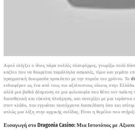
Αφού ελέγξει ο ίδιος πάρα πολλές πλατφόρμες, γνωρίζω πολύ δύσ
καζίνο που να θεωρείται παράλληλα ασφαλές, τίμιο και γεμάτο επ
πραγματική δοκιμασία προκύπτει με την πορεία του χρόνου. Το
d
ενδιαφέρον ως ένα από τους πιο αξιόπιστους οίκους στην Ελλάδα
αλλά μια βαθιά δέσμευση σε μια φιλοσοφία που θέτει τον παίκτη 
διαισθητική και εύκολη πλοήγηση, και συνεχίζει με μια τεράστια
στον κλάδο, που εγγυάται ταυτόχρονα διασκέδαση όσο και ισότιμη
απλώς μια λέξη στην αρχικής σελίδας. Είναι η θεμέλιο που στήριξ
Εισαγωγή στο Dragonia Casino: Μια Ιστοτόπος με Αξιοπ