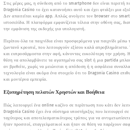
Στις μέρες μας, η σύνδεση από το smartphone δεν είναι περιττή 
Dragonia Casino το έχει κατανοήσει αυτό και έχει φτιάξει μια ε
Δεν απαιτείται καμία app. Απλώς ανοίγετε τον browser στο smart
ιστοσελίδα. Η πλατφόρμα εμφανίζεται τέλεια στην οθόνη σας, δι
την εμφάνιση της εκδοχής για υπολογιστή.
Περίπου όλα τα παιχνίδια είναι προσφερόμενα για παιχνίδι μέσω 
ζωντανό κρουπιέ, που λειτουργούν εξίσου καλά απροβλημάτιστα. 
και ευπροσάρμοστα στην αφή, κάνοντας ευκολότερη την χρήση. Η 
θέση να απολαμβάνετε τα αγαπημένα σας slot ή μια partida μπλακ
αν βρεθείτε, χωρίς να μειώνεται η απόδοση ή η ασφάλεια συναλλ
τεχνολογία είναι ακόμα ένα στοιχείο ότι το Dragonia Casino επιθ
και μοντέρνα εμπειρία.
Εξυπηρέτηση πελατών Χρηστών και Βοήθεια
Πώς λειτουργεί ένα online καζίνο σε περίπτωση που κάτι δεν λειτ
Dragonia Casino έχει ένα σύστημα υποστήριξης που λειτουργεί σε
ταχύτερος και αποτελεσματικότερος τρόπος για να αντιμετωπίσετε
ήταν προσιτοί, επαγγελματικοί και ήταν σε θέση να παρέχουν σαφ