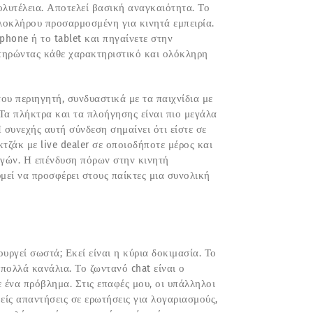
πολυτέλεια. Αποτελεί βασική αναγκαιότητα. Το
ξολοκλήρου προσαρμοσμένη για κινητά εμπειρία.
phone ή το tablet και πηγαίνετε στην
ατηρώντας κάθε χαρακτηριστικό και ολόκληρη
του περιηγητή, συνδυαστικά με τα παιχνίδια με
Τα πλήκτρα και τα πλοήγησης είναι πιο μεγάλα
συνεχής αυτή σύνδεση σημαίνει ότι είστε σε
τζάκ με live dealer σε οποιοδήποτε μέρος και
αγών. Η επένδυση πόρων στην κινητή
υμεί να προσφέρει στους παίκτες μια συνολική
ουργεί σωστά; Εκεί είναι η κύρια δοκιμασία. Το
 πολλά κανάλια. Το ζωντανό chat είναι ο
 ένα πρόβλημα. Στις επαφές μου, οι υπάλληλοι
είς απαντήσεις σε ερωτήσεις για λογαριασμούς,