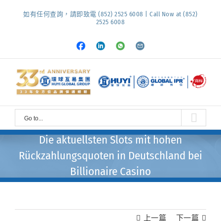
Skip
如有任何查詢，請即致電 (852) 2525 6008 | Call Now at (852)
to
2525 6008
content
Facebook
LinkedIn
Whatsapp
Email
Go to...
Die aktuellsten Slots mit hohen
Rückzahlungsquoten in Deutschland bei
Billionaire Casino
上一篇
下一篇