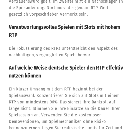
Vertrauenswürdigkeit. Im Zweifel hilft ein Nachschlagen in
die Spielanleitung. Dort muss der genaue RTP-Wert
gesetzlich vorgeschrieben vermerkt sein.
Verantwortungsvolles Spielen mit Slots mit hohem
RTP
Die Fokussierung des RTPs unterstreicht den Aspekt des
nachhaltigen, vergnüglichen Spiels hervor
Auf welche Weise deutsche Spieler den RTP effektiv
nutzen können
Ein kluger Umgang mit dem RTP beginnt bei der
Spielauswahl. Konzentrieren Sie sich auf Slots mit einem
RTP von mindestens 96%. Das sichert Ihre Bankroll auf
lange Sicht. Stimmen Sie Ihre Einsätze an die Dauer Ihrer
Spielsession an. Verwenden Sie die kostenlosen
Demoversionen, um Spielmechaniken ohne Risiko
kennenzulernen. Legen Sie realistische Limits für Zeit und