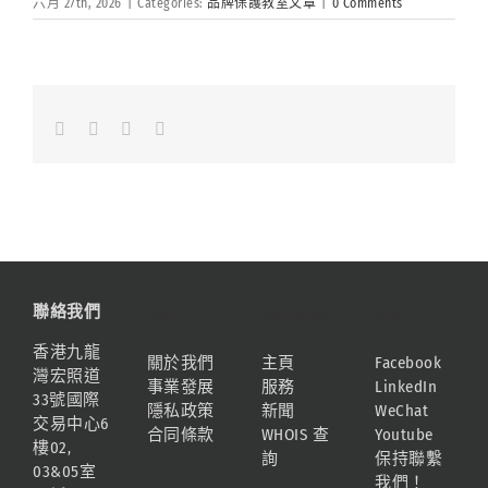
六月 27th, 2026
|
Categories:
品牌保護教室文章
|
0 Comments
Facebook
LinkedIn
Whatsapp
Email
聯絡我們
資訊
網站地圖
連結
香港九龍
關於我們
主頁
Facebook
灣宏照道
事業發展
服務
LinkedIn
33號國際
隱私政策
新聞
WeChat
交易中心6
合同條款
WHOIS 查
Youtube
樓02,
詢
保持聯繫
03&05室
我們！