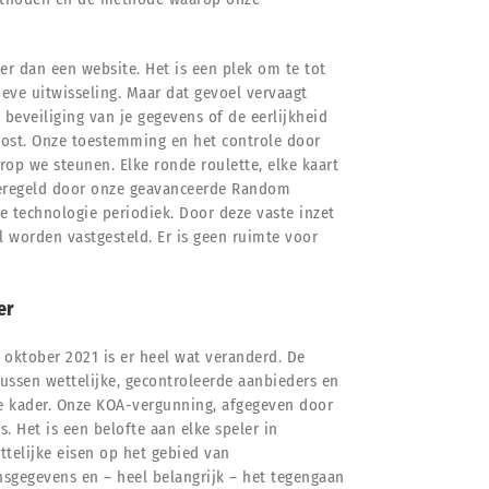
er dan een website. Het is een plek om te tot
ieve uitwisseling. Maar dat gevoel vervaagt
 beveiliging van je gegevens of de eerlijkheid
lost. Onze toestemming en het controle door
rop we steunen. Elke ronde roulette, elke kaart
 geregeld door onze geavanceerde Random
e technologie periodiek. Door deze vaste inzet
al worden vastgesteld. Er is geen ruimte voor
er
 oktober 2021 is er heel wat veranderd. De
tussen wettelijke, gecontroleerde aanbieders en
te kader. Onze KOA-vergunning, afgegeven door
. Het is een belofte aan elke speler in
telijke eisen op het gebied van
nsgegevens en – heel belangrijk – het tegengaan