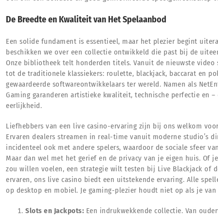
De Breedte en Kwaliteit van Het Spelaanbod
Een solide fundament is essentieel, maar het plezier begint uitera
beschikken we over een collectie ontwikkeld die past bij de uit
Onze bibliotheek telt honderden titels. Vanuit de nieuwste video 
tot de traditionele klassiekers: roulette, blackjack, baccarat en
gewaardeerde softwareontwikkelaars ter wereld. Namen als NetEnt
Gaming garanderen artistieke kwaliteit, technische perfectie en –
eerlijkheid.
Liefhebbers van een live casino-ervaring zijn bij ons welkom voor
Ervaren dealers streamen in real-time vanuit moderne studio’s di
incidenteel ook met andere spelers, waardoor de sociale sfeer va
Maar dan wel met het gerief en de privacy van je eigen huis. Of 
zou willen voelen, een strategie wilt testen bij Live Blackjack of
ervaren, ons live casino biedt een uitstekende ervaring. Alle spel
op desktop en mobiel. Je gaming-plezier houdt niet op als je van 
Slots en Jackpots:
Een indrukwekkende collectie. Van ouder