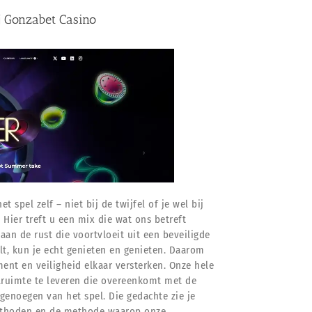
j Gonzabet Casino
 spel zelf – niet bij de twijfel of je wel bij
 Hier treft u een mix die wat ons betreft
an de rust die voortvloeit uit een beveiligde
lt, kun je echt genieten en genieten. Daarom
nt en veiligheid elkaar versterken. Onze hele
elruimte te leveren die overeenkomt met de
 genoegen van het spel. Die gedachte zie je
lmethoden en de methode waarop onze