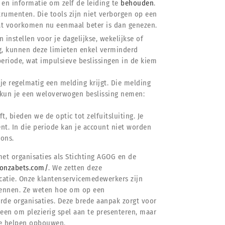
 en informatie om zelf de leiding te
behouden
.
trumenten. Die tools zijn niet verborgen op een
at voorkomen nu eenmaal beter is dan genezen.
 instellen voor je dagelijkse, wekelijkse of
ing, kunnen deze limieten enkel verminderd
eriode, wat impulsieve beslissingen in de kiem
 je regelmatig een melding krijgt. Die melding
Zo kun je een weloverwogen beslissing nemen:
, bieden we de optic tot zelfuitsluiting. Je
ent. In die periode kan je account niet worden
 ons.
et organisaties als Stichting AGOG en de
gonzabets.com/
. We zetten deze
atie. Onze klantenservicemedewerkers zijn
kennen. Ze weten hoe om op een
rde organisaties. Deze brede aanpak zorgt voor
leen om plezierig spel aan te presenteren, maar
e helpen opbouwen.