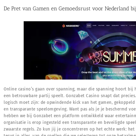
De Pret van Gamen en Gemoedsrust voor Nederland bi
Online casino’s gaan over spanning, maar die spanning hoort bij het
een betrouwbare partij speelt. Gonzabet Casino snapt dat precies.
logisch moet zijn: de opwindende kick van het gamen, gekoppeld a
en transparante speelomgeving. Want pas als je je beschermd voe
hebben we bij Gonzabet een platform ontwikkeld waar entertainme
organisatie is erop ingesteld een transparante en beveiligde spe
zwaarste regels. Zo kun jij je concentreren op het echte werk: het
terug in alles, van de spellen die we selecteren tot onze betaa