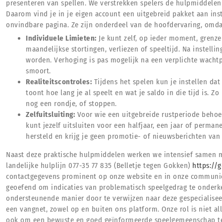
presenteren van spellen. We verstrekken spelers de hulpmiddelen
Daarom vind je in je eigen account een uitgebreid pakket aan ins
onvindbare pagina. Ze zijn onderdeel van de hoofdervaring, omd
Individuele Limieten:
Je kunt zelf, op ieder moment, grenzen
maandelijkse stortingen, verliezen of speeltijd. Na instell
worden. Verhoging is pas mogelijk na een verplichte wachtp
smoort.
Realiteitscontroles:
Tijdens het spelen kun je instellen dat
toont hoe lang je al speelt en wat je saldo in die tijd is. 
nog een rondje, of stoppen.
Zelfuitsluiting:
Voor wie een uitgebreide rustperiode behoeft
kunt jezelf uitsluiten voor een halfjaar, een jaar of perman
hersteld en krijg je geen promotie- of nieuwsberichten van
Naast deze praktische hulpmiddelen werken we intensief samen m
landelijke hulplijn 077-35 77 835 (Belletje tegen Gokken)
https://
contactgegevens prominent op onze website en in onze communic
geoefend om indicaties van problematisch speelgedrag te onder
ondersteunende manier door te verwijzen naar deze gespecialisee
een vangnet, zowel op en buiten ons platform. Onze rol is niet al
ook om een bewuste en goed geïnformeerde speelgemeenschap t