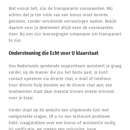
Wat vooral telt, zijn de transparante voorwaarden. Wij
achten dat je ten volle van een bonus moet kunnen
genieten, zonder vervelende verrassingen nadien. Bekijk
daarom voor je deelneemt altijd even de voorwaarden
door. Bij ons zijn toevoegingen ontworpen om transparant
te zijn.
Ondersteuning die Echt voor U klaarstaat
Ons Nederlands sprekende supportteam assisteert je graag
verder, op de manier die jou het beste past. Je kunt
contact opnemen via directe chat, e-mail of telefoon.
Voor directe hulp bevelen we de directe chat aan; een
medewerker staat daar meestal binnen enkele minuten
voor je klaar.
Verder staat op de website een uitgebreide lijst met
veelgestelde vragen. Of u nu een technisch probleem
hebt, vraagstukken over een bonus of assistentie nodig
bij verificatie, we zoeken een oplossing. Jouw