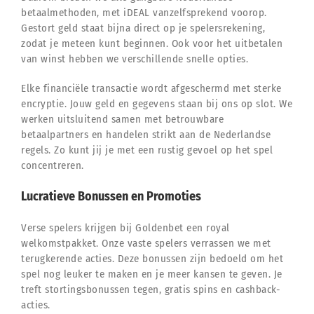
betaalmethoden, met iDEAL vanzelfsprekend voorop.
Gestort geld staat bijna direct op je spelersrekening,
zodat je meteen kunt beginnen. Ook voor het uitbetalen
van winst hebben we verschillende snelle opties.
Elke financiële transactie wordt afgeschermd met sterke
encryptie. Jouw geld en gegevens staan bij ons op slot. We
werken uitsluitend samen met betrouwbare
betaalpartners en handelen strikt aan de Nederlandse
regels. Zo kunt jij je met een rustig gevoel op het spel
concentreren.
Lucratieve Bonussen en Promoties
Verse spelers krijgen bij Goldenbet een royal
welkomstpakket. Onze vaste spelers verrassen we met
terugkerende acties. Deze bonussen zijn bedoeld om het
spel nog leuker te maken en je meer kansen te geven. Je
treft stortingsbonussen tegen, gratis spins en cashback-
acties.