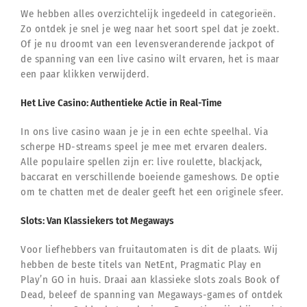
We hebben alles overzichtelijk ingedeeld in categorieën.
Zo ontdek je snel je weg naar het soort spel dat je zoekt.
Of je nu droomt van een levensveranderende jackpot of
de spanning van een live casino wilt ervaren, het is maar
een paar klikken verwijderd.
Het Live Casino: Authentieke Actie in Real-Time
In ons live casino waan je je in een echte speelhal. Via
scherpe HD-streams speel je mee met ervaren dealers.
Alle populaire spellen zijn er: live roulette, blackjack,
baccarat en verschillende boeiende gameshows. De optie
om te chatten met de dealer geeft het een originele sfeer.
Slots: Van Klassiekers tot Megaways
Voor liefhebbers van fruitautomaten is dit de plaats. Wij
hebben de beste titels van NetEnt, Pragmatic Play en
Play’n GO in huis. Draai aan klassieke slots zoals Book of
Dead, beleef de spanning van Megaways-games of ontdek