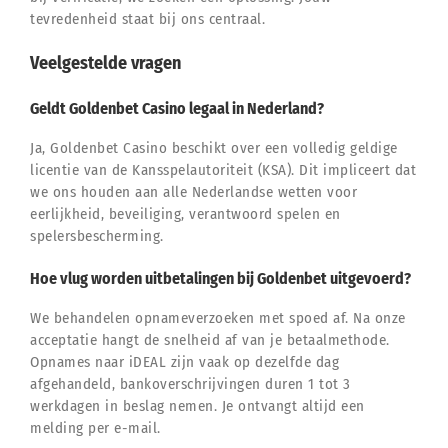
tevredenheid staat bij ons centraal.
Veelgestelde vragen
Geldt Goldenbet Casino legaal in Nederland?
Ja, Goldenbet Casino beschikt over een volledig geldige
licentie van de Kansspelautoriteit (KSA). Dit impliceert dat
we ons houden aan alle Nederlandse wetten voor
eerlijkheid, beveiliging, verantwoord spelen en
spelersbescherming.
Hoe vlug worden uitbetalingen bij Goldenbet uitgevoerd?
We behandelen opnameverzoeken met spoed af. Na onze
acceptatie hangt de snelheid af van je betaalmethode.
Opnames naar iDEAL zijn vaak op dezelfde dag
afgehandeld, bankoverschrijvingen duren 1 tot 3
werkdagen in beslag nemen. Je ontvangt altijd een
melding per e-mail.