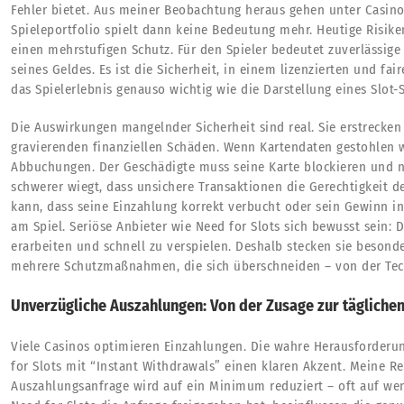
Fehler bietet. Aus meiner Beobachtung heraus gehen unter Casino
Spieleportfolio spielt dann keine Bedeutung mehr. Heutige Risik
einen mehrstufigen Schutz. Für den Spieler bedeutet zuverlässige
seines Geldes. Es ist die Sicherheit, in einem lizenzierten und fai
das Spielerlebnis genauso wichtig wie die Darstellung eines Slot-S
Die Auswirkungen mangelnder Sicherheit sind real. Sie erstrecke
gravierenden finanziellen Schäden. Wenn Kartendaten gestohlen 
Abbuchungen. Der Geschädigte muss seine Karte blockieren und 
schwerer wiegt, dass unsichere Transaktionen die Gerechtigkeit de
kann, dass seine Einzahlung korrekt verbucht oder sein Gewinn in
am Spiel. Seriöse Anbieter wie Need for Slots sich bewusst sein:
erarbeiten und schnell zu verspielen. Deshalb stecken sie besonde
mehrere Schutzmaßnahmen, die sich überschneiden – von der Tech
Unverzügliche Auszahlungen: Von der Zusage zur täglich
Viele Casinos optimieren Einzahlungen. Die wahre Herausforderun
for Slots mit “Instant Withdrawals” einen klaren Akzent. Meine Re
Auszahlungsanfrage wird auf ein Minimum reduziert – oft auf w