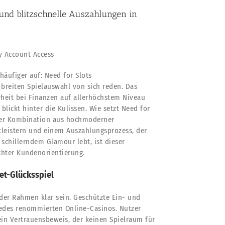
 und blitzschnelle Auszahlungen in
häufiger auf: Need for Slots
 breiten Spielauswahl von sich reden. Das
heit bei Finanzen auf allerhöchstem Niveau
blickt hinter die Kulissen. Wie setzt Need for
iner Kombination aus hochmoderner
tleistern und einem Auszahlungsprozess, der
 schillerndem Glamour lebt, ist dieser
chter Kundenorientierung.
net-Glücksspiel
 der Rahmen klar sein. Geschützte Ein- und
jedes renommierten Online-Casinos. Nutzer
 ein Vertrauensbeweis, der keinen Spielraum für