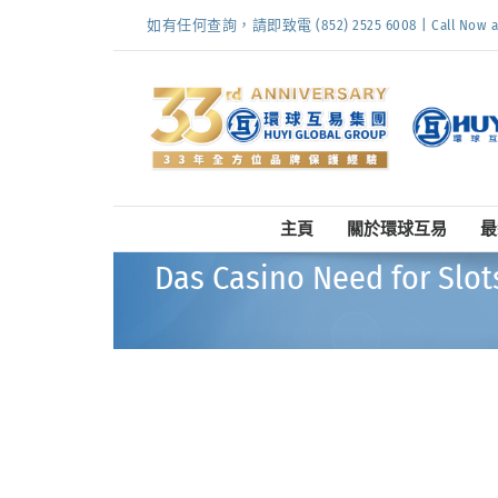
Skip
如有任何查詢，請即致電 (852) 2525 6008 | Call Now at (
to
content
主頁
關於環球互易
最
Das Casino Need for Slot