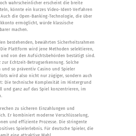
Noch wahrscheinlicher erscheint die breite
teln, könnte ein kurzes Video-Ident-Verfahren
 Auch die Open-Banking-Technologie, die über
kkonto ermöglicht, würde klassische
barer machen.
 den bestehenden, bewährten Sicherheitsrahmen
 Die Plattform wird jene Methoden selektieren,
und von den Aufsichtsbehörden bestätigt sind.
z zur Echtzeit-Betrugserkennung. Solche
und so präventiv Casino und Spieler
lots wird also nicht nur zügiger, sondern auch
ibt: Die technische Komplexität im Hintergrund
oll und ganz auf das Spiel konzentrieren, im
n.
sprechen zu sicheren Einzahlungen und
ich. Er kombiniert moderne Verschlüsselung,
nen und effiziente Prozesse. Die stringente
sitives Spielerlebnis. Für deutsche Spieler, die
damit eine attraktive Wahl.