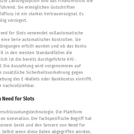
utzte Zahlungsoption und das Finanzinstitut die
r führend. Sie ermöglichen Gutschriften
dfluss ist ein starkes Vertrauenssignal. Es
tig verzögert.
Need for Slots verwendet vollautomatische
eine Serie automatischer Kontrollen. Sie
bedingungen erfüllt wurden und ob das Konto
llt in den meisten Standardfällen die
ich ist die bereits durchgeführte KYC-
gel: Die Auszahlung wird vorgenommen auf
e zusätzliche Sicherheitsvorkehrung gegen
gebung des E-Wallets oder Bankkontos eintrifft.
r nachvollziehbar.
 Need for Slots
erschlüsselungstechnologie. Die Plattform
en Generation. Der fachspezifische Begriff hat
 meinem Gerät und den Servern von Need for
. Selbst wenn diese Daten abgegriffen würden,