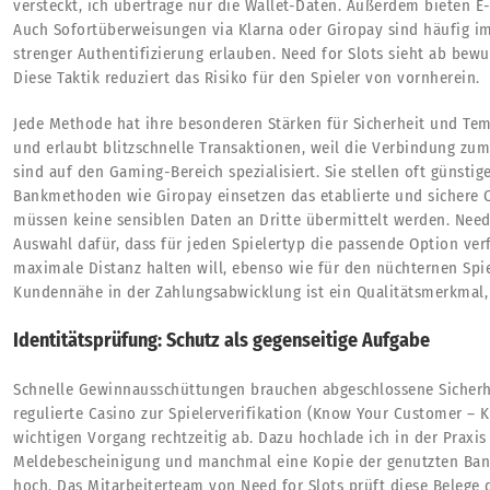
versteckt, ich übertrage nur die Wallet-Daten. Außerdem bieten E-
Auch Sofortüberweisungen via Klarna oder Giropay sind häufig im
strenger Authentifizierung erlauben. Need for Slots sieht ab bew
Diese Taktik reduziert das Risiko für den Spieler von vornherein.
Jede Methode hat ihre besonderen Stärken für Sicherheit und Tem
und erlaubt blitzschnelle Transaktionen, weil die Verbindung zum 
sind auf den Gaming-Bereich spezialisiert. Sie stellen oft güns
Bankmethoden wie Giropay einsetzen das etablierte und sichere
müssen keine sensiblen Daten an Dritte übermittelt werden. Need f
Auswahl dafür, dass für jeden Spielertyp die passende Option verf
maximale Distanz halten will, ebenso wie für den nüchternen Spie
Kundennähe in der Zahlungsabwicklung ist ein Qualitätsmerkmal, 
Identitätsprüfung: Schutz als gegenseitige Aufgabe
Schnelle Gewinnausschüttungen brauchen abgeschlossene Sicherhei
regulierte Casino zur Spielerverifikation (Know Your Customer – KY
wichtigen Vorgang rechtzeitig ab. Dazu hochlade ich in der Praxi
Meldebescheinigung und manchmal eine Kopie der genutzten Bank
hoch. Das Mitarbeiterteam von Need for Slots prüft diese Belege di