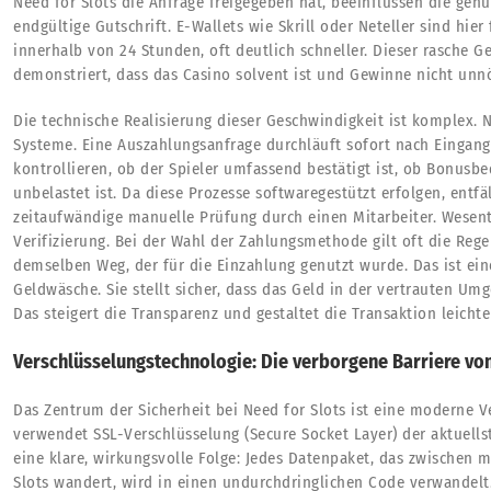
Need for Slots die Anfrage freigegeben hat, beeinflussen die gen
endgültige Gutschrift. E-Wallets wie Skrill oder Neteller sind hie
innerhalb von 24 Stunden, oft deutlich schneller. Dieser rasche Gel
demonstriert, dass das Casino solvent ist und Gewinne nicht unnö
Die technische Realisierung dieser Geschwindigkeit ist komplex. 
Systeme. Eine Auszahlungsanfrage durchläuft sofort nach Eingang 
kontrollieren, ob der Spieler umfassend bestätigt ist, ob Bonus
unbelastet ist. Da diese Prozesse softwaregestützt erfolgen, entfä
zeitaufwändige manuelle Prüfung durch einen Mitarbeiter. Wesentl
Verifizierung. Bei der Wahl der Zahlungsmethode gilt oft die Re
demselben Weg, der für die Einzahlung genutzt wurde. Das ist ein
Geldwäsche. Sie stellt sicher, dass das Geld in der vertrauten Um
Das steigert die Transparenz und gestaltet die Transaktion leichte
Verschlüsselungstechnologie: Die verborgene Barriere von
Das Zentrum der Sicherheit bei Need for Slots ist eine moderne V
verwendet SSL-Verschlüsselung (Secure Socket Layer) der aktuellst
eine klare, wirkungsvolle Folge: Jedes Datenpaket, das zwischen
Slots wandert, wird in einen undurchdringlichen Code verwandelt