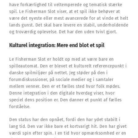
have forkærlighed til veltemperede og tematisk stærke
spil. Le Fisherman Slot viser, at et spil ikke behøver at
være det nyeste eller mest avancerede for at vinde et helt
lands gunst. Det skal bare levere en stabil, underholdende
og troværdig oplevelse. Det har den uden tvivl gjort.
Kulturel integration: Mere end blot et spil
Le Fisherman Slot er holdt op med at være bare en
spilleautomat. Den er blevet et kulturelt referencepunkt i
danske spilmiljøer på nettet. Jeg støder på den i
forumdiskussioner, på sociale medier og i samtaler
mellem venner. Den er et fælles sted hvor folk mødes.
Denne integration i den digitale hverdag viser, hvor
speciel dens position er. Den danner et punkt af fælles
forståelse.
Den status har den opnået, fordi den har ydet stabilt i
lang tid. Den var ikke bare et kortvarigt hit. Den har givet
værdi spin efter spin. I en tid hvor opmærksomhed er en