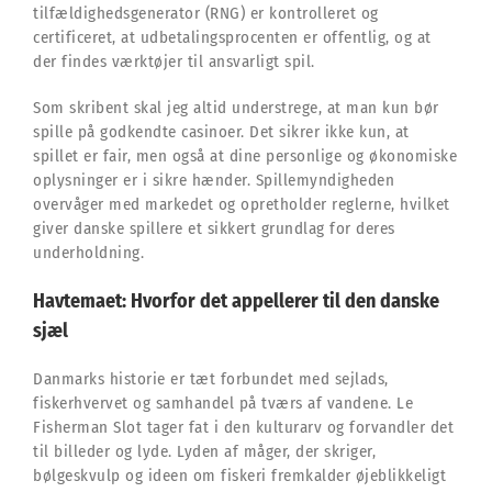
tilfældighedsgenerator (RNG) er kontrolleret og
certificeret, at udbetalingsprocenten er offentlig, og at
der findes værktøjer til ansvarligt spil.
Som skribent skal jeg altid understrege, at man kun bør
spille på godkendte casinoer. Det sikrer ikke kun, at
spillet er fair, men også at dine personlige og økonomiske
oplysninger er i sikre hænder. Spillemyndigheden
overvåger med markedet og opretholder reglerne, hvilket
giver danske spillere et sikkert grundlag for deres
underholdning.
Havtemaet: Hvorfor det appellerer til den danske
sjæl
Danmarks historie er tæt forbundet med sejlads,
fiskerhvervet og samhandel på tværs af vandene. Le
Fisherman Slot tager fat i den kulturarv og forvandler det
til billeder og lyde. Lyden af måger, der skriger,
bølgeskvulp og ideen om fiskeri fremkalder øjeblikkeligt