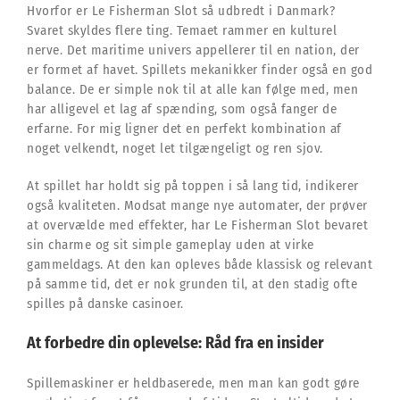
Hvorfor er Le Fisherman Slot så udbredt i Danmark?
Svaret skyldes flere ting. Temaet rammer en kulturel
nerve. Det maritime univers appellerer til en nation, der
er formet af havet. Spillets mekanikker finder også en god
balance. De er simple nok til at alle kan følge med, men
har alligevel et lag af spænding, som også fanger de
erfarne. For mig ligner det en perfekt kombination af
noget velkendt, noget let tilgængeligt og ren sjov.
At spillet har holdt sig på toppen i så lang tid, indikerer
også kvaliteten. Modsat mange nye automater, der prøver
at overvælde med effekter, har Le Fisherman Slot bevaret
sin charme og sit simple gameplay uden at virke
gammeldags. At den kan opleves både klassisk og relevant
på samme tid, det er nok grunden til, at den stadig ofte
spilles på danske casinoer.
At forbedre din oplevelse: Råd fra en insider
Spillemaskiner er heldbaserede, men man kan godt gøre