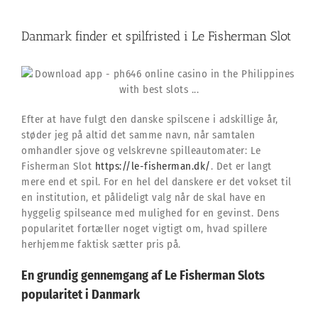
Danmark finder et spilfristed i Le Fisherman Slot
Efter at have fulgt den danske spilscene i adskillige år,
støder jeg på altid det samme navn, når samtalen
omhandler sjove og velskrevne spilleautomater: Le
Fisherman Slot
https://le-fisherman.dk/
. Det er langt
mere end et spil. For en hel del danskere er det vokset til
en institution, et pålideligt valg når de skal have en
hyggelig spilseance med mulighed for en gevinst. Dens
popularitet fortæller noget vigtigt om, hvad spillere
herhjemme faktisk sætter pris på.
En grundig gennemgang af Le Fisherman Slots
popularitet i Danmark