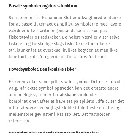
Basale symboler og deres funktion
Symbolerne i Le Fisherman Slot er udvalgt med omtanke
for at passe til temaet og spillet. Symbolerne med lavere
værdi er ofte maritime genstande som et kompas,
fiskerstøvler og redskaber. De højere værdier viser selve
fiskeren og forskellige slags fisk. Denne hierarkiske
struktur er let at overskue, hvilket betyder, at man ikke
konstant skal slå reglerne op for at forstå et spin.
Hovedsymbolet: Den ikoniske Fisker
Fiskeren virker som spillets wild-symbol. Det er et bevidst
valg. Når dette symbol optræder, kan det erstatte andre
almindelige symboler for at skabe vindende
kombinationer. Efter at have set på spillets udfald, ser det
ud til at være den vigtigste kilde til de fleste mindre og
mellemstore gevinster i basisspillet. Det fastholder
interessen.