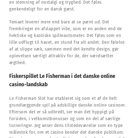
en stemning af nostalgi og tryghed. Det føles
genkendeligt for en dansk gæst.
Temaet leverer mere end bare at se pænt ud. Det
frembringer en afslappet vibe, som er en anden end de
hektiske og kaotiske spilleautomater. Det føles som en
lille udflugt til havet, en stund fra alt andet. Den følelse
af at slippe væk, sammen med det kendte design, gør
oplevelsen særligt attraktiv for de, der værdsætter
ægthed.
Fiskerspillet Le Fisherman i det danske online
casino-landskab
Le Fisherman Slot har etableret sig som et af de helt
grundlæggende spil på adskillige danske online casinoer.
Eftersom det er så udbredt, ser man det hyppigt på
forsiden, i velkomstbonusser og som en del af særlige
turneringer. Jeg anser dens tilstedeværelse som en type
målestok for, om et casino kender det danske publikum.