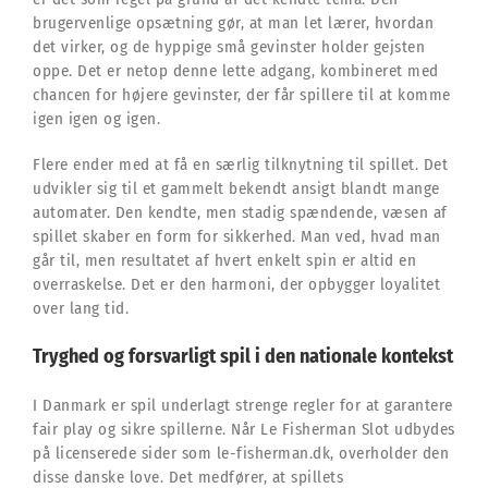
brugervenlige opsætning gør, at man let lærer, hvordan
det virker, og de hyppige små gevinster holder gejsten
oppe. Det er netop denne lette adgang, kombineret med
chancen for højere gevinster, der får spillere til at komme
igen igen og igen.
Flere ender med at få en særlig tilknytning til spillet. Det
udvikler sig til et gammelt bekendt ansigt blandt mange
automater. Den kendte, men stadig spændende, væsen af
spillet skaber en form for sikkerhed. Man ved, hvad man
går til, men resultatet af hvert enkelt spin er altid en
overraskelse. Det er den harmoni, der opbygger loyalitet
over lang tid.
Tryghed og forsvarligt spil i den nationale kontekst
I Danmark er spil underlagt strenge regler for at garantere
fair play og sikre spillerne. Når Le Fisherman Slot udbydes
på licenserede sider som le-fisherman.dk, overholder den
disse danske love. Det medfører, at spillets