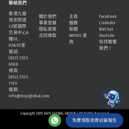
聯絡我們
資訊
網站地圖
連結
香港九龍
關於我們
主頁
Facebook
灣宏照道
事業發展
服務
LinkedIn
33號國際
隱私政策
新聞
WeChat
交易中心6
合同條款
WHOIS 查
Youtube
樓02,
詢
保持聯繫
03&05室
我們！
電話:
(852) 2525
6008
傳真:
(852) 2525
1105
電郵:
info@huyiglobal.com
Copyright 2025 HUYI GLOBAL GROUP | All Rights Reserved
免費領取商標初審報告