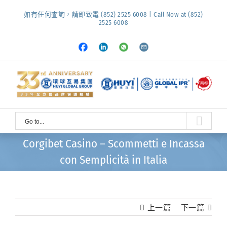
Skip
如有任何查詢，請即致電 (852) 2525 6008 | Call Now at (852)
to
2525 6008
content
Facebook
LinkedIn
Whatsapp
Email
Go to...
Corgibet Casino – Scommetti e Incassa
con Semplicità in Italia
上一篇
下一篇