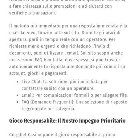
a fare chiarezza sulle promozioni e ad aiutarti con
verifiche o transazioni.
Il metodo più immediato per una risposta immediata è la
chat dal vivo, funzionante sul sito. Durante gli orari di
apertura, parli in tempo reale con un operatore. Per
richieste meno urgenti o che richiedono l’invio di
documenti, puoi utilizzare l’email. Sul sito scopri anche
una sezione FAQ ben fatta, dove spesso si può trovare
autonomamente la risposta alle domande più comuni su
account, giochi e pagamenti.
Live Chat: La soluzione più immediata per
contattare subito con un operatore.
Email: Per comunicazioni formali o per allegare file.
FAQ (Domande Frequenti): Una selezione di risposte
raggruppate per categoria.
Gioco Responsabile: Il Nostro Impegno Prioritario
Corgibet Casino pone il gioco responsabile al primo