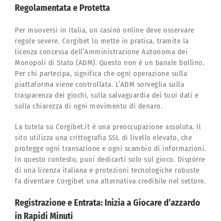
Regolamentata e Protetta
Per muoversi in Italia, un casinò online deve osservare
regole severe. Corgibet lo mette in pratica, tramite la
licenza concessa dell’Amministrazione Autonoma dei
Monopoli di Stato (ADM). Questo non è un banale bollino.
Per chi partecipa, significa che ogni operazione sulla
piattaforma viene controllata. L’ADM sorveglia sulla
trasparenza dei giochi, sulla salvaguardia dei tuoi dati e
sulla chiarezza di ogni movimento di denaro.
La tutela su Corgibet.it è una preoccupazione assoluta. Il
sito utilizza una crittografia SSL di livello elevato, che
protegge ogni transazione e ogni scambio di informazioni.
In questo contesto, puoi dedicarti solo sul gioco. Disporre
di una licenza italiana e protezioni tecnologiche robuste
fa diventare Corgibet una alternativa credibile nel settore.
Registrazione e Entrata: Inizia a Giocare d’azzardo
in Rapidi Minuti