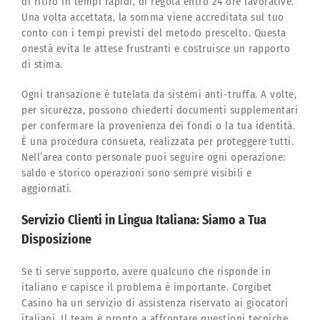
di ritiro in tempi rapidi, di regola entro 24 ore lavorative.
Una volta accettata, la somma viene accreditata sul tuo
conto con i tempi previsti del metodo prescelto. Questa
onestà evita le attese frustranti e costruisce un rapporto
di stima.
Ogni transazione è tutelata da sistemi anti-truffa. A volte,
per sicurezza, possono chiederti documenti supplementari
per confermare la provenienza dei fondi o la tua identità.
È una procedura consueta, realizzata per proteggere tutti.
Nell’area conto personale puoi seguire ogni operazione:
saldo e storico operazioni sono sempre visibili e
aggiornati.
Servizio Clienti in Lingua Italiana: Siamo a Tua
Disposizione
Se ti serve supporto, avere qualcuno che risponde in
italiano e capisce il problema è importante. Corgibet
Casino ha un servizio di assistenza riservato ai giocatori
italiani. Il team è pronto a affrontare questioni tecniche,