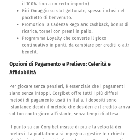
il 100% fino a un certo importo).
Giri Omaggio su slot gettonate, spesso inclusi nel
pacchetto di benvenuto.
Promozioni a Cadenza Regolare: cashback, bonus di
ricarica, tornei con premi in palio.
Programma Loyalty che converte il gioco
continuativo in punti, da cambiare per crediti o altri
benefit.
Opzioni di Pagamento e Prelievo: Celerità e
Affidabilità
Per giocare senza pensieri, è essenziale che i pagamenti
siano senza intoppi. Corgibet offre tutti i più diffusi
metodi di pagamento usati in Italia. I depositi sono
istantanei: decidi il metodo che desideri e il credito arriva
sul tuo conto gioco all’istante, senza tempi di attesa.
Il punto su cui Corgibet insiste di più è la velocità dei
prelievi. La piattaforma si impegna a gestire le richieste