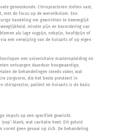
ele geneeskunde. Chiropractoren stellen vast,
, met de focus op de wervelkolom. Een
eurige handeling om gewrichten te beweeglijk
eweeglijkheid, minder pijn en bevordering van
blemen als lage rugpijn, nekpijn, hoofdpijn of
via een verwijzing van de huisarts of op eigen
 doorlopen een universitaire masteropleiding en
tiënten ontvangen daardoor hoogwaardige,
etalen de behandelingen steeds vaker, wat
ire zorgvorm, die het beste presteert in
 chiropractor, patiënt en huisarts is de basis
ge impuls op een specifiek gewricht.
‘pop’-klank, wat cavitatie heet. Dit geluid
en vormt geen gevaar op zich. De behandeling