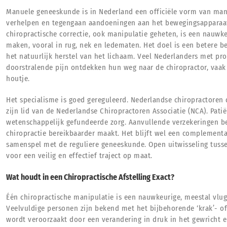
Manuele geneeskunde is in Nederland een officiële vorm van manu
verhelpen en tegengaan aandoeningen aan het bewegingsapparaat
chiropractische correctie, ook manipulatie geheten, is een nauwk
maken, vooral in rug, nek en ledematen. Het doel is een betere b
het natuurlijk herstel van het lichaam. Veel Nederlanders met pro
doorstralende pijn ontdekken hun weg naar de chiropractor, vaak 
houtje.
Het specialisme is goed gereguleerd. Nederlandse chiropractoren
zijn lid van de Nederlandse Chiropractoren Associatie (NCA). Pa
wetenschappelijk gefundeerde zorg. Aanvullende verzekeringen b
chiropractie bereikbaarder maakt. Het blijft wel een complementa
samenspel met de reguliere geneeskunde. Open uitwisseling tussen
voor een veilig en effectief traject op maat.
Wat houdt in een Chiropractische Afstelling Exact?
Één chiropractische manipulatie is een nauwkeurige, meestal vlug
Veelvuldige personen zijn bekend met het bijbehorende ‘krak’- of 
wordt veroorzaakt door een verandering in druk in het gewricht 