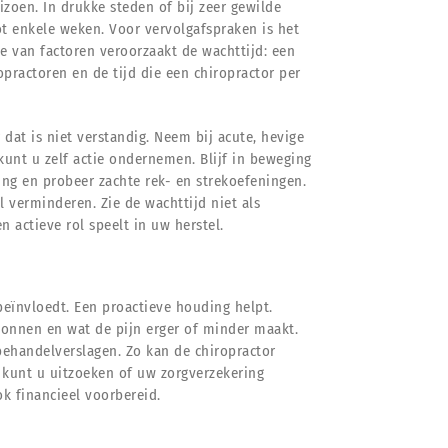
eizoen. In drukke steden of bij zeer gewilde
t enkele weken. Voor vervolgafspraken is het
 van factoren veroorzaakt de wachttijd: een
opractoren en de tijd die een chiropractor per
 dat is niet verstandig. Neem bij acute, hevige
 kunt u zelf actie ondernemen. Blijf in beweging
ing en probeer zachte rek- en strekoefeningen.
 verminderen. Zie de wachttijd niet als
n actieve rol speelt in uw herstel.
 beïnvloedt. Een proactieve houding helpt.
gonnen en wat de pijn erger of minder maakt.
ehandelverslagen. Zo kan de chiropractor
st kunt u uitzoeken of uw zorgverzekering
k financieel voorbereid.