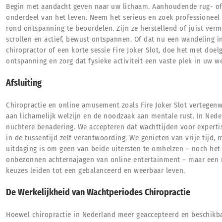
Begin met aandacht geven naar uw lichaam. Aanhoudende rug- of 
onderdeel van het leven. Neem het serieus en zoek professioneel 
rond ontspanning te beoordelen. Zijn ze herstellend of juist ver
scrollen en actief, bewust ontspannen. Of dat nu een wandeling i
chiropractor of een korte sessie Fire Joker Slot, doe het met doel
ontspanning en zorg dat fysieke activiteit een vaste plek in uw w
Afsluiting
Chiropractie en online amusement zoals Fire Joker Slot vertege
aan lichamelijk welzijn en de noodzaak aan mentale rust. In Ne
nuchtere benadering. We accepteren dat wachttijden voor experti
in de tussentijd zelf verantwoording. We genieten van vrije tijd,
uitdaging is om geen van beide uitersten te omhelzen – noch het
onbezonnen achternajagen van online entertainment – maar ee
keuzes leiden tot een gebalanceerd en weerbaar leven.
De Werkelijkheid van Wachtperiodes Chiropractie
Hoewel chiropractie in Nederland meer geaccepteerd en beschikba