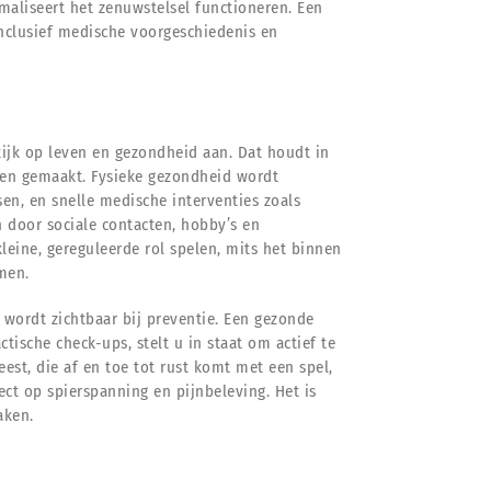
imaliseert het zenuwstelsel functioneren. Een
nclusief medische voorgeschiedenis en
ijk op leven en gezondheid aan. Dat houdt in
den gemaakt. Fysieke gezondheid wordt
en, en snelle medische interventies zoals
 door sociale contacten, hobby’s en
kleine, gereguleerde rol spelen, mits het binnen
men.
 wordt zichtbaar bij preventie. Een gezonde
ische check-ups, stelt u in staat om actief te
eest, die af en toe tot rust komt met een spel,
ect op spierspanning en pijnbeleving. Het is
aken.