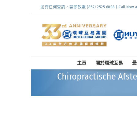
Skip
如有任何查詢，請即致電 (852) 2525 6008 | Call Now at (
to
content
主頁
關於環球互易
最
Chiropractische Afste