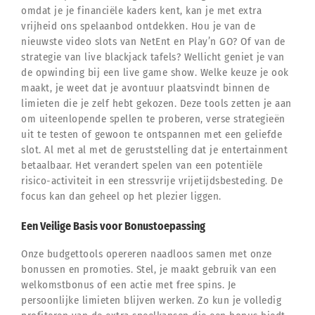
omdat je je financiële kaders kent, kan je met extra
vrijheid ons spelaanbod ontdekken. Hou je van de
nieuwste video slots van NetEnt en Play’n GO? Of van de
strategie van live blackjack tafels? Wellicht geniet je van
de opwinding bij een live game show. Welke keuze je ook
maakt, je weet dat je avontuur plaatsvindt binnen de
limieten die je zelf hebt gekozen. Deze tools zetten je aan
om uiteenlopende spellen te proberen, verse strategieën
uit te testen of gewoon te ontspannen met een geliefde
slot. Al met al met de geruststelling dat je entertainment
betaalbaar. Het verandert spelen van een potentiële
risico-activiteit in een stressvrije vrijetijdsbesteding. De
focus kan dan geheel op het plezier liggen.
Een Veilige Basis voor Bonustoepassing
Onze budgettools opereren naadloos samen met onze
bonussen en promoties. Stel, je maakt gebruik van een
welkomstbonus of een actie met free spins. Je
persoonlijke limieten blijven werken. Zo kun je volledig