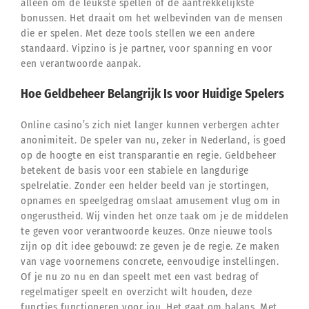
alleen om de leukste spellen of de aantrekkelijkste
bonussen. Het draait om het welbevinden van de mensen
die er spelen. Met deze tools stellen we een andere
standaard. Vipzino is je partner, voor spanning en voor
een verantwoorde aanpak.
Hoe Geldbeheer Belangrijk Is voor Huidige Spelers
Online casino’s zich niet langer kunnen verbergen achter
anonimiteit. De speler van nu, zeker in Nederland, is goed
op de hoogte en eist transparantie en regie. Geldbeheer
betekent de basis voor een stabiele en langdurige
spelrelatie. Zonder een helder beeld van je stortingen,
opnames en speelgedrag omslaat amusement vlug om in
ongerustheid. Wij vinden het onze taak om je de middelen
te geven voor verantwoorde keuzes. Onze nieuwe tools
zijn op dit idee gebouwd: ze geven je de regie. Ze maken
van vage voornemens concrete, eenvoudige instellingen.
Of je nu zo nu en dan speelt met een vast bedrag of
regelmatiger speelt en overzicht wilt houden, deze
functies functioneren voor jou. Het gaat om balans. Met