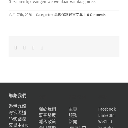
Gezamenlijk vangen we we daar vandaag mee.
六月 27th, 2026
|
Categories:
品牌保護教室文章
|
0 Comments
Facebook
LinkedIn
Whatsapp
Email
聯絡我們
資訊
網站地圖
連結
香港九龍
關於我們
主頁
Facebook
灣宏照道
事業發展
服務
LinkedIn
33號國際
隱私政策
新聞
WeChat
交易中心6