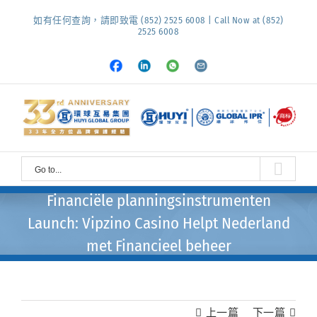
Skip
如有任何查詢，請即致電 (852) 2525 6008 | Call Now at (852)
to
2525 6008
content
Facebook
LinkedIn
Whatsapp
Email
Go to...
Financiële planningsinstrumenten
Launch: Vipzino Casino Helpt Nederland
met Financieel beheer
上一篇
下一篇