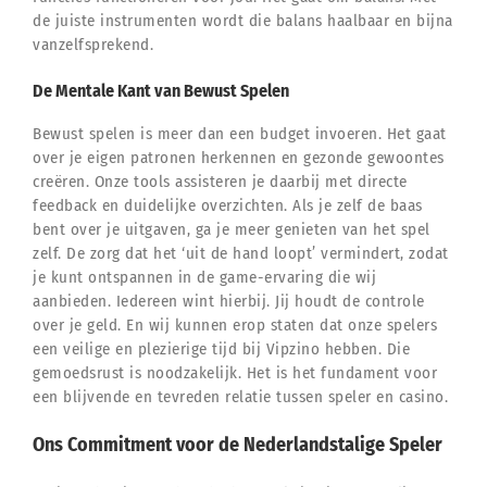
de juiste instrumenten wordt die balans haalbaar en bijna
vanzelfsprekend.
De Mentale Kant van Bewust Spelen
Bewust spelen is meer dan een budget invoeren. Het gaat
over je eigen patronen herkennen en gezonde gewoontes
creëren. Onze tools assisteren je daarbij met directe
feedback en duidelijke overzichten. Als je zelf de baas
bent over je uitgaven, ga je meer genieten van het spel
zelf. De zorg dat het ‘uit de hand loopt’ vermindert, zodat
je kunt ontspannen in de game-ervaring die wij
aanbieden. Iedereen wint hierbij. Jij houdt de controle
over je geld. En wij kunnen erop staten dat onze spelers
een veilige en plezierige tijd bij Vipzino hebben. Die
gemoedsrust is noodzakelijk. Het is het fundament voor
een blijvende en tevreden relatie tussen speler en casino.
Ons Commitment voor de Nederlandstalige Speler