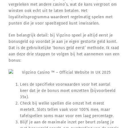
vergeleken met andere casino’s, wat de kans vergroot om
winsten ook echt uit te laten betalen. Het
loyaliteitsprogramma waardeert regelmatig spelen met
punten die je voor speeltegoed kunt inwisselen.
Een belangrijk detail: bij Vipzino speel je altijd eerst je
bonusgeld op voordat je aan je eigen gestorte geld komt.
Dat is de gebruikelijke ‘bonus geld eerst’ methode. Ik raad
aan deze drie stappen te volgen bij het aannemen van een
bonus:
Lees de specifieke voorwaarden voor het aantal
keer dat je de bonus moet omzetten (bijvoorbeeld
35x).
Check bij welke spellen die omzet het meest
meetelt. Slots tellen vaak voor 100% mee, maar
tafelspellen soms maar voor een laag percentage.
Blijf je aan de maximale inzet per beurt zolang je