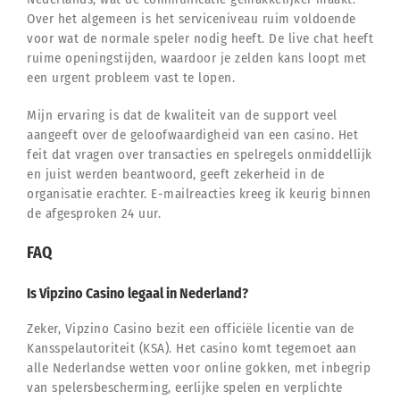
Over het algemeen is het serviceniveau ruim voldoende
voor wat de normale speler nodig heeft. De live chat heeft
ruime openingstijden, waardoor je zelden kans loopt met
een urgent probleem vast te lopen.
Mijn ervaring is dat de kwaliteit van de support veel
aangeeft over de geloofwaardigheid van een casino. Het
feit dat vragen over transacties en spelregels onmiddellijk
en juist werden beantwoord, geeft zekerheid in de
organisatie erachter. E-mailreacties kreeg ik keurig binnen
de afgesproken 24 uur.
FAQ
Is Vipzino Casino legaal in Nederland?
Zeker, Vipzino Casino bezit een officiële licentie van de
Kansspelautoriteit (KSA). Het casino komt tegemoet aan
alle Nederlandse wetten voor online gokken, met inbegrip
van spelersbescherming, eerlijke spelen en verplichte