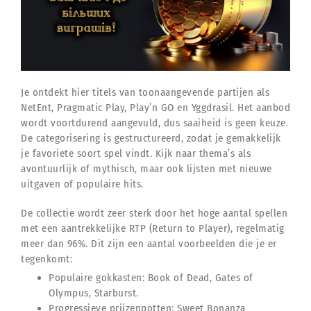
Je ontdekt hier titels van toonaangevende partijen als
NetEnt, Pragmatic Play, Play’n GO en Yggdrasil. Het aanbod
wordt voortdurend aangevuld, dus saaiheid is geen keuze.
De categorisering is gestructureerd, zodat je gemakkelijk
je favoriete soort spel vindt. Kijk naar thema’s als
avontuurlijk of mythisch, maar ook lijsten met nieuwe
uitgaven of populaire hits.
De collectie wordt zeer sterk door het hoge aantal spellen
met een aantrekkelijke RTP (Return to Player), regelmatig
meer dan 96%. Dit zijn een aantal voorbeelden die je er
tegenkomt:
Populaire gokkasten: Book of Dead, Gates of
Olympus, Starburst.
Progressieve prijzenpotten: Sweet Bonanza