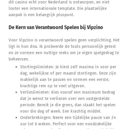
dit casino echt voor Nederland is ontworpen, en niet
louter een internationale template. Die plaatselijke
aanpak is een belangrijk pluspunt.
De Kern van Verantwoord Spelen bij Vipzino
Voor Vipzino is verantwoord spelen geen verplichting. Het
ligt in hun dna. Ik probeerde de tools persoonlijk getest
en ze vormen een nuttige reeks om je eigen spelgedrag te
beheersen.
Stortingslimieten: Je kiest zelf maxima in voor per
dag, wekelijkse of per maand stortingen. Deze zijn
makkelijk aan te passen en vormen een eerste,
krachtige rem op te veel uitgeven.
Verlieslimieten: Kies vooraf een maximum bedrag
dat je wenst te verliezen over een vastgestelde
periode. Bereik je die grens, dan staakt het spelen
voor die dag of week. Een krachtig middel.
Onderbrekingen: Neem een tijdelijke pauze van 24
uur tot 6 weken. Perfect voor een noodzakelijke