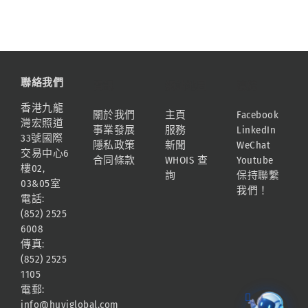
聯絡我們
資訊
網站地圖
連結
香港九龍
關於我們
主頁
Facebook
灣宏照道
事業發展
服務
LinkedIn
33號國際
隱私政策
新聞
WeChat
交易中心6
合同條款
WHOIS 查
Youtube
樓02,
詢
保持聯繫
03&05室
我們！
電話:
(852) 2525
6008
傳真:
(852) 2525
1105
電郵:
info@huyiglobal.com