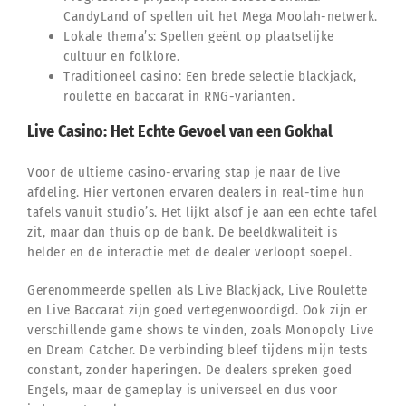
CandyLand of spellen uit het Mega Moolah-netwerk.
Lokale thema’s: Spellen geënt op plaatselijke
cultuur en folklore.
Traditioneel casino: Een brede selectie blackjack,
roulette en baccarat in RNG-varianten.
Live Casino: Het Echte Gevoel van een Gokhal
Voor de ultieme casino-ervaring stap je naar de live
afdeling. Hier vertonen ervaren dealers in real-time hun
tafels vanuit studio’s. Het lijkt alsof je aan een echte tafel
zit, maar dan thuis op de bank. De beeldkwaliteit is
helder en de interactie met de dealer verloopt soepel.
Gerenommeerde spellen als Live Blackjack, Live Roulette
en Live Baccarat zijn goed vertegenwoordigd. Ook zijn er
verschillende game shows te vinden, zoals Monopoly Live
en Dream Catcher. De verbinding bleef tijdens mijn tests
constant, zonder haperingen. De dealers spreken goed
Engels, maar de gameplay is universeel en dus voor