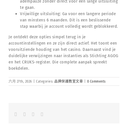
adempauze zonder direct voor een lange uitsluiting
te gaan.
Vrijwillige uitsluiting: Ga voor een langere periode
van minstens 6 maanden. Dit is een beslissende
stap waarbij je account volledig wordt geblokkeerd.
Je ontdekt deze opties simpel terug in je
accountinstellingen en ze zijn direct actief. Het toont een
vooruitziende houding van het casino. Daarnaast vind je
duidelijke verwijzingen naar instanties als Stichting AGOG
en het CRUKS-register. Die complete aanpak spreekt
boekdelen.
六月 27th, 2026
|
Categories:
品牌保護教室文章
|
0 Comments
Facebook
LinkedIn
Whatsapp
Email