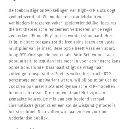
De toekomstige ontwikkelingen van high-RTP slots oogt
veelbelovend uit. We merken een duidelijke trend.
Aanbieders integreren vaker ‘spelervriendelijke’ features
die het theoretische rendement verbeteren of de regie
versterken. ‘Bonus Buy’-opties worden standaard. Hier
krijg je direct toegang tot de free spins tegen een vaste
multiplier van je inzet. Deze optie heeft vaak een apart,
hoog RTP. Ook spelelementen als ‘Ante Bet’ winnen aan
populariteit. Je legt dan iets meer in voor een hogere kans
op de bonusronde. Daarnaast stijgt de vraag naar
volledige transparantie. Spelers willen het exacte RTP-
percentage per spelvariant weten. Wij bij SpinStar Casino
voorzien ook meer slots met dynamische RTP-modellen
binnen één sessie. Die kunnen afhankelijk zijn van
gemaakte keuzes. De mix van een boeiend verhaal,
cinematische graphics en een solide wiskundig model is
het streefdoel. Daar zullen wij naar zoeken voor ons
Nederlandse publiek.