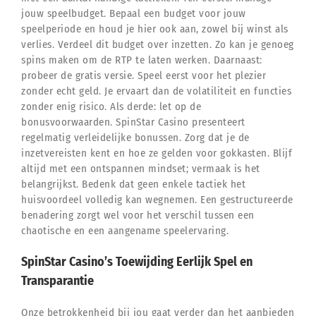
jouw speelbudget. Bepaal een budget voor jouw
speelperiode en houd je hier ook aan, zowel bij winst als
verlies. Verdeel dit budget over inzetten. Zo kan je genoeg
spins maken om de RTP te laten werken. Daarnaast:
probeer de gratis versie. Speel eerst voor het plezier
zonder echt geld. Je ervaart dan de volatiliteit en functies
zonder enig risico. Als derde: let op de
bonusvoorwaarden. SpinStar Casino presenteert
regelmatig verleidelijke bonussen. Zorg dat je de
inzetvereisten kent en hoe ze gelden voor gokkasten. Blijf
altijd met een ontspannen mindset; vermaak is het
belangrijkst. Bedenk dat geen enkele tactiek het
huisvoordeel volledig kan wegnemen. Een gestructureerde
benadering zorgt wel voor het verschil tussen een
chaotische en een aangename speelervaring.
SpinStar Casino’s Toewijding Eerlijk Spel en
Transparantie
Onze betrokkenheid bij jou gaat verder dan het aanbieden