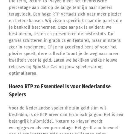
Die term, Return to Player, biedt het theoretische
percentage aan dat op de lange termijn naar spelers
terugvloeit. Een hoge RTP vertaalt zich naar meer plezier
en betere kansen. Wij vissen specifiek naar die parels die
je bankroll beschermen. Onze aanpak is evident: we
bestuderen, testen en presenteren de beste slots. Die
games schitteren in graphics en features, maar minstens
zeer in rendement. Of je nu geoefend bent of voor het
plezier speelt, deze collectie toont je de weg naar meer
kwaliteit voor je geld. Laten we bekijken welke nieuwe
releases bij SpinStar Casino jouw speelervaring
optimaliseren.
Hoezo RTP zo Essentieel is voor Nederlandse
Spelers
Voor de Nederlandse speler die zijn geld slim wil
besteden, is de RTP meer dan technisch jargon. Het is een
belangrijk hulpmiddel. ‘Return to Player’ wordt
weergegeven als een percentage. Het geeft aan hoeveel