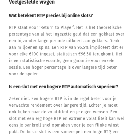
Veelgestelde vragen
Wat betekent RTP precies bij online slots?
RTP staat voor ‘Return to Player’. Het is het theoretische
percentage van al het ingezette geld dat een gokkast over
een bijzonder lange periode uitkeert aan gokkers. Denk
aan miljoenen spins. Een RTP van 96.5% impliceert dat er
voor elke €100 ingezet, statistisch €96.50 terugkomt. Het
is een statistische waarde, geen garantie voor enkele
sessie. Een hoger percentage is over langere tijd beter
voor de speler.
Is een slot met een hogere RTP automatisch superieur?
Zeker niet. Een hogere RTP is in de regel beter voor je
verwachte rendement over langere tijd. Echter je moet
ook kijken naar de volatiliteit en je eigen wensen. Een
slot met een erg hoge RTP en extreme volatiliteit kan wel
eens je bankroll snel opmaken voor je een flinke winst
pakt. De beste slot is een samenspel: een hoge RTP, een