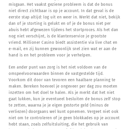
misgaan. Het vaakst geziene probleem is dat de bonus
niet direct zichtbaar is op je account. In dat geval is de
eerste stap altijd: log uit en weer in. Werkt dat niet, bekijk
dan of je storting is gelukt en of je de bonus niet per
abuis hebt afgewezen tijdens het stortproces. Als het dan
nog niet verschijnt, is de klantenservice je grootste
vriend. Millioner Casino biedt assistentie via live chat en
e-mail, en zij kunnen gewoonlijk snel zien wat er aan de
hand is en het probleem voor je verhelpen.
Een ander punt van zorg is het niet voldoen van de
omspeelvoorwaarden binnen de vastgestelde tijd.
Voorkom dit door van tevoren een haalbare planning te
maken. Bereken hoeveel je ongeveer per dag zou moeten
inzetten om het doel te halen. Als je merkt dat het niet
gaat lukken, kun je eventueel besluiten de bonus zelf stop
te zetten, waarna je je eigen gestorte geld (minus de
verliezen) doorgaans wel kunt opnemen. Vergeet niet ook
niet om te controleren of je geen blokkades op je account
hebt staan, zoals zelfuitsluiting, die het gebruik van