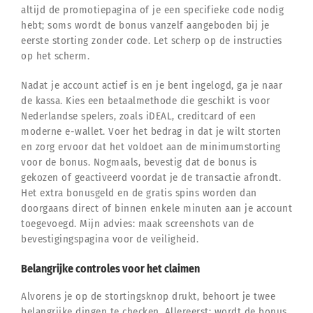
altijd de promotiepagina of je een specifieke code nodig
hebt; soms wordt de bonus vanzelf aangeboden bij je
eerste storting zonder code. Let scherp op de instructies
op het scherm.
Nadat je account actief is en je bent ingelogd, ga je naar
de kassa. Kies een betaalmethode die geschikt is voor
Nederlandse spelers, zoals iDEAL, creditcard of een
moderne e-wallet. Voer het bedrag in dat je wilt storten
en zorg ervoor dat het voldoet aan de minimumstorting
voor de bonus. Nogmaals, bevestig dat de bonus is
gekozen of geactiveerd voordat je de transactie afrondt.
Het extra bonusgeld en de gratis spins worden dan
doorgaans direct of binnen enkele minuten aan je account
toegevoegd. Mijn advies: maak screenshots van de
bevestigingspagina voor de veiligheid.
Belangrijke controles voor het claimen
Alvorens je op de stortingsknop drukt, behoort je twee
belangrijke dingen te checken. Allereerst: wordt de bonus