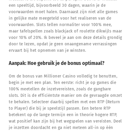
een speeltijd, bijvoorbeeld 30 dagen, waarin je de
voorwaarden moet halen. Daarnaast zijn niet alle games
in gelijke mate meegeteld voor het realiseren van de
voorwaarden. Slots tellen normaliter voor 100% mee,
maar tafelspellen zoals blackjack of roulette dikwijls maar
voor 10% of 20%. Ik beveel je aan om deze details grondig
door te lezen, opdat je geen onaangename verrassingen
ervaart bij het opnemen van je winsten.
Aanpak: Hoe gebruik je de bonus optimaal?
Om de bonus van Millioner Casino volledig te benutten,
begin je met een plan. Ten eerste: richt je op games die
100% meetellen de inzetvereisten, zoals de gangbare
slots. Dit is de efficiëntste manier om de gevraagde omzet
te behalen. Selecteer daarbij spellen met een RTP (Return
to Player) die bij je speelstijl passen. Een betere RTP
betekent op de lange termijn een in theorie hogere RTP,
wat positief kan zijn bij het wegspelen van vereisten. Deel
je inzetten doordacht en ga niet meteen all-in op één