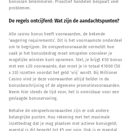
bonussen belemmeren. Proactief handelen bespaart veel
problemen.
De regels ontcijferd: Wat zijn de aandachtspunten?
Alle casino bonus heeft voorwaarden, de bekende
‘wagering requirements’. Dit is het voornaamste onderdeel
om te begrijpen. De omspeelvoorwaarde vermeldt hoe
vaak je het bonusbedrag moet omspelen vooraleer je
mogelijke winsten kunt opnemen. Stel, je krijgt €50 bonus
met een x20 voorwaarde, dan moet je in totaal €1000 (50
x 20) inzetten voordat het geld ‘vrij’ wordt. Bij Millioner
Casino vind je deze voorwaarden altijd helder in de
bonusbeschrijving of de algemene promotievoorwaarden.
Neem hier steeds de tijd voor, het is onmisbaar voor een
geslaagde bonuservaring.
Behalve de omspeelvoorwaarden zijn er ook andere
belangrijke punten. Hou rekening met het maximale
inzetbedrag dat je mag plaatsen met actieve bonusgeld;
meestal is dit beperkt tot €5 per spin. Ook is er meestal