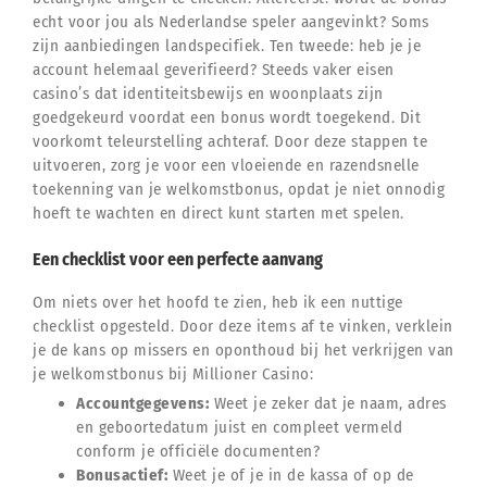
echt voor jou als Nederlandse speler aangevinkt? Soms
zijn aanbiedingen landspecifiek. Ten tweede: heb je je
account helemaal geverifieerd? Steeds vaker eisen
casino’s dat identiteitsbewijs en woonplaats zijn
goedgekeurd voordat een bonus wordt toegekend. Dit
voorkomt teleurstelling achteraf. Door deze stappen te
uitvoeren, zorg je voor een vloeiende en razendsnelle
toekenning van je welkomstbonus, opdat je niet onnodig
hoeft te wachten en direct kunt starten met spelen.
Een checklist voor een perfecte aanvang
Om niets over het hoofd te zien, heb ik een nuttige
checklist opgesteld. Door deze items af te vinken, verklein
je de kans op missers en oponthoud bij het verkrijgen van
je welkomstbonus bij Millioner Casino:
Accountgegevens:
Weet je zeker dat je naam, adres
en geboortedatum juist en compleet vermeld
conform je officiële documenten?
Bonusactief:
Weet je of je in de kassa of op de