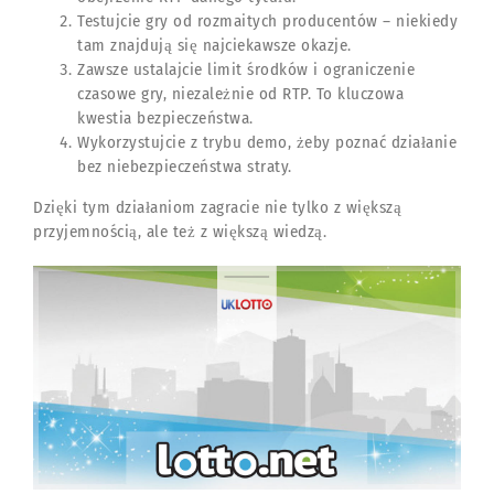
Testujcie gry od rozmaitych producentów – niekiedy
tam znajdują się najciekawsze okazje.
Zawsze ustalajcie limit środków i ograniczenie
czasowe gry, niezależnie od RTP. To kluczowa
kwestia bezpieczeństwa.
Wykorzystujcie z trybu demo, żeby poznać działanie
bez niebezpieczeństwa straty.
Dzięki tym działaniom zagracie nie tylko z większą
przyjemnością, ale też z większą wiedzą.