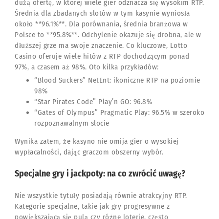
dużą ofertę, w której wiele gier odznacza się wysokim RTP.
Średnia dla zbadanych slotów w tym kasynie wyniosła
około **96.1%**. Dla porównania, średnia branżowa w
Polsce to **95.8%**. Odchylenie okazuje się drobna, ale w
dłuższej grze ma swoje znaczenie. Co kluczowe, Lotto
Casino oferuje wiele hitów z RTP dochodzącym ponad
97%, a czasem aż 98%. Oto kilka przykładów:
“Blood Suckers” NetEnt: ikoniczne RTP na poziomie
98%
“Star Pirates Code” Play’n GO: 96.8%
“Gates of Olympus” Pragmatic Play: 96.5% w szeroko
rozpoznawalnym slocie
Wynika zatem, że kasyno nie omija gier o wysokiej
wypłacalności, dając graczom obszerny wybór.
Specjalne gry i jackpoty: na co zwrócić uwagę?
Nie wszystkie tytuły posiadają równie atrakcyjny RTP.
Kategorie specjalne, takie jak gry progresywne z
powiększającą się pulą czy różne loterie, często