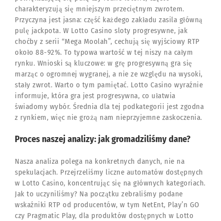
charakteryzują się mniejszym przeciętnym zwrotem.
Przyczyna jest jasna: część każdego zakładu zasila główną
pulę jackpota. W Lotto Casino sloty progresywne, jak
choćby z serii “Mega Moolah”, cechują się wyjściowy RTP
około 88-92%. To typowa wartość w tej niszy na całym
rynku. Wnioski są kluczowe: w grę progresywną gra się
marząc o ogromnej wygranej, a nie ze względu na wysoki,
stały zwrot. Warto o tym pamiętać. Lotto Casino wyraźnie
informuje, która gra jest progresywna, co ułatwia
świadomy wybór. Średnia dla tej podkategorii jest zgodna
z rynkiem, więc nie grożą nam nieprzyjemne zaskoczenia.
Proces naszej analizy: jak gromadziliśmy dane?
Nasza analiza polega na konkretnych danych, nie na
spekulacjach. Przejrzeliśmy liczne automatów dostępnych
w Lotto Casino, koncentrując się na głównych kategoriach.
Jak to uczyniliśmy? Na początku zebraliśmy podane
wskaźniki RTP od producentów, w tym NetEnt, Play’n GO
czy Pragmatic Play, dla produktów dostępnych w Lotto