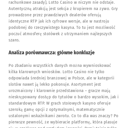
rachunkowe zasady), Lotto Casino w niczym nie odstaje.
Autentyczną atrakcją jest sekcja z krupierem na żywo. Gry
prowadzone przez prawdziwych dealerów oferują
identyczne RTP jak ich cyfrowe wersje, ale w nastroju
podobnej do rzeczywistego kasyna. To tu jest możliwość
poczuć atmosferę stołówek z utrzymaniem najlepszych
szans.
Analiza porównawcza: główne konkluzje
Po zbadaniu wszystkich danych można wywnioskować
kilka klarownych wniosków. Lotto Casino nie tylko
odpowiada średniej branżowej w Polsce, ale w kategorii
slotów nawet ją lekko pokonuje. Asortyment jest
urozmaicony i klarownie przedstawiona – gracze mają
nieskrępowany dostęp do tytułów o bardzo wysokim, jak i
standardowym RTP. W grach stołowych kasyno oferuje
szeroką gamę opcji z optymalnymi, matematycznie
ustalonymi wskaźnikami zwrotu. Co to dla was znaczy? Po
pierwsze pewność, że wybieracie platformę, która plasuje