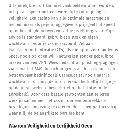
Uiteindelijk, en dit kan niet vaak beklemtoond worden,
heb jij als speler ook een wezenlijke rol in je eigen
veiligheid. Een casino kan alle optimale maatregelen
nemen, maar als je je inloggegevens prijsgeeft of speelt
op onbeveiligde netwerken, zet je jezelf in gevaar. Mijn
advies is standaard: gebruik een sterk en eigen
wachtwoord voor je casino-account. Zet aan
tweefactorauthenticatie (2FA) als die optie voorhanden is.
Speel nooit op open WiFi-netwerken zonder gebruik te
maken van een VPN. Wees bedacht op phishing-pogingen
via e-mail of SMS die zich uitgeven als het casino – een
betrouwbaar bedrijf zoals GramsBet zal nooit naar je
wachtwoord of pincode informeren. Check altijd of je je
op de juiste website begeeft (let op het slotje in de
adresbalk). Door deze basale gewoonten aan te leren,
werk jij samen met het casino om een onbreekbare
beveiligingsomgeving te creëren. Het is een partnerschap
waarin jij de belangrijkste barrière bent.
Waarom Veiligheid en Eerlijkheid Geen