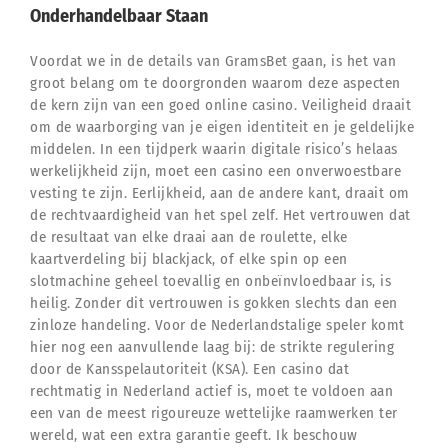
Onderhandelbaar Staan
Voordat we in de details van GramsBet gaan, is het van
groot belang om te doorgronden waarom deze aspecten
de kern zijn van een goed online casino. Veiligheid draait
om de waarborging van je eigen identiteit en je geldelijke
middelen. In een tijdperk waarin digitale risico’s helaas
werkelijkheid zijn, moet een casino een onverwoestbare
vesting te zijn. Eerlijkheid, aan de andere kant, draait om
de rechtvaardigheid van het spel zelf. Het vertrouwen dat
de resultaat van elke draai aan de roulette, elke
kaartverdeling bij blackjack, of elke spin op een
slotmachine geheel toevallig en onbeïnvloedbaar is, is
heilig. Zonder dit vertrouwen is gokken slechts dan een
zinloze handeling. Voor de Nederlandstalige speler komt
hier nog een aanvullende laag bij: de strikte regulering
door de Kansspelautoriteit (KSA). Een casino dat
rechtmatig in Nederland actief is, moet te voldoen aan
een van de meest rigoureuze wettelijke raamwerken ter
wereld, wat een extra garantie geeft. Ik beschouw