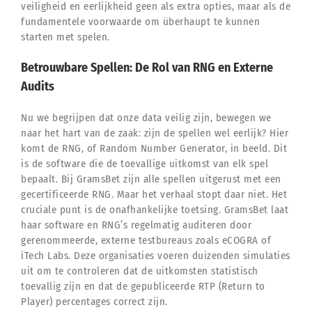
veiligheid en eerlijkheid geen als extra opties, maar als de
fundamentele voorwaarde om überhaupt te kunnen
starten met spelen.
Betrouwbare Spellen: De Rol van RNG en Externe
Audits
Nu we begrijpen dat onze data veilig zijn, bewegen we
naar het hart van de zaak: zijn de spellen wel eerlijk? Hier
komt de RNG, of Random Number Generator, in beeld. Dit
is de software die de toevallige uitkomst van elk spel
bepaalt. Bij GramsBet zijn alle spellen uitgerust met een
gecertificeerde RNG. Maar het verhaal stopt daar niet. Het
cruciale punt is de onafhankelijke toetsing. GramsBet laat
haar software en RNG’s regelmatig auditeren door
gerenommeerde, externe testbureaus zoals eCOGRA of
iTech Labs. Deze organisaties voeren duizenden simulaties
uit om te controleren dat de uitkomsten statistisch
toevallig zijn en dat de gepubliceerde RTP (Return to
Player) percentages correct zijn.