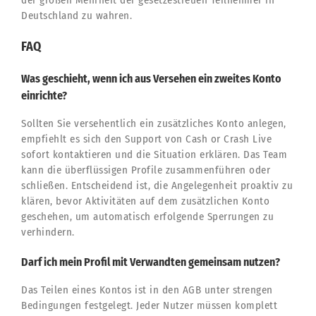
Deutschland zu wahren.
FAQ
Was geschieht, wenn ich aus Versehen ein zweites Konto
einrichte?
Sollten Sie versehentlich ein zusätzliches Konto anlegen,
empfiehlt es sich den Support von Cash or Crash Live
sofort kontaktieren und die Situation erklären. Das Team
kann die überflüssigen Profile zusammenführen oder
schließen. Entscheidend ist, die Angelegenheit proaktiv zu
klären, bevor Aktivitäten auf dem zusätzlichen Konto
geschehen, um automatisch erfolgende Sperrungen zu
verhindern.
Darf ich mein Profil mit Verwandten gemeinsam nutzen?
Das Teilen eines Kontos ist in den AGB unter strengen
Bedingungen festgelegt. Jeder Nutzer müssen komplett