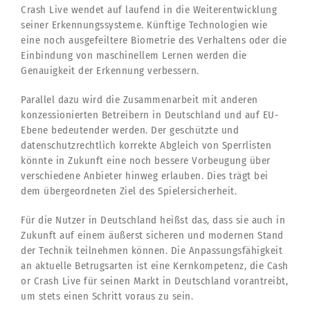
Crash Live wendet auf laufend in die Weiterentwicklung
seiner Erkennungssysteme. Künftige Technologien wie
eine noch ausgefeiltere Biometrie des Verhaltens oder die
Einbindung von maschinellem Lernen werden die
Genauigkeit der Erkennung verbessern.
Parallel dazu wird die Zusammenarbeit mit anderen
konzessionierten Betreibern in Deutschland und auf EU-
Ebene bedeutender werden. Der geschützte und
datenschutzrechtlich korrekte Abgleich von Sperrlisten
könnte in Zukunft eine noch bessere Vorbeugung über
verschiedene Anbieter hinweg erlauben. Dies trägt bei
dem übergeordneten Ziel des Spielersicherheit.
Für die Nutzer in Deutschland heißst das, dass sie auch in
Zukunft auf einem äußerst sicheren und modernen Stand
der Technik teilnehmen können. Die Anpassungsfähigkeit
an aktuelle Betrugsarten ist eine Kernkompetenz, die Cash
or Crash Live für seinen Markt in Deutschland vorantreibt,
um stets einen Schritt voraus zu sein.