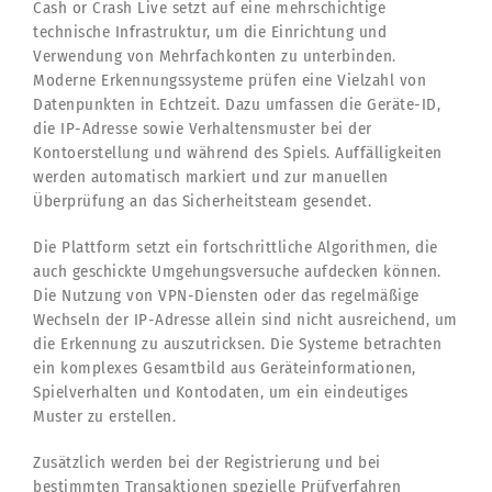
Cash or Crash Live setzt auf eine mehrschichtige
technische Infrastruktur, um die Einrichtung und
Verwendung von Mehrfachkonten zu unterbinden.
Moderne Erkennungssysteme prüfen eine Vielzahl von
Datenpunkten in Echtzeit. Dazu umfassen die Geräte-ID,
die IP-Adresse sowie Verhaltensmuster bei der
Kontoerstellung und während des Spiels. Auffälligkeiten
werden automatisch markiert und zur manuellen
Überprüfung an das Sicherheitsteam gesendet.
Die Plattform setzt ein fortschrittliche Algorithmen, die
auch geschickte Umgehungsversuche aufdecken können.
Die Nutzung von VPN-Diensten oder das regelmäßige
Wechseln der IP-Adresse allein sind nicht ausreichend, um
die Erkennung zu auszutricksen. Die Systeme betrachten
ein komplexes Gesamtbild aus Geräteinformationen,
Spielverhalten und Kontodaten, um ein eindeutiges
Muster zu erstellen.
Zusätzlich werden bei der Registrierung und bei
bestimmten Transaktionen spezielle Prüfverfahren