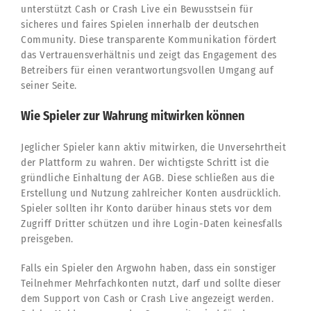
unterstützt Cash or Crash Live ein Bewusstsein für
sicheres und faires Spielen innerhalb der deutschen
Community. Diese transparente Kommunikation fördert
das Vertrauensverhältnis und zeigt das Engagement des
Betreibers für einen verantwortungsvollen Umgang auf
seiner Seite.
Wie Spieler zur Wahrung mitwirken können
Jeglicher Spieler kann aktiv mitwirken, die Unversehrtheit
der Plattform zu wahren. Der wichtigste Schritt ist die
gründliche Einhaltung der AGB. Diese schließen aus die
Erstellung und Nutzung zahlreicher Konten ausdrücklich.
Spieler sollten ihr Konto darüber hinaus stets vor dem
Zugriff Dritter schützen und ihre Login-Daten keinesfalls
preisgeben.
Falls ein Spieler den Argwohn haben, dass ein sonstiger
Teilnehmer Mehrfachkonten nutzt, darf und sollte dieser
dem Support von Cash or Crash Live angezeigt werden.