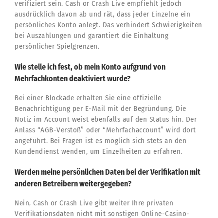
verifiziert sein. Cash or Crash Live empfiehlt jedoch
ausdrücklich davon ab und rät, dass jeder Einzelne ein
persönliches Konto anlegt. Das verhindert Schwierigkeiten
bei Auszahlungen und garantiert die Einhaltung
persönlicher Spielgrenzen.
Wie stelle ich fest, ob mein Konto aufgrund von
Mehrfachkonten deaktiviert wurde?
Bei einer Blockade erhalten Sie eine offizielle
Benachrichtigung per E-Mail mit der Begründung. Die
Notiz im Account weist ebenfalls auf den Status hin. Der
Anlass “AGB-Verstoß” oder “Mehrfachaccount” wird dort
angeführt. Bei Fragen ist es möglich sich stets an den
Kundendienst wenden, um Einzelheiten zu erfahren.
Werden meine persönlichen Daten bei der Verifikation mit
anderen Betreibern weitergegeben?
Nein, Cash or Crash Live gibt weiter Ihre privaten
Verifikationsdaten nicht mit sonstigen Online-Casino-