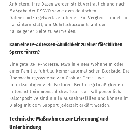
Anbietern. Ihre Daten werden strikt vertraulich und nach
Maßgabe der DSGVO sowie dem deutschen
Datenschutzregelwerk verarbeitet. Ein Vergleich findet nur
hausintern statt, um Mehrfachaccounts auf der
hauseigenen Seite zu vermeiden.
Kann eine IP-Adressen-Ähnlichkeit zu einer fälschlichen
Sperre führen?
Eine geteilte IP-Adresse, etwa in einem Wohnheim oder
einer Familie, führt zu keiner automatischen Blockade. Die
Überwachungssysteme von Cash or Crash Live
berücksichtigen viele Faktoren. Bei Unregelmäßigkeiten
untersucht ein menschliches Team den Fall persönlich.
Falschpositive sind nur in Ausnahmefällen und können im
Dialog mit dem Support jederzeit erklärt werden.
Technische Maßnahmen zur Erkennung und
Unterbindung