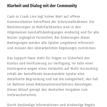
Klarheit und Dialog mit der Community
Cash or Crash Live legt hohen Wert auf offene
Kommunikation betreffend der Schutzmaßnahmen. Die
Bestimmungen zu Mehrfachkonten sind in den
Allgemeinen Geschäftsbedingungen eindeutig und für alle
Nutzer zugänglich formuliert. Bei Änderungen dieser
Bedingungen werden alle Spieler umgehend informiert
und müssen den überarbeiteten Regelungen zustimmen.
Das Support-Team steht für Fragen zu Sicherheit des
Kontos und Verifizierung zur Verfügung. Im Falle einer
Kontosperre wegen eines Verdachts auf Multi-Accounting
erhält der betreffende beanstandete Spieler eine
detaillierte Begründung und hat die Gelegenheit, den Fall
im Rahmen eines Reklamationsverfahrens darzulegen.
Dieser Ablauf genügt den deutschen Vorgaben zum
Verbraucherschutz.
Durch beständige Informationen und eindeutige Regeln