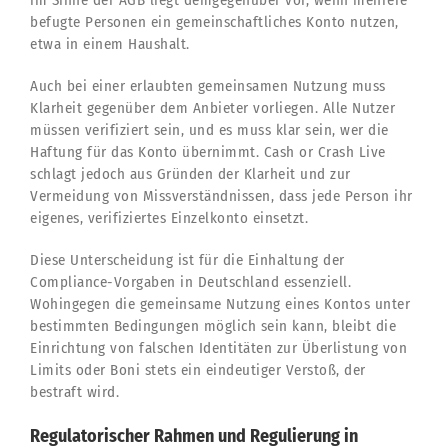
befugte Personen ein gemeinschaftliches Konto nutzen,
etwa in einem Haushalt.
Auch bei einer erlaubten gemeinsamen Nutzung muss
Klarheit gegenüber dem Anbieter vorliegen. Alle Nutzer
müssen verifiziert sein, und es muss klar sein, wer die
Haftung für das Konto übernimmt. Cash or Crash Live
schlagt jedoch aus Gründen der Klarheit und zur
Vermeidung von Missverständnissen, dass jede Person ihr
eigenes, verifiziertes Einzelkonto einsetzt.
Diese Unterscheidung ist für die Einhaltung der
Compliance-Vorgaben in Deutschland essenziell.
Wohingegen die gemeinsame Nutzung eines Kontos unter
bestimmten Bedingungen möglich sein kann, bleibt die
Einrichtung von falschen Identitäten zur Überlistung von
Limits oder Boni stets ein eindeutiger Verstoß, der
bestraft wird.
Regulatorischer Rahmen und Regulierung in