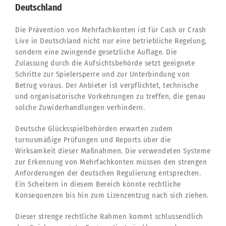
Deutschland
Die Prävention von Mehrfachkonten ist für Cash or Crash
Live in Deutschland nicht nur eine betriebliche Regelung,
sondern eine zwingende gesetzliche Auflage. Die
Zulassung durch die Aufsichtsbehörde setzt geeignete
Schritte zur Spielersperre und zur Unterbindung von
Betrug voraus. Der Anbieter ist verpflichtet, technische
und organisatorische Vorkehrungen zu treffen, die genau
solche Zuwiderhandlungen verhindern.
Deutsche Glücksspielbehörden erwarten zudem
turnusmäßige Prüfungen und Reports über die
Wirksamkeit dieser Maßnahmen. Die verwendeten Systeme
zur Erkennung von Mehrfachkonten müssen den strengen
Anforderungen der deutschen Regulierung entsprechen.
Ein Scheitern in diesem Bereich könnte rechtliche
Konsequenzen bis hin zum Lizenzentzug nach sich ziehen.
Dieser strenge rechtliche Rahmen kommt schlussendlich