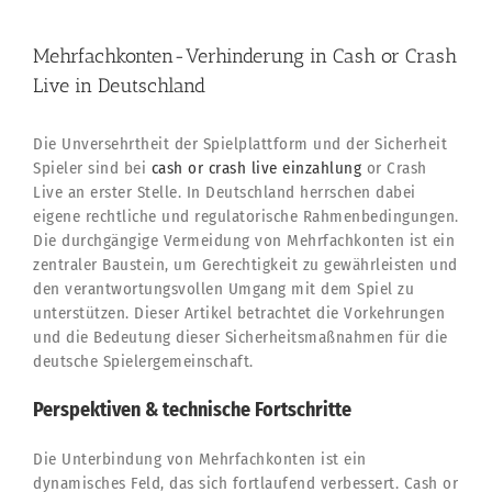
Mehrfachkonten-Verhinderung in Cash or Crash
Live in Deutschland
Die Unversehrtheit der Spielplattform und der Sicherheit
Spieler sind bei
cash or crash live einzahlung
or Crash
Live an erster Stelle. In Deutschland herrschen dabei
eigene rechtliche und regulatorische Rahmenbedingungen.
Die durchgängige Vermeidung von Mehrfachkonten ist ein
zentraler Baustein, um Gerechtigkeit zu gewährleisten und
den verantwortungsvollen Umgang mit dem Spiel zu
unterstützen. Dieser Artikel betrachtet die Vorkehrungen
und die Bedeutung dieser Sicherheitsmaßnahmen für die
deutsche Spielergemeinschaft.
Perspektiven & technische Fortschritte
Die Unterbindung von Mehrfachkonten ist ein
dynamisches Feld, das sich fortlaufend verbessert. Cash or