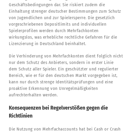
Geschäftsbedingungen dar. Sie riskiert zudem die
Einhaltung strenger deutscher Bestimmungen zum Schutz
von Jugendlichen und zur Spielersperre. Die gesetzlich
vorgeschriebenen Depositlimits und individuellen
Spielerprofilen werden durch Mehrfachkonten
wirkungslos, was erhebliche rechtliche Gefahren für die
Lizenzierung in Deutschland beinhaltet.
Die Verhinderung von Mehrfachkonten dient folglich nicht
nur dem Schutz des Anbieters, sondern in erster Linie
dem Schutz aller Spieler. Ein geschützter und regulierter
Bereich, wie er für den deutschen Markt vorgegeben ist,
kann nur durch strenge Identitätsprüfungen und eine
proaktive Erkennung von Unregelmäßigkeiten
aufrechterhalten werden.
Konsequenzen bei Regelverstößen gegen die
Richtlinien
Die Nutzung von Mehrfachaccounts hat bei Cash or Crash