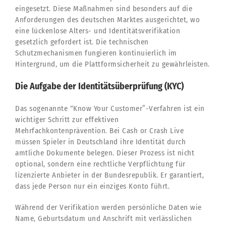
eingesetzt. Diese Maßnahmen sind besonders auf die
Anforderungen des deutschen Marktes ausgerichtet, wo
eine lückenlose Alters- und Identitätsverifikation
gesetzlich gefordert ist. Die technischen
Schutzmechanismen fungieren kontinuierlich im
Hintergrund, um die Plattformsicherheit zu gewährleisten.
Die Aufgabe der Identitätsüberprüfung (KYC)
Das sogenannte “Know Your Customer”-Verfahren ist ein
wichtiger Schritt zur effektiven
Mehrfachkontenprävention. Bei Cash or Crash Live
müssen Spieler in Deutschland ihre Identität durch
amtliche Dokumente belegen. Dieser Prozess ist nicht
optional, sondern eine rechtliche Verpflichtung für
lizenzierte Anbieter in der Bundesrepublik. Er garantiert,
dass jede Person nur ein einziges Konto führt.
Während der Verifikation werden persönliche Daten wie
Name, Geburtsdatum und Anschrift mit verlässlichen