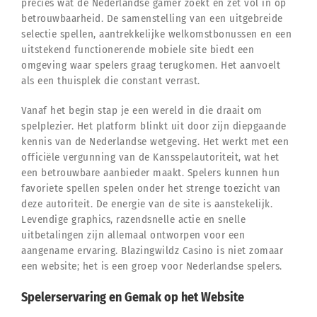
precies wat de Nederlandse gamer zoekt en zet vol in op
betrouwbaarheid. De samenstelling van een uitgebreide
selectie spellen, aantrekkelijke welkomstbonussen en een
uitstekend functionerende mobiele site biedt een
omgeving waar spelers graag terugkomen. Het aanvoelt
als een thuisplek die constant verrast.
Vanaf het begin stap je een wereld in die draait om
spelplezier. Het platform blinkt uit door zijn diepgaande
kennis van de Nederlandse wetgeving. Het werkt met een
officiële vergunning van de Kansspelautoriteit, wat het
een betrouwbare aanbieder maakt. Spelers kunnen hun
favoriete spellen spelen onder het strenge toezicht van
deze autoriteit. De energie van de site is aanstekelijk.
Levendige graphics, razendsnelle actie en snelle
uitbetalingen zijn allemaal ontworpen voor een
aangename ervaring. Blazingwildz Casino is niet zomaar
een website; het is een groep voor Nederlandse spelers.
Spelerservaring en Gemak op het Website