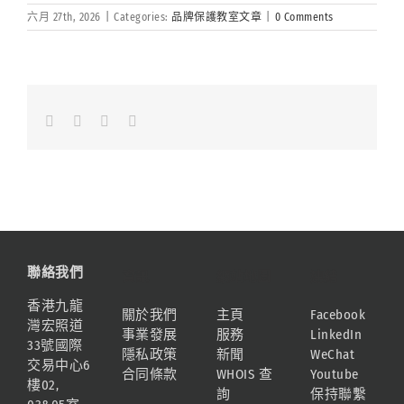
六月 27th, 2026
|
Categories:
品牌保護教室文章
|
0 Comments
Facebook
LinkedIn
Whatsapp
Email
聯絡我們
資訊
網站地圖
連結
香港九龍
關於我們
主頁
Facebook
灣宏照道
事業發展
服務
LinkedIn
33號國際
隱私政策
新聞
WeChat
交易中心6
合同條款
WHOIS 查
Youtube
樓02,
詢
保持聯繫