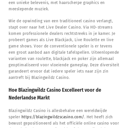
een unieke belevenis, met haarscherpe graphics en
meeslepende muziek.
Wie de opwinding van een traditioneel casino verlangt,
stapt over naar het Live Dealer Casino. Via HD-streams
komen professionele dealers rechtstreeks in je kamer. Je
probeert games als Live Blackjack, Live Roulette en live
game shows. Voor de conventionele speler is er tevens
een groot aanbod aan digitale tafelspellen. Uiteenlopende
varianten van roulette, blackjack en poker zijn allemaal
geoptimaliseerd voor vloeiende gameplay. Deze diversiteit
garandeert ervoor dat iedere speler iets naar zijn zin
aantreft bij Blazingwildz Casino.
Hoe Blazingwildz Casino Excelleert voor de
Nederlandse Markt
Blazingwildz Casino is allesbehalve een wereldwijde
speler
https://blazingwildzscasino.com/
. Het heeft zich
bewust gepositioneerd als het officiële online casino voor