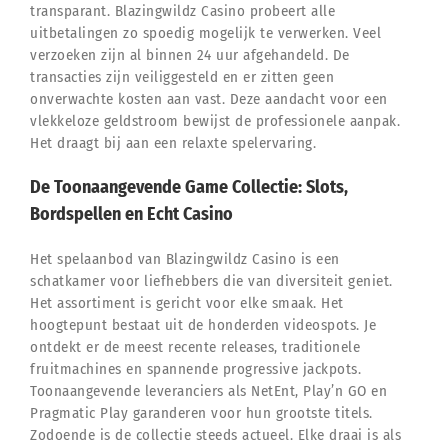
transparant. Blazingwildz Casino probeert alle
uitbetalingen zo spoedig mogelijk te verwerken. Veel
verzoeken zijn al binnen 24 uur afgehandeld. De
transacties zijn veiliggesteld en er zitten geen
onverwachte kosten aan vast. Deze aandacht voor een
vlekkeloze geldstroom bewijst de professionele aanpak.
Het draagt bij aan een relaxte spelervaring.
De Toonaangevende Game Collectie: Slots,
Bordspellen en Echt Casino
Het spelaanbod van Blazingwildz Casino is een
schatkamer voor liefhebbers die van diversiteit geniet.
Het assortiment is gericht voor elke smaak. Het
hoogtepunt bestaat uit de honderden videospots. Je
ontdekt er de meest recente releases, traditionele
fruitmachines en spannende progressive jackpots.
Toonaangevende leveranciers als NetEnt, Play’n GO en
Pragmatic Play garanderen voor hun grootste titels.
Zodoende is de collectie steeds actueel. Elke draai is als