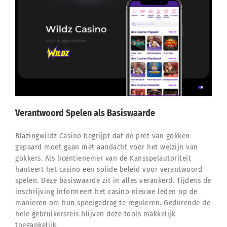
Verantwoord Spelen als Basiswaarde
Blazingwildz Casino begrijpt dat de pret van gokken
gepaard moet gaan met aandacht voor het welzijn van
gokkers. Als licentienemer van de Kansspelautoriteit
hanteert het casino een solide beleid voor verantwoord
spelen. Deze basiswaarde zit in alles verankerd. Tijdens de
inschrijving informeert het casino nieuwe leden op de
manieren om hun speelgedrag te reguleren. Gedurende de
hele gebruikersreis blijven deze tools makkelijk
toegankelijk.