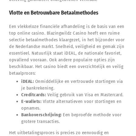
Vlotte en Betrouwbare Betaalmethodes
Een vlekkeloze financiële afhandeling is de basis van een
top online casino. Blazingwildz Casino heeft een ruime
selectie betaalmethodes klaargezet, in het bijzonder voor
de Nederlandse markt. Snelheid, veiligheid en gemak zijn
essentieel. Natuurlijk staat iDEAL, de nationale favoriet,
opvallend vooraan. Ook andere populaire opties zijn
beschikbaar. Het casino biedt een overzichtelijk en veilig
betaalproces:
iDEAL:
Onmiddellijke en vertrouwde stortingen via
je bankrekening.
Creditcards:
Veilig gebruik van Visa en Mastercard.
E-wallets:
Vlotte alternatieven voor stortingen en
opnames.
Bankoverschrijving:
Een beproefde methode voor
grotere transacties.
Het uitbetalingsproces is precies zo eenvoudig en