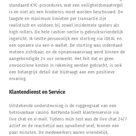
standaard KYC-procedures, wat een veiligheidsmaatregel
is en niet als een hindernis moet worden beschouwd. De
laagste en maximum limieten per transactie zijn
realistisch en voldoen bij zowel incidentele spelers als
high rollers. De hele cashier-sectie is gebruiksvriendelijk
ingericht. Ik testte persoonlijk een storting via iDEAL en
een opname via een e-wallet. De storting was inderdaad
meteen zichtbaar, en de opnameaanvraag werd binnen de
aangekondigde 24 uur verwerkt. Het feit dat er geen
onvoorziene kosten in rekening werden gebracht, is ook
een belangrijk detail dat bijdraagt aan een positieve
ervaring.
Klantendienst en Service
Uitstekende ondersteuning is de ruggengraat van een
betrouwbaar casino. BetPanda biedt klantenservice via
live chat en e-mail. Tijdens mijn test was de live chat 24/7
actief en de reactietijd was opvallend snel, binnen een
paar minuten. De medewerkers waren vriendelijk,