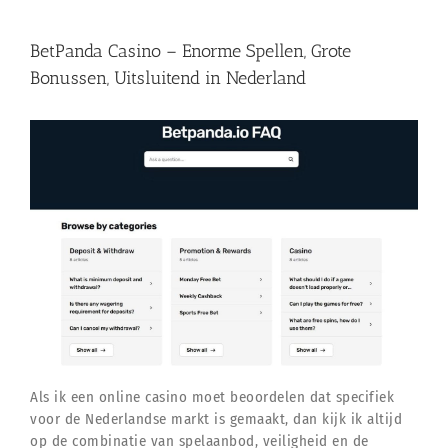
BetPanda Casino – Enorme Spellen, Grote
Bonussen, Uitsluitend in Nederland
Als ik een online casino moet beoordelen dat specifiek
voor de Nederlandse markt is gemaakt, dan kijk ik altijd
op de combinatie van spelaanbod, veiligheid en de