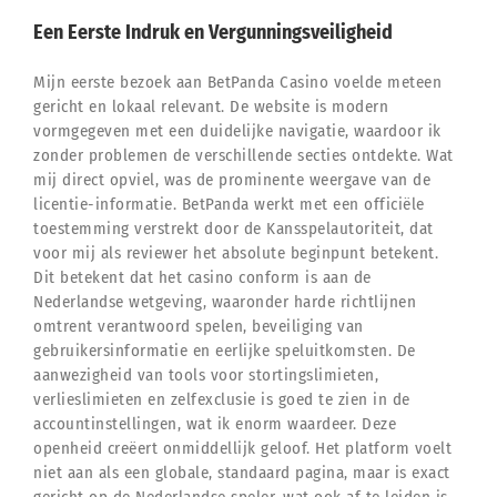
Een Eerste Indruk en Vergunningsveiligheid
Mijn eerste bezoek aan BetPanda Casino voelde meteen
gericht en lokaal relevant. De website is modern
vormgegeven met een duidelijke navigatie, waardoor ik
zonder problemen de verschillende secties ontdekte. Wat
mij direct opviel, was de prominente weergave van de
licentie-informatie. BetPanda werkt met een officiële
toestemming verstrekt door de Kansspelautoriteit, dat
voor mij als reviewer het absolute beginpunt betekent.
Dit betekent dat het casino conform is aan de
Nederlandse wetgeving, waaronder harde richtlijnen
omtrent verantwoord spelen, beveiliging van
gebruikersinformatie en eerlijke speluitkomsten. De
aanwezigheid van tools voor stortingslimieten,
verlieslimieten en zelfexclusie is goed te zien in de
accountinstellingen, wat ik enorm waardeer. Deze
openheid creëert onmiddellijk geloof. Het platform voelt
niet aan als een globale, standaard pagina, maar is exact
gericht op de Nederlandse speler, wat ook af te leiden is