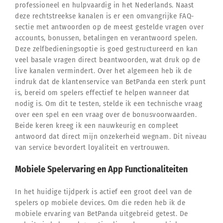
professioneel en hulpvaardig in het Nederlands. Naast
deze rechtstreekse kanalen is er een omvangrijke FAQ-
sectie met antwoorden op de meest gestelde vragen over
accounts, bonussen, betalingen en verantwoord spelen.
Deze zelfbedieningsoptie is goed gestructureerd en kan
veel basale vragen direct beantwoorden, wat druk op de
live kanalen vermindert. Over het algemeen heb ik de
indruk dat de klantenservice van BetPanda een sterk punt
is, bereid om spelers effectief te helpen wanneer dat
nodig is. Om dit te testen, stelde ik een technische vraag
over een spel en een vraag over de bonusvoorwaarden.
Beide keren kreeg ik een nauwkeurig en compleet
antwoord dat direct mijn onzekerheid wegnam. Dit niveau
van service bevordert loyaliteit en vertrouwen.
Mobiele Spelervaring en App Functionaliteiten
In het huidige tijdperk is actief een groot deel van de
spelers op mobiele devices. Om die reden heb ik de
mobiele ervaring van BetPanda uitgebreid getest. De