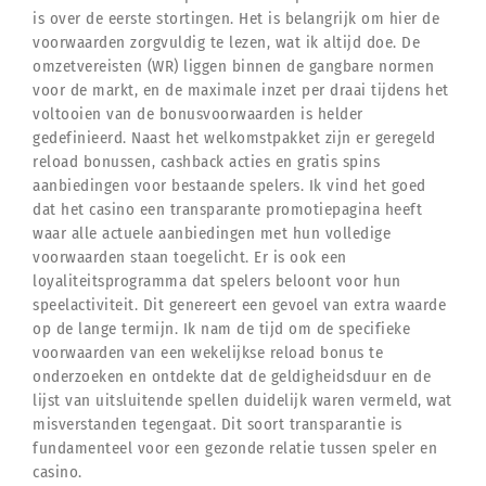
is over de eerste stortingen. Het is belangrijk om hier de
voorwaarden zorgvuldig te lezen, wat ik altijd doe. De
omzetvereisten (WR) liggen binnen de gangbare normen
voor de markt, en de maximale inzet per draai tijdens het
voltooien van de bonusvoorwaarden is helder
gedefinieerd. Naast het welkomstpakket zijn er geregeld
reload bonussen, cashback acties en gratis spins
aanbiedingen voor bestaande spelers. Ik vind het goed
dat het casino een transparante promotiepagina heeft
waar alle actuele aanbiedingen met hun volledige
voorwaarden staan toegelicht. Er is ook een
loyaliteitsprogramma dat spelers beloont voor hun
speelactiviteit. Dit genereert een gevoel van extra waarde
op de lange termijn. Ik nam de tijd om de specifieke
voorwaarden van een wekelijkse reload bonus te
onderzoeken en ontdekte dat de geldigheidsduur en de
lijst van uitsluitende spellen duidelijk waren vermeld, wat
misverstanden tegengaat. Dit soort transparantie is
fundamenteel voor een gezonde relatie tussen speler en
casino.