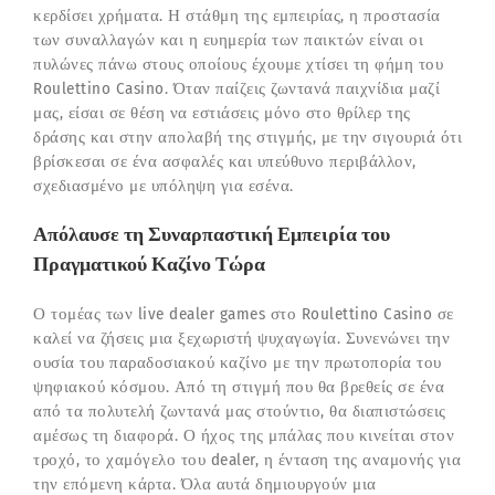
κερδίσει χρήματα. Η στάθμη της εμπειρίας, η προστασία
των συναλλαγών και η ευημερία των παικτών είναι οι
πυλώνες πάνω στους οποίους έχουμε χτίσει τη φήμη του
Roulettino Casino. Όταν παίζεις ζωντανά παιχνίδια μαζί
μας, είσαι σε θέση να εστιάσεις μόνο στο θρίλερ της
δράσης και στην απολαβή της στιγμής, με την σιγουριά ότι
βρίσκεσαι σε ένα ασφαλές και υπεύθυνο περιβάλλον,
σχεδιασμένο με υπόληψη για εσένα.
Απόλαυσε τη Συναρπαστική Εμπειρία του
Πραγματικού Καζίνο Τώρα
Ο τομέας των live dealer games στο Roulettino Casino σε
καλεί να ζήσεις μια ξεχωριστή ψυχαγωγία. Συνενώνει την
ουσία του παραδοσιακού καζίνο με την πρωτοπορία του
ψηφιακού κόσμου. Από τη στιγμή που θα βρεθείς σε ένα
από τα πολυτελή ζωντανά μας στούντιο, θα διαπιστώσεις
αμέσως τη διαφορά. Ο ήχος της μπάλας που κινείται στον
τροχό, το χαμόγελο του dealer, η ένταση της αναμονής για
την επόμενη κάρτα. Όλα αυτά δημιουργούν μια