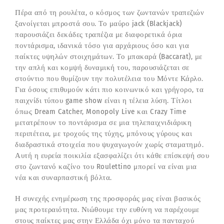
Πέρα από τη ρουλέτα, ο κόσμος των ζωντανών τραπεζιών
ξανοίγεται μπροστά σου. Το μαύρο jack (Blackjack)
παρουσιάζει δεκάδες τραπέζια με διαφορετικά όρια
ποντάρισμα, ιδανικά τόσο για αρχάριους όσο και για
παίκτες υψηλών στοιχημάτων. Το μπακαρά (Baccarat), με
την απλή και κομψή δυναμική του, παρουσιάζεται σε
στούντιο που θυμίζουν την πολυτέλεια του Μόντε Κάρλο.
Για όσους επιθυμούν κάτι πιο κοινωνικό και γρήγορο, τα
παιχνίδι τύπου game show είναι η τέλεια λύση. Τίτλοι
όπως Dream Catcher, Monopoly Live και Crazy Time
μετατρέπουν το ποντάρισμα σε μια τηλεπαιχνιδιάρικη
περιπέτεια, με τροχούς της τύχης, μπόνους γύρους και
διαδραστικά στοιχεία που ψυχαγωγούν χωρίς σταματημό.
Αυτή η ευρεία ποικιλία εξασφαλίζει ότι κάθε επίσκεψή σου
στο ζωντανό καζίνο του Roulettino μπορεί να είναι μια
νέα και συναρπαστική βόλτα.
Η συνεχής ενημέρωση της προσφοράς μας είναι βασικός
μας προτεραιότητα. Νιώθουμε την ευθύνη να παρέχουμε
στους παίκτες μας στην Ελλάδα όχι μόνο τα πανταχού