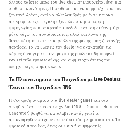
άλλους παίκτες μέσω του live chat. Δημιουργείται έτσι μια
αίσθηση κοινότητας. Η αίσθηση του να συμμετέχεις σε μια
ζωντανή δράση, αντί να αλληλεπιδράς με ένα ψηφιακό
πρόγραμμα, έχει μεγάλη αξία. Συνιστά μια μορφή
ψυχαγωγίας που σε κρατάει συνδεδεμένο στην οθόνη, όχι
μόνο λόγω του ποντάρισματος, αλλά και λόγω της
θεατρικότητας και της απρόβλεπτης φύσης μιας ζωντανής
παρτίδας. Το να βλέπεις τον dealer να ανακατεύει τις
κάρτες ή να γυρίζει τον τροχό της ρουλέτας δημιουργεί
ένα επίπεδο εμπιστοσύνης και συμμετοχικότητας που
υπάρχει λίγες φορές αλλού.
Τα Πλεονεκτήματα του Παιχνιδιού με Live Dealers
Έναντι των Παιχνιδιών RNG
Η σύγκριση ανάμεσα στα live dealer games και στα
συνηθισμένα ψηφιακά παιχνίδια (RNG – Random Number
Generator) βοηθά να καταλάβει κανείς γιατί τα
προαναφερθέντα έχουν αποκτήσει τόση δημοτικότητα. Τα
ψηφιακά παιχνίδια, όπως οι slots ή οι ψηφιακές