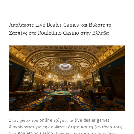
Απολαύστε Live Dealer Games και Βιώστε το
Σασπένς στο Roulettino Casino στην Ελλάδα
Στον χώρο του online τζόγου, τα live dealer games
διακρίνονται για την αυθεντικότητα και τη ζωντάνια τους.
Στο Roulettino Casino, ξέρουμε απόλυτα ότι οι χρήστες