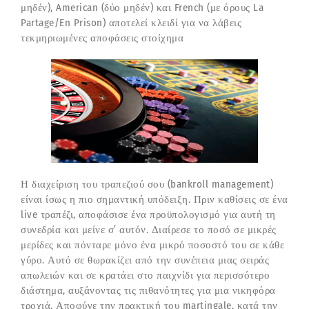
μηδέν), American (δύο μηδέν) και French (με όρους La
Partage/En Prison) αποτελεί κλειδί για να λάβεις
τεκμηριωμένες αποφάσεις στοίχημα
Η διαχείριση του τραπεζιού σου (bankroll management)
είναι ίσως η πιο σημαντική υπόδειξη. Πριν καθίσεις σε ένα
live τραπέζι, αποφάσισε ένα προϋπολογισμό για αυτή τη
συνεδρία και μείνε σ’ αυτόν. Διαίρεσε το ποσό σε μικρές
μερίδες και πόνταρε μόνο ένα μικρό ποσοστό του σε κάθε
γύρο. Αυτό σε θωρακίζει από την συνέπεια μιας σειράς
απωλειών και σε κρατάει στο παιχνίδι για περισσότερο
διάστημα, αυξάνοντας τις πιθανότητες για μια νικηφόρα
τροχιά. Αποφύγε την πρακτική του martingale, κατά την