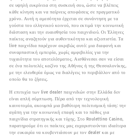
σε υψηλή ευκρίνεια στη συσκευή σου, ώστε να βλέπεις
κάθε κίνηση και να παίρνεις αποφάσεις σε πραγματικό
χρόνο. Αυτή η αμεσότητα έρχεται σε συνάντηση με τα
γούστα του ελληνικού κοινού, που εκτιμά την κοινωνική
διάσταση και την ευαισθησία του παιχνιδιού. Οι Έλληνες
παίκτες αναζητούν για αυθεντικότητα και αξιοπιστία. Τα
live παιχνίδια παρέχουν ακριβώς αυτό: μια διαφανή και
συναρπαστική εμπειρία, χωρίς αμφιβολίες για την
τυχαιότητα του αποτελέσματος. Αισθάνεσαι σαν να είσαι
σε ένα πολυτελές καζίνο της Αθήνας ή της Θεσσαλονίκης,
με την ελευθερία όμως να διαλέγεις το περιβάλλον από το
οποίο θα το ζήσεις.
Η επιτυχία των live dealer παιχνιδιών στην Ελλάδα δεν
είναι απλή σύμπτωση. Πέρα από την τεχνολογική
καινοτομία, ακουμπά μια βαθύτερη πολιτισμική τάση: την
αγάπη για την κοινωνική επαφή και το πάθος για
παιχνίδια στρατηγικής και τύχης. Στο Roulettino Casino,
παρατηρούμε ότι οι παίκτες μας ευχαριστιούνται ιδιαίτερα
την ευκαιρία να κουβεντιάσουν με τον dealer και με