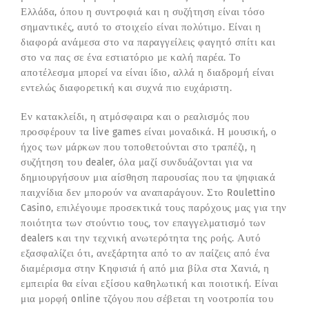
Ελλάδα, όπου η συντροφιά και η συζήτηση είναι τόσο
σημαντικές, αυτό το στοιχείο είναι πολύτιμο. Είναι η
διαφορά ανάμεσα στο να παραγγείλεις φαγητό σπίτι και
στο να πας σε ένα εστιατόριο με καλή παρέα. Το
αποτέλεσμα μπορεί να είναι ίδιο, αλλά η διαδρομή είναι
εντελώς διαφορετική και συχνά πιο ευχάριστη.
Εν κατακλείδι, η ατμόσφαιρα και ο ρεαλισμός που
προσφέρουν τα live games είναι μοναδικά. Η μουσική, ο
ήχος των μάρκων που τοποθετούνται στο τραπέζι, η
συζήτηση του dealer, όλα μαζί συνδυάζονται για να
δημιουργήσουν μια αίσθηση παρουσίας που τα ψηφιακά
παιχνίδια δεν μπορούν να αναπαράγουν. Στο Roulettino
Casino, επιλέγουμε προσεκτικά τους παρόχους μας για την
ποιότητα των στούντιο τους, τον επαγγελματισμό των
dealers και την τεχνική ανωτερότητα της ροής. Αυτό
εξασφαλίζει ότι, ανεξάρτητα από το αν παίζεις από ένα
διαμέρισμα στην Κηφισιά ή από μια βίλα στα Χανιά, η
εμπειρία θα είναι εξίσου καθηλωτική και ποιοτική. Είναι
μια μορφή online τζόγου που σέβεται τη νοοτροπία του