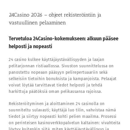
24Casino 2026 – ohjeet rekisteröintiin ja
vastuullinen pelaaminen
Tervetuloa 24Casino-kokemukseen: alkuun pääsee
helposti ja nopeasti
24 casino kulkee käyttäjäystävällisyyden ja laajan
pelitarjonnan ristiaallossa. Sivuston suunnittelussa on
panostettu nopeaan pääsyyn pelirepertuaariin sekä
selkeisiin tietoihin bonuksista ja kampanjoista. Pelaajat
voivat löytää tarvittavat tiedot helposti ja tehdä
harkittuja päätöksiä oman pelikassansa rajoissa.
Rekisteröityminen ja aloittaminen 24 casinolla on
suunniteltu sulavasti; käyttäjä luo tilin, vahvistaa nämä
tiedot ja siirtyy nopeasti kohti pelien maailma. Prosessi
on perinteisen kasinoverkkopalvelun kaltainen: vivahteita
löytyy kuitenkin siitä, miten käyttäjäystävällisyys ja