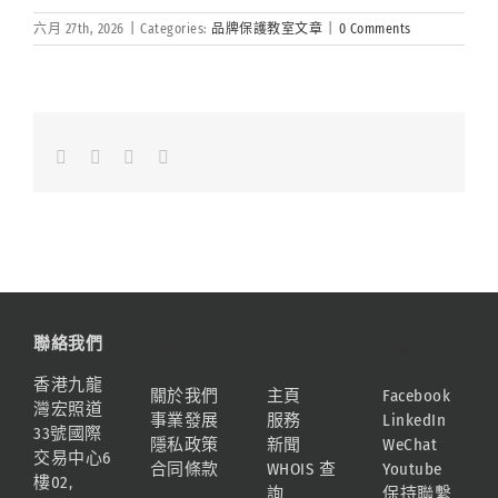
六月 27th, 2026
|
Categories:
品牌保護教室文章
|
0 Comments
Facebook
LinkedIn
Whatsapp
Email
聯絡我們
資訊
網站地圖
連結
香港九龍
關於我們
主頁
Facebook
灣宏照道
事業發展
服務
LinkedIn
33號國際
隱私政策
新聞
WeChat
交易中心6
合同條款
WHOIS 查
Youtube
樓02,
詢
保持聯繫