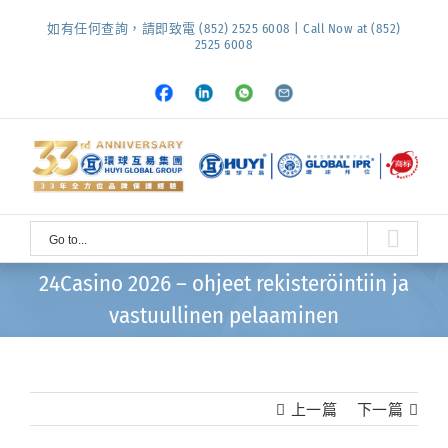
Skip
如有任何查詢，請即致電 (852) 2525 6008 | Call Now at (852)
to
2525 6008
content
Facebook
LinkedIn
Whatsapp
Email
Go to...
24Casino 2026 – ohjeet rekisteröintiin ja
vastuullinen pelaaminen
上一篇
下一篇