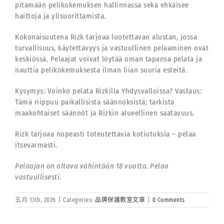
pitämään pelikokemuksen hallinnassa sekä ehkäisee
haittoja ja ylisuorittamista.
Kokonaisuutena Rizk tarjoaa luotettavan alustan, jossa
turvallisuus, käytettävyys ja vastuullinen pelaaminen ovat
keskiössä. Pelaajat voivat löytää oman tapansa pelata ja
nauttia pelikokemuksesta ilman liian suuria esteitä.
Kysymys: Voinko pelata Rizkilla Yhdysvalloissa? Vastaus:
Tämä riippuu paikallisista säännöksistä; tarkista
maakohtaiset säännöt ja Rizkin alueellinen saatavuus.
Rizk tarjoaa nopeasti toteutettavia kotiutuksia – pelaa
itsevarmasti.
Pelaajan on oltava vähintään 18 vuotta. Pelaa
vastuullisesti.
五月 13th, 2026
|
Categories:
品牌保護教室文章
|
0 Comments