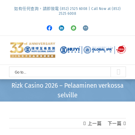
Skip
如有任何查詢，請即致電 (852) 2525 6008 | Call Now at (852)
to
2525 6008
content
Facebook
LinkedIn
Whatsapp
Email
Go to...
Rizk Casino 2026 – Pelaaminen verkossa
selville
上一篇
下一篇