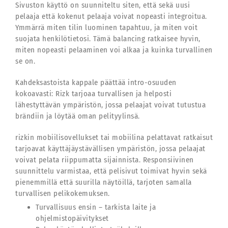
Sivuston käyttö on suunniteltu siten, että sekä uusi
pelaaja että kokenut pelaaja voivat nopeasti integroitua.
Ymmärrä miten tilin luominen tapahtuu, ja miten voit
suojata henkilötietosi. Tämä balancing ratkaisee hyvin,
miten nopeasti pelaaminen voi alkaa ja kuinka turvallinen
se on.
Kahdeksastoista kappale päättää intro-osuuden
kokoavasti: Rizk tarjoaa turvallisen ja helposti
lähestyttävän ympäristön, jossa pelaajat voivat tutustua
brändiin ja löytää oman pelityylinsä.
rizkin mobiilisovellukset tai mobiilina pelattavat ratkaisut
tarjoavat käyttäjäystävällisen ympäristön, jossa pelaajat
voivat pelata riippumatta sijainnista. Responsiivinen
suunnittelu varmistaa, että pelisivut toimivat hyvin sekä
pienemmillä että suurilla näytöillä, tarjoten samalla
turvallisen pelikokemuksen.
Turvallisuus ensin – tarkista laite ja
ohjelmistopäivitykset