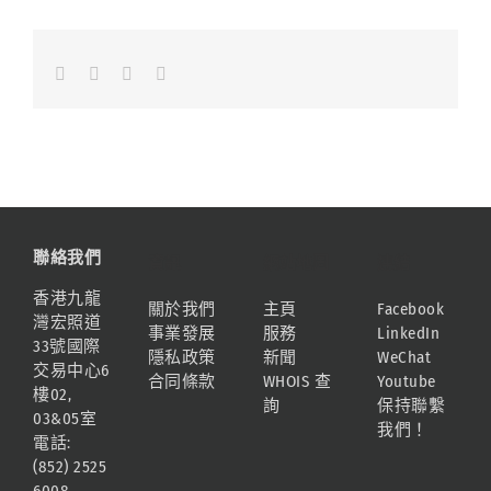
Facebook
LinkedIn
Whatsapp
Email
聯絡我們
資訊
網站地圖
連結
香港九龍
關於我們
主頁
Facebook
灣宏照道
事業發展
服務
LinkedIn
33號國際
隱私政策
新聞
WeChat
交易中心6
合同條款
WHOIS 查
Youtube
樓02,
詢
保持聯繫
03&05室
我們！
電話:
(852) 2525