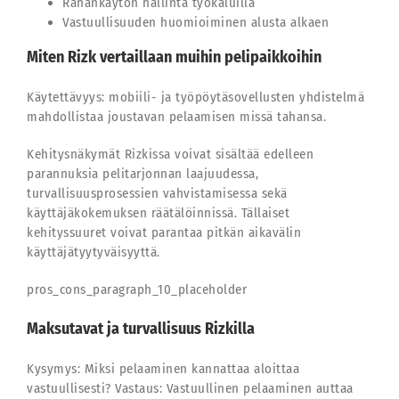
Rahankäytön hallinta työkaluilla
Vastuullisuuden huomioiminen alusta alkaen
Miten Rizk vertaillaan muihin pelipaikkoihin
Käytettävyys: mobiili- ja työpöytäsovellusten yhdistelmä
mahdollistaa joustavan pelaamisen missä tahansa.
Kehitysnäkymät Rizkissa voivat sisältää edelleen
parannuksia pelitarjonnan laajuudessa,
turvallisuusprosessien vahvistamisessa sekä
käyttäjäkokemuksen räätälöinnissä. Tällaiset
kehityssuuret voivat parantaa pitkän aikavälin
käyttäjätyytyväisyyttä.
pros_cons_paragraph_10_placeholder
Maksutavat ja turvallisuus Rizkilla
Kysymys: Miksi pelaaminen kannattaa aloittaa
vastuullisesti? Vastaus: Vastuullinen pelaaminen auttaa