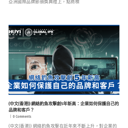
亞洲國際品牌節頒獎典禮上，點商標
(中文(香港)) 網絡釣魚攻擊創5年新高：企業如何保護自己的
品牌和客戶？
|
0 Comments
(中文(香港)) 網絡釣魚攻擊在近年來不斷上升，對企業的