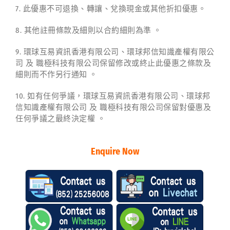
7. 此優惠不可退換、轉讓、兌換現金或其他折扣優惠。
8. 其他註冊條款及細則以合約細則為準 。
9. 環球互易資訊香港有限公司、環球邦信知識產權有限公
司 及 職極科技有限公司保留修改或終止此優惠之條款及
細則而不作另行通知 。
10. 如有任何爭議，環球互易資訊香港有限公司、環球邦
信知識產權有限公司 及 職極科技有限公司保留對優惠及
任何爭議之最終決定權 。
Enquire Now