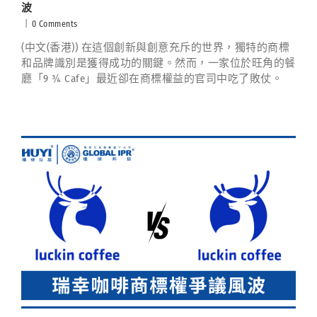
波
|
0 Comments
(中文(香港)) 在這個創新與創意充斥的世界，獨特的商標
和品牌識別是獲得成功的關鍵。然而，一家位於旺角的餐
廳「9 ¾ Cafe」最近卻在商標權益的官司中吃了敗仗。