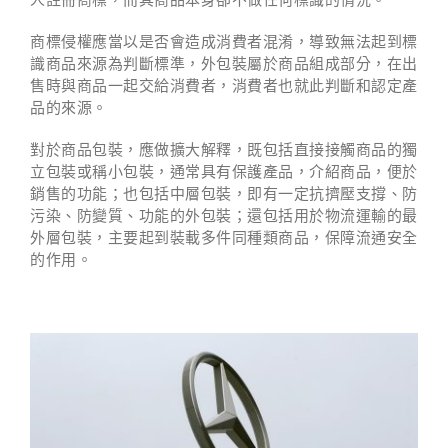
人註冊商標，而其商品本身卻不做任何標識的情況。
商標侵權應當以是否會造成消費者混淆，導致無法起到標
識商品來源為判斷標準，外包裝屬於商品組成部分，在出
售時與商品一起交給消費者，消費者也就此判斷和認定產
品的來源。
對於商品包裝，應做擴大解釋，既包括直接接觸商品的獨
立包裝或稱小包裝，通常具有保護產品，介紹商品，便於
銷售的功能；也包括中層包裝，即有一定抗擠壓支撐、防
污染、防變質、功能的外包裝；還包括用於物流運輸的最
外層包裝，主要起到裝載多件同種類商品，保障流通安全
的作用。