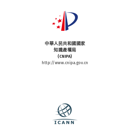
中華人民共和國國家
中華人民共和國國家
知識產權局
(CNIPA)
http://www.cnipa.gov.cn