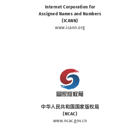
中華人民共和國國家
Internet Corporation for
Assigned Names and Numbers
(ICANN)
www.icann.org
中華人民共和國國家
中华人民共和国国家版权局
(NCAC)
www.ncac.gov.cn