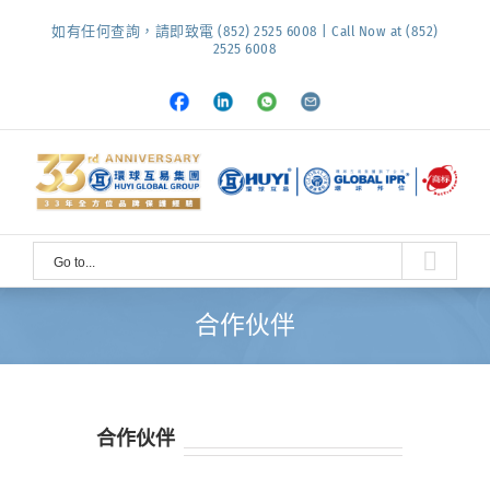
Skip
如有任何查詢，請即致電 (852) 2525 6008 | Call Now at (852)
to
2525 6008
content
Facebook
LinkedIn
Whatsapp
Email
Go to...
合作伙伴
合作伙伴