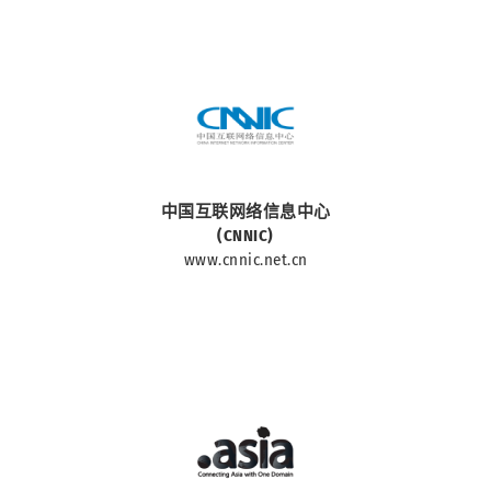
中華人民共和國國家
中国互联网络信息中心
(CNNIC)
www.cnnic.net.cn