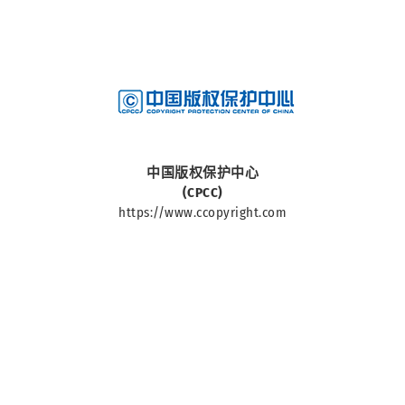
中華人民共和國國家
中国版权保护中心
(CPCC)
https://www.ccopyright.com