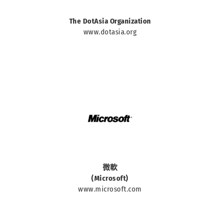
中華人民共和國國家
The DotAsia Organization
www.dotasia.org
中華人民共和國國家
微軟
(Microsoft)
www.microsoft.com