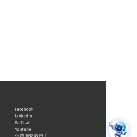
連結
Facebook
LinkedIn
WeChat
Youtube
保持聯繫我們！