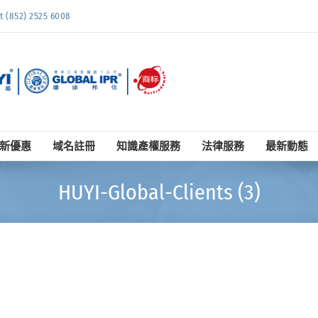
852) 2525 6008
新優惠
域名註冊
知識產權服務
法律服務
最新動態
HUYI-Global-Clients (3)