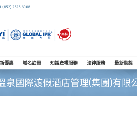
852) 2525 6008
新優惠
域名註冊
知識產權服務
法律服務
最新動態
溫泉國際渡假酒店管理(集團)有限