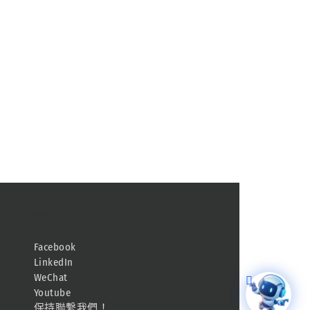
連結
Facebook
LinkedIn
WeChat
Youtube
保持聯繫我們！