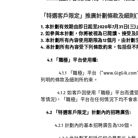
「特選客戶限定」推廣計劃條款及細則
1. 本計劃有效期由即日起至2020年7月31日(三
2. 如參與本計劃，你將被視為已閱讀、接受
3. 本計劃所有內容使用期限為12個月，由計劃生
4. 本計劃所有內容受下列條款約束，包括但不
4.1 「職極」平台使用權:
4.1.1 「職極」平台
（”
www.GigGik.com
列明的條款及細則所約束。
4.1.2 如客戶因使用「職極」平台而遭
等情況)，「職極」平台在任何情況下均不會
4.2 「特選客戶限定」計劃內的招聘廣告:
4.2.1 計劃內的基本招聘廣告為120個。