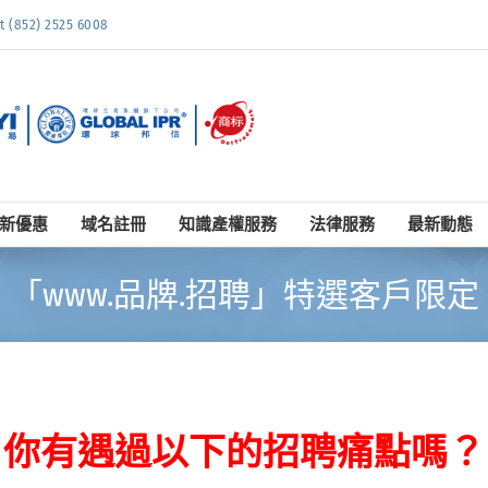
852) 2525 6008
新優惠
域名註冊
知識產權服務
法律服務
最新動態
「www.品牌.招聘」特選客戶限定
你有遇過以下的招聘痛點嗎？