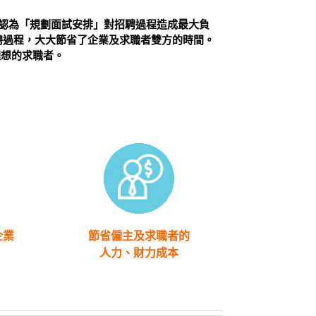
者認為「規劃面試安排」對招騁過程造成最大負
聘過程，大大節省了企業及求職者雙方的時間。
理想的求職者。
企業
節省僱主及求職者的
人力、財力成本