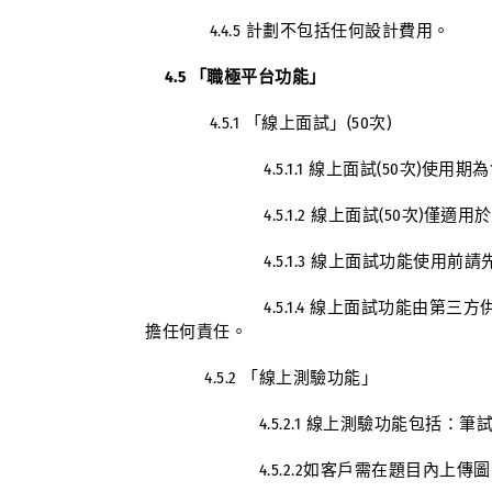
4.4.5 計劃不包括任何設計費用。
4.5 「職極平台功能」
4.5.1 「線上面試」(50次)
4.5.1.1 線上面試(50次)使用期為
4.5.1.2 線上面試(50次)僅適用
4.5.1.3 線上面試功能使用前請先
4.5.1.4 線上面試功能由第三方供
擔任何責任。
4.5.2 「線上測驗功能」
4.5.2.1 線上測驗功能包括：筆試
4.5.2.2如客戶需在題目內上傳圖片，