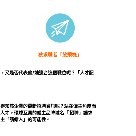
被求職者「放飛機」
，又是否代表他/她適合這個職位呢？「人才配
何得知該企業的最新招聘資訊呢？站在僱主角度而
人才。環球互易的僱主品牌域名「.招聘」讓求
僱主「請錯人」的可能性。