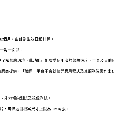
12個月，由計劃生效日起計算。
於一對一面試。
了解網絡環境，此功能可能會受使用者的網絡速度、工具及其他
應商提供，「職極」平台不會就該等應用程式及其服務質素作出任
、能力傾向測試及視像測試。
每條題目檔案尺寸上限為10MB/張。