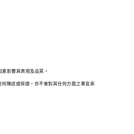
因素影響其表現及品質。
何陳述或保證，亦不會對其任何方面之事宜承