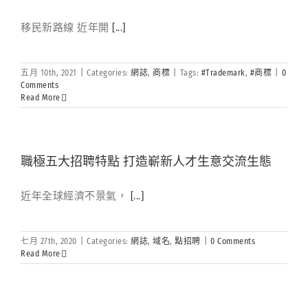
移民新路線 近年開
[...]
五月 10th, 2021
|
Categories:
網誌
,
商標
|
Tags:
#Trademark
,
#商標
|
0
Comments
Read More
職極五大招聘特點 打造嶄新人才生意交流生態
近年全球經濟不景氣，
[...]
七月 27th, 2020
|
Categories:
網誌
,
域名
,
點招聘
|
0 Comments
Read More