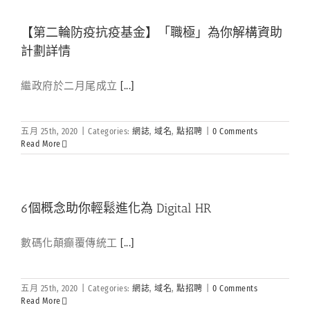
【第二輪防疫抗疫基金】「職極」為你解構資助
計劃詳情
繼政府於二月尾成立
[...]
五月 25th, 2020
|
Categories:
網誌
,
域名
,
點招聘
|
0 Comments
Read More
6個概念助你輕鬆進化為 Digital HR
數碼化顛癲覆傳統工
[...]
五月 25th, 2020
|
Categories:
網誌
,
域名
,
點招聘
|
0 Comments
Read More