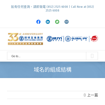
Skip
如有任何查詢，請即致電 (852) 2525 6008 | Call Now at (852)
to
2525 6008
content
Facebook
LinkedIn
Whatsapp
Email
Go to...
域名的組成結構
上一篇