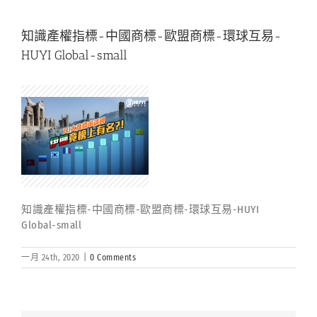
知識產權指標-中國商標-歐盟商標-環球互易-
HUYI Global-small
知識產權指標-中國商標-歐盟商標-環球互易-HUYI
Global-small
一月 24th, 2020
|
0 Comments