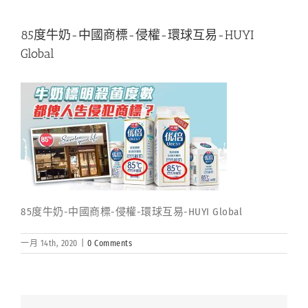
85度牛奶-中國商標-侵權-環球互易-HUYI
Global
85度牛奶-中國商標-侵權-環球互易-HUYI Global
一月 14th, 2020
|
0 Comments