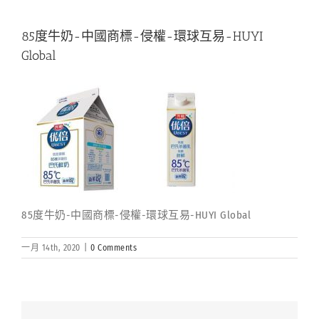
85度牛奶-中國商標-侵權-環球互易-HUYI
Global
85度牛奶-中國商標-侵權-環球互易-HUYI Global
一月 14th, 2020
|
0 Comments