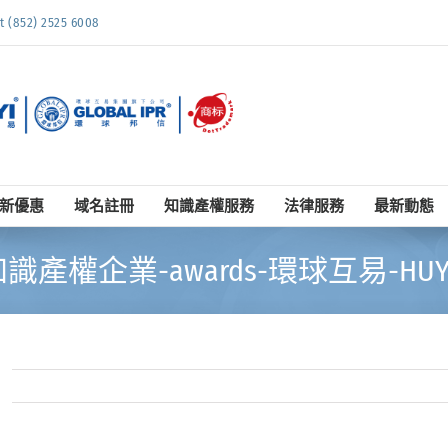
852) 2525 6008
新優惠
域名註冊
知識產權服務
法律服務
最新動態
識產權企業-awards-環球互易-HUYI 