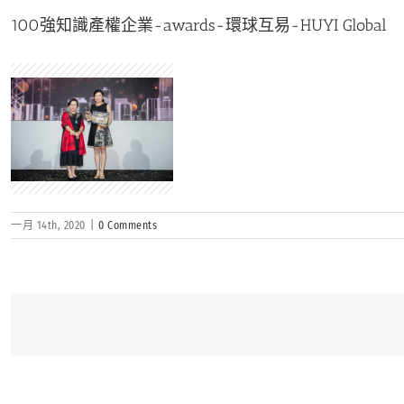
100強知識產權企業-awards-環球互易-HUYI Global
一月 14th, 2020
|
0 Comments