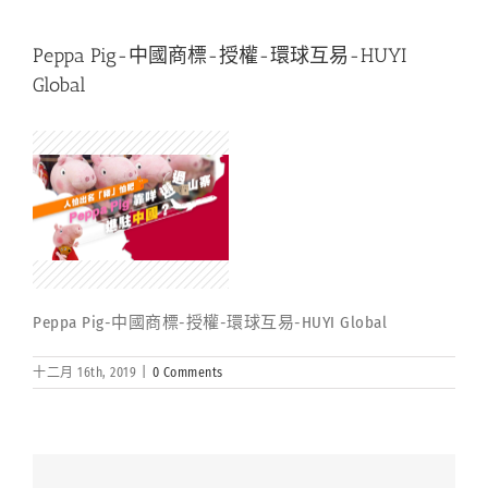
Peppa Pig-中國商標-授權-環球互易-HUYI
Global
Peppa Pig-中國商標-授權-環球互易-HUYI Global
十二月 16th, 2019
|
0 Comments