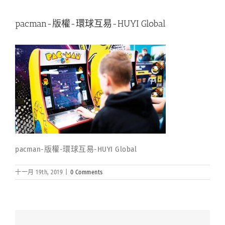
pacman-版權-環球互易-HUYI Global
pacman-版權-環球互易-HUYI Global
十一月 19th, 2019
|
0 Comments