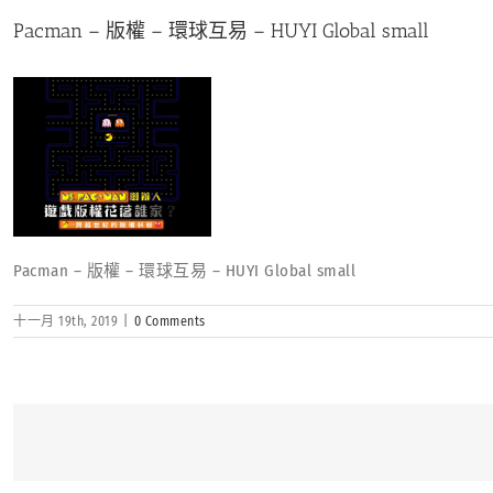
Pacman – 版權 – 環球互易 – HUYI Global small
Pacman – 版權 – 環球互易 – HUYI Global small
十一月 19th, 2019
|
0 Comments