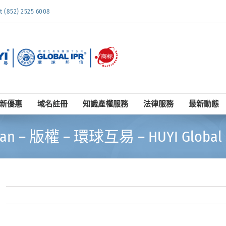
852) 2525 6008
新優惠
域名註冊
知識產權服務
法律服務
最新動態
an – 版權 – 環球互易 – HUYI Global 