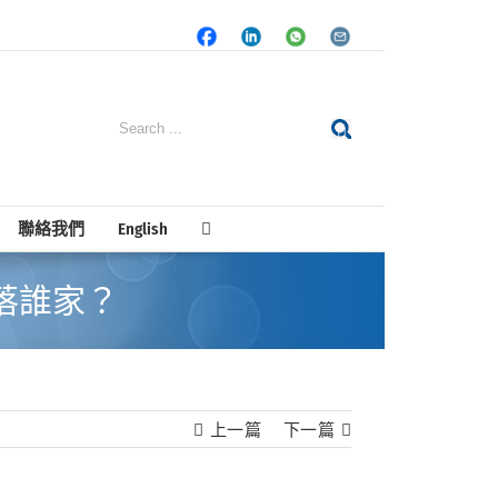
Facebook
LinkedIn
Whatsapp
Email
Search
for:
聯絡我們
English
落誰家？
上一篇
下一篇