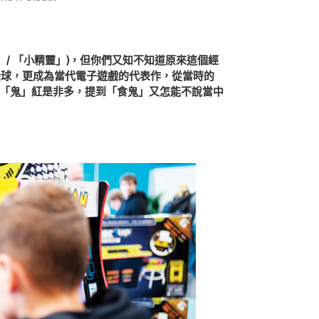
鬼」/ 「小精靈」)，但你們又知不知道原來這個經
全球，更成為當代電子遊戲的代表作，從當時的
「鬼」紅是非多，提到「食鬼」又怎能不說當中