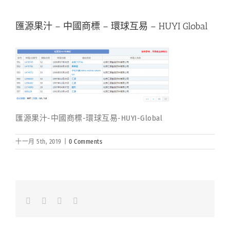
匯源果汁 – 中國商標 – 環球互易 – HUYI Global
匯源果汁-中國商標-環球互易-HUYI-Global
十一月 5th, 2019
|
0 Comments
Facebook
LinkedIn
Whatsapp
Email